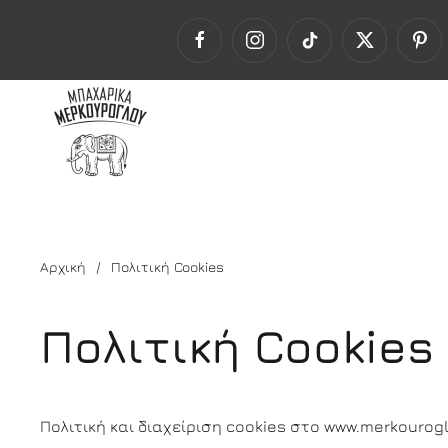
Αρχική
Πολιτική Cookies
Πολιτική Cookies
Πολιτική και διαχείριση cookies στο www.merkourog