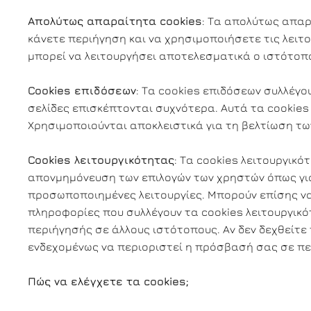
Απολύτως απαραίτητα cookies
: Τα απολύτως απαρ
κάνετε περιήγηση και να χρησιμοποιήσετε τις λειτο
μπορεί να λειτουργήσει αποτελεσματικά ο ιστότοπ
Cookies επιδόσεων
: Τα cookies επιδόσεων συλλέγο
σελίδες επισκέπτονται συχνότερα. Αυτά τα cookies
Χρησιμοποιούνται αποκλειστικά για τη βελτίωση τω
Cookies λειτουργικότητας
: Τα cookies λειτουργικ
απονμημόνευση των επιλογών των χρηστών όπως για
προσωποποιημένες λειτουργίες. Μπορούν επίσης να 
πληροφορίες που συλλέγουν τα cookies λειτουργικό
περιήγησής σε άλλους ιστότοπους. Αν δεν δεχθείτε
ενδεχομένως να περιοριστεί η πρόσβασή σας σε πε
Πώς να ελέγχετε τα cookies;