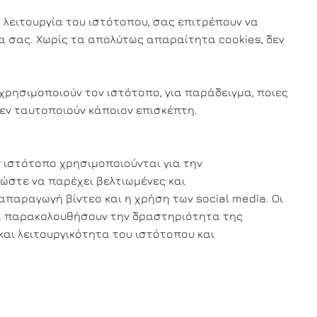
 λειτουργία του ιστότοπου, σας επιτρέπουν να
ία σας. Χωρίς τα απολύτως απαραίτητα cookies, δεν
χρησιμοποιούν τον ιστότοπο, για παράδειγμα, ποιες
εν ταυτοποιούν κάποιον επισκέπτη.
ν ιστότοπο χρησιμοποιούνται για την
ώστε να παρέχει βελτιωμένες και
παραγωγή βίντεο και η χρήση των social media. Οι
 να παρακολουθήσουν την δραστηριότητα της
και λειτουργικότητα του ιστότοπου και