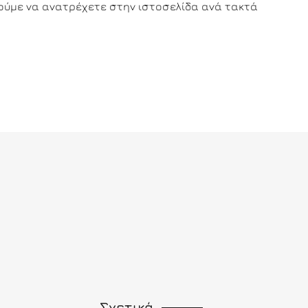
ούμε να ανατρέχετε στην ιστοσελίδα ανά τακτά
Σχετικά