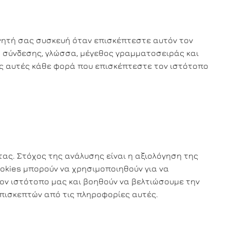
ινητή σας συσκευή όταν επισκέπτεστε αυτόν τον
ός σύνδεσης, γλώσσα, μέγεθος γραμματοσειράς και
σεις αυτές κάθε φορά που επισκέπτεστε τον ιστότοπο
ας. Στόχος της ανάλυσης είναι η αξιολόγηση της
ookies μπορούν να χρησιμοποιηθούν για να
ον ιστότοπο μας και βοηθούν να βελτιώσουμε την
πισκεπτών από τις πληροφορίες αυτές.