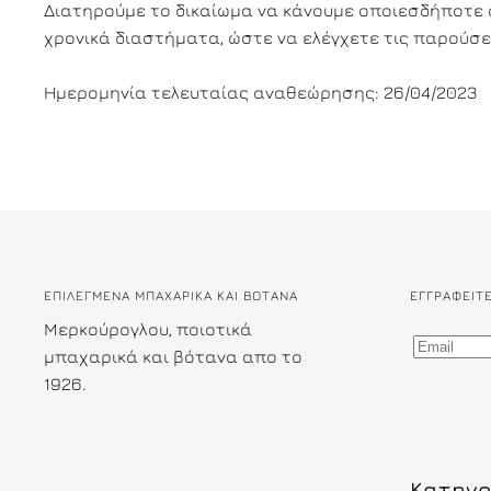
Διατηρούμε το δικαίωμα να κάνουμε οποιεσδήποτε 
χρονικά διαστήματα, ώστε να ελέγχετε τις παρούσε
Ημερομηνία τελευταίας αναθεώρησης: 26/04/2023
ΕΠΙΛΕΓΜΕΝΑ ΜΠΑΧΑΡΙΚΑ ΚΑΙ ΒΟΤΑΝΑ
ΕΓΓΡΑΦΕΊΤ
Μερκούρογλου, ποιοτικά
μπαχαρικά και βότανα απο το
1926.
Κατηγο