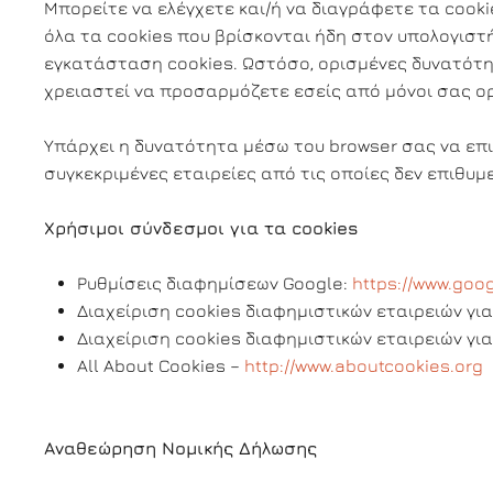
Μπορείτε να ελέγχετε και/ή να διαγράφετε τα cooki
όλα τα cookies που βρίσκονται ήδη στον υπολογιστ
εγκατάσταση cookies. Ωστόσο, ορισμένες δυνατότητ
χρειαστεί να προσαρμόζετε εσείς από μόνοι σας ο
Υπάρχει η δυνατότητα μέσω του browser σας να επι
συγκεκριμένες εταιρείες από τις οποίες δεν επιθυμ
Χρήσιμοι σύνδεσμοι για τα cookies
Ρυθμίσεις διαφημίσεων Google:
https://www.goo
Διαχείριση cookies διαφημιστικών εταιρειών για
Διαχείριση cookies διαφημιστικών εταιρειών για
All About Cookies –
http://www.aboutcookies.org
Αναθεώρηση Νομικής Δήλωσης