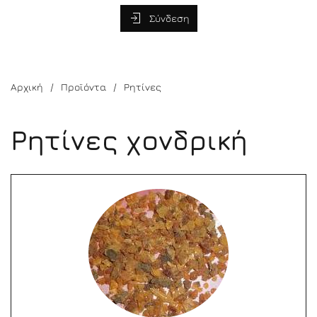
Σύνδεση
Αρχική
Προϊόντα
Ρητίνες
Ρητίνες χονδρική