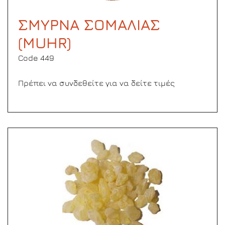
ΣΜΥΡΝΑ ΣΟΜΑΛΙΑΣ
(MUHR)
Code 449
Πρέπει να συνδεθείτε για να δείτε τιμές