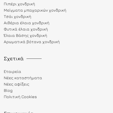
Πιπέρι χονδρική
Μείγματα μπαχαρικών χονδρική
Τσάι χονδρική
Αιθέρια έλαια χονδρική
Φυτικά έλαια χονδρική
Έλαια Βάσης χονδρική
Αρωματικά βότανα χονδρική
Σχετικά
Εταιρεία
Νέες καταστήματα
Νέες αφίξεις
Blog
Πολιτική Cookies