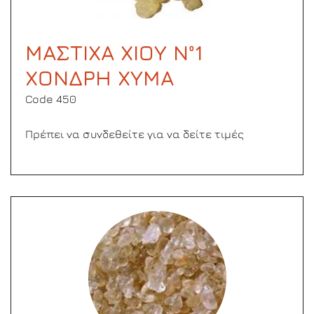
ΜΑΣΤΙΧΑ ΧΙΟΥ Ν°1
ΧΟΝΔΡΗ ΧΥΜΑ
Code 450
Πρέπει να συνδεθείτε για να δείτε τιμές