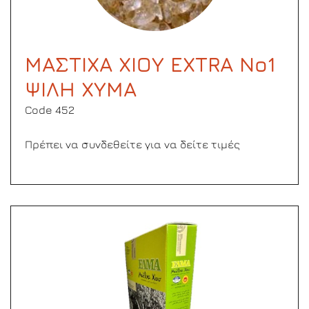
ΜΑΣΤΙΧΑ ΧΙΟΥ EXTRA No1
ΨΙΛΗ ΧΥΜΑ
Code 452
Πρέπει να συνδεθείτε για να δείτε τιμές