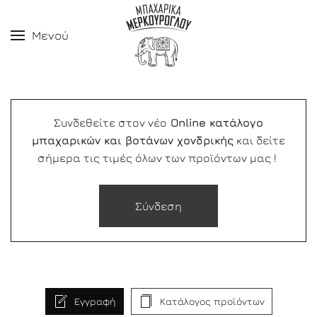
Μενού
Συνδεθείτε στον νέο
Online κατάλογο
μπαχαρικών και βοτάνων χονδρικής
και δείτε
σήμερα τις τιμές όλων των προϊόντων μας !
Σύνδεση
Εγγραφή
Κατάλογος προϊόντων