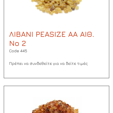
ΛΙΒΑΝΙ PEASIZE AΑ ΑΙΘ.
Νο 2
Code 445
Πρέπει να συνδεθείτε για να δείτε τιμές