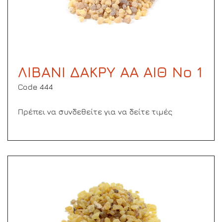
ΛΙΒΑΝΙ ΔΑΚΡΥ ΑΑ ΑΙΘ Νο 1
Code 444
Πρέπει να συνδεθείτε για να δείτε τιμές