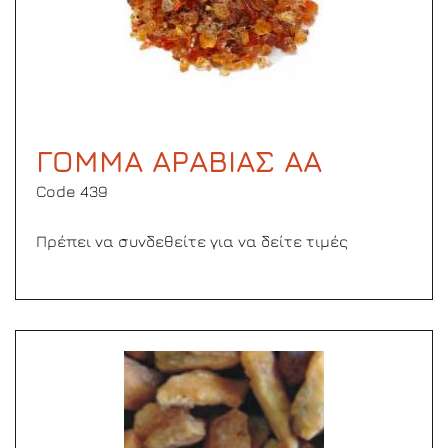
ΓΟΜΜΑ ΑΡΑΒΙΑΣ ΑΑ
Code 439
Πρέπει να συνδεθείτε για να δείτε τιμές