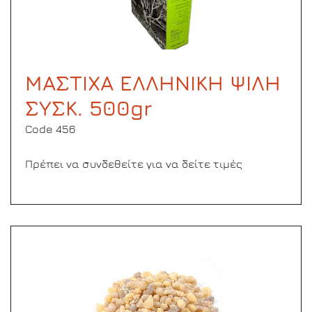
ΜΑΣΤΙΧΑ ΕΛΛΗΝΙΚΗ ΨΙΛΗ
ΣΥΣΚ. 500gr
Code 456
Πρέπει να συνδεθείτε για να δείτε τιμές