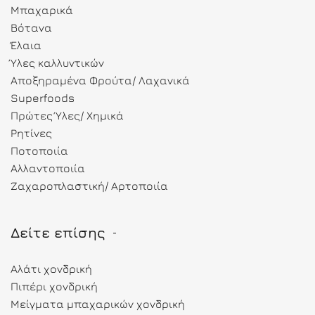
Μπαχαρικά
Βότανα
Έλαια
Ύλες καλλυντικών
Αποξηραμένα Φρούτα/ Λαχανικά
Superfoods
Πρώτες Ύλες/ Χημικά
Ρητίνες
Ποτοποιία
Αλλαντοποιία
Ζαχαροπλαστική/ Αρτοποιία
Δείτε επίσης
Αλάτι χονδρική
Πιπέρι χονδρική
Μείγματα μπαχαρικών χονδρική