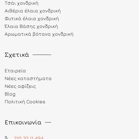
Τσάι χονδρική
Αιθέρια έλαια χονδρική
Φυτικά έλαια χονδρική
Έλαια Βάσης χονδρική
Αρωματικά βότανα χονδρική
Σχετικά
Εταιρεία
Νέες καταστήματα
Νέες αφίξεις
Blog
Πολιτική Cookies
Επικοινωνία
210 32 11 494