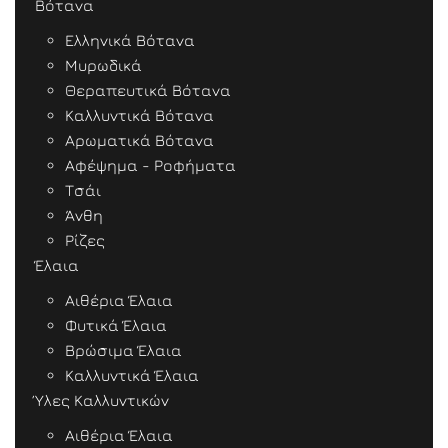
Βότανα
Ελληνικά Βότανα
Μυρωδικά
Θεραπευτικά Βότανα
Καλλυντικά Βότανα
Αρωματικά Βότανα
Αφέψημα - Ροφήματα
Τσάι
Άνθη
Ρίζες
Έλαια
Αιθέρια Έλαια
Φυτικά Έλαια
Βρώσιμα Έλαια
Καλλυντικά Έλαια
Ύλες Καλλυντικών
Αιθέρια Έλαια