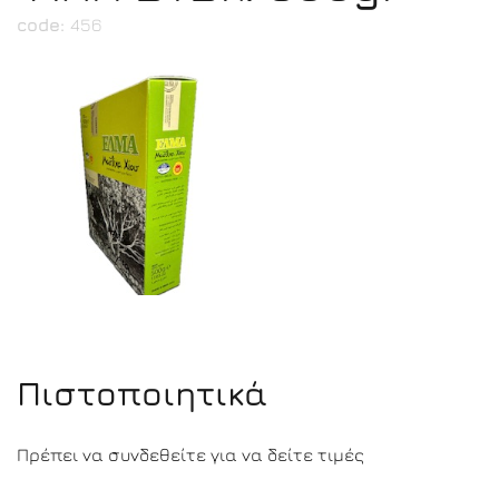
code:
456
Πιστοποιητικά
Πρέπει να συνδεθείτε για να δείτε τιμές