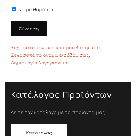
Να με θυμάσαι
Σύνδεση
Ξεχάσατε τον κωδικό πρόσβασής σας;
Ξεχάσατε το όνομα εισόδου σας;
Δημιουργία λογαριασμού
Κατάλογος Προϊόντων
Δείτε τον κατάλογο με τα προϊόντα μας
Κατάλογος