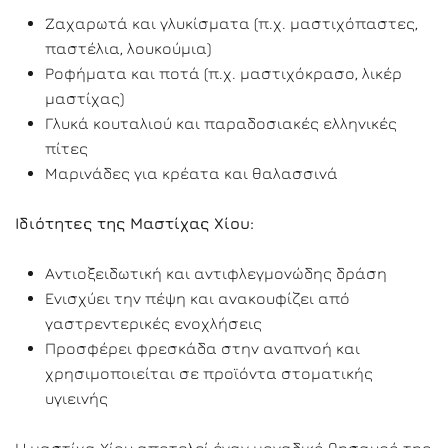
Ζαχαρωτά και γλυκίσματα (π.χ. μαστιχόπαστες,
παστέλια, λουκούμια)
Ροφήματα και ποτά (π.χ. μαστιχόκρασο, λικέρ
μαστίχας)
Γλυκά κουταλιού και παραδοσιακές ελληνικές
πίτες
Μαρινάδες για κρέατα και θαλασσινά
Ιδιότητες της Μαστίχας Χίου:
Αντιοξειδωτική και αντιφλεγμονώδης δράση
Ενισχύει την πέψη και ανακουφίζει από
γαστρεντερικές ενοχλήσεις
Προσφέρει φρεσκάδα στην αναπνοή και
χρησιμοποιείται σε προϊόντα στοματικής
υγιεινής