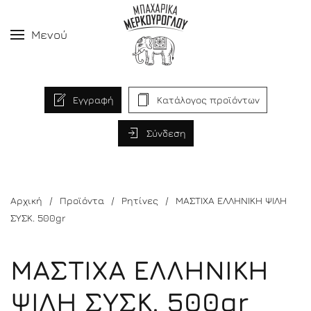
Μενού
Εγγραφή
Κατάλογος προϊόντων
Σύνδεση
Αρχική
Προϊόντα
Ρητίνες
ΜΑΣΤΙΧΑ ΕΛΛΗΝΙΚΗ ΨΙΛΗ
ΣΥΣΚ. 500gr
ΜΑΣΤΙΧΑ ΕΛΛΗΝΙΚΗ
ΨΙΛΗ ΣΥΣΚ. 500gr