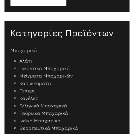
Κατηγορίες Προϊόντων
Μπαχαρικά
Αλάτι
Πικάντικα Μπαχαρικά
Μείγματα Μπαχαρικών
Καρυκεύματα
Πιπέρι
Κανέλες
Ελληνικά Μπαχαρικά
Τούρκικα Μπαχαρικά
Ινδικά Μπαχαρικά
Θεραπευτικά Μπαχαρικά