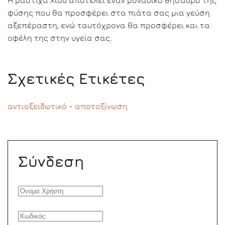
Η μαστίχα Χίου αποτελεί έναν μοναδικό θησαυρό της
φύσης που θα προσφέρει στα πιάτα σας μια γεύση
αξεπέραστη, ενώ ταυτόχρονα θα προσφέρει και τα
οφέλη της στην υγεία σας.
Σχετικές Ετικέτες
αντιοξειδωτικό
-
αποτοξίνωση
Σύνδεση