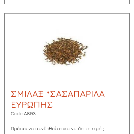
ΣΜΙΛΑΞ *ΣΑΣΑΠΑΡΙΛΑ
ΕΥΡΩΠΗΣ
Code Α803
Πρέπει να συνδεθείτε για να δείτε τιμές