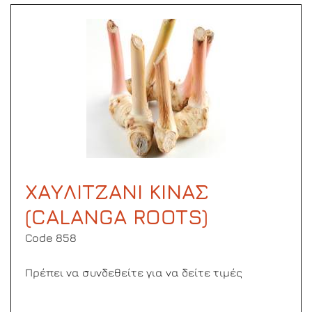
ΧΑΥΛΙΤΖΑΝΙ ΚΙΝΑΣ
(CALANGA ROOTS)
Code 858
Πρέπει να συνδεθείτε για να δείτε τιμές