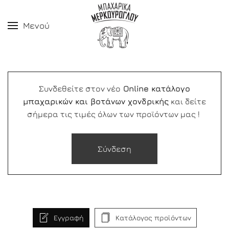
Μενού
Συνδεθείτε στον νέο
Online κατάλογο
μπαχαρικών και βοτάνων χονδρικής
και δείτε
σήμερα τις τιμές όλων των προϊόντων μας !
Σύνδεση
Εγγραφή
Κατάλογος προϊόντων