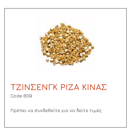
ΤΖΙΝΣΕΝΓΚ ΡΙΖΑ ΚΙΝΑΣ
Code 809
Πρέπει να συνδεθείτε για να δείτε τιμές