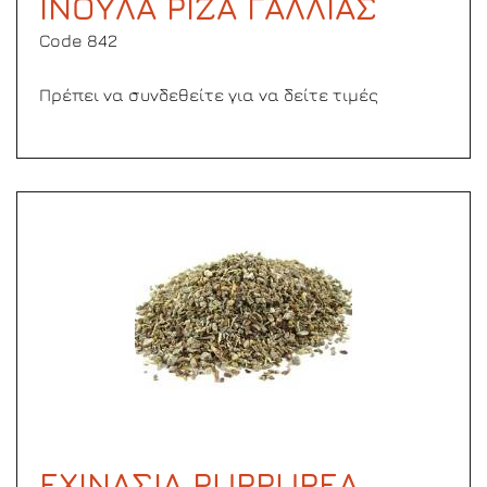
ΙΝΟΥΛΑ ΡΙΖΑ ΓΑΛΛΙΑΣ
Code 842
Πρέπει να συνδεθείτε για να δείτε τιμές
ΕΧΙΝΑΣΙΑ PURPUREA