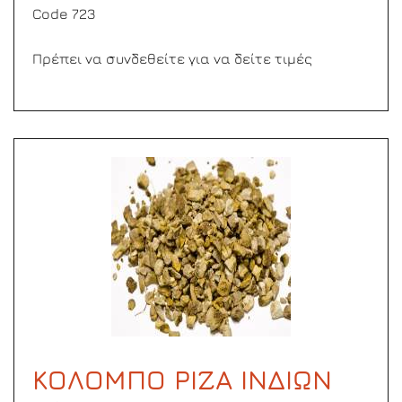
Code 723
Πρέπει να συνδεθείτε για να δείτε τιμές
ΚΟΛΟΜΠΟ ΡΙΖΑ ΙΝΔΙΩΝ