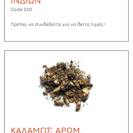
ΙΝΔΙΩΝ
Code 220
Πρέπει να συνδεθείτε για να δείτε τιμές !
ΚΑΛΑΜΟΣ ΑΡΩΜ.