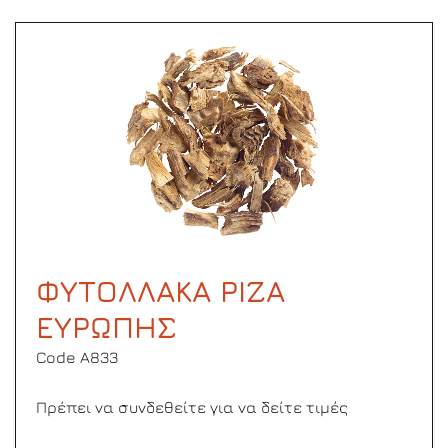
ΦΥΤΟΛΛΑΚΑ ΡΙΖΑ
ΕΥΡΩΠΗΣ
Code Α833
Πρέπει να συνδεθείτε για να δείτε τιμές