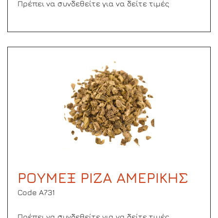
Πρέπει να συνδεθείτε για να δείτε τιμές
ΡΟΥΜΕΞ ΡΙΖΑ ΑΜΕΡΙΚΗΣ
Code Α731
Πρέπει να συνδεθείτε για να δείτε τιμές