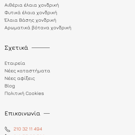
Αιθέρια έλαια χονδρική
Φυτικά έλαια χονδρική
Έλαια Βάσης χονδρική
Αρωματικά βότανα χονδρική
Σχετικά
Εταιρεία
Νέες καταστήματα
Νέες αφίξεις
Blog
Πολιτική Cookies
Επικοινωνία
210 32 11 494