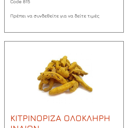
Code 815
Πρέπει να συνδεθείτε για να δείτε τιμές
ΚΙΤΡΙΝΟΡΙΖΑ ΟΛΟΚΛΗΡΗ