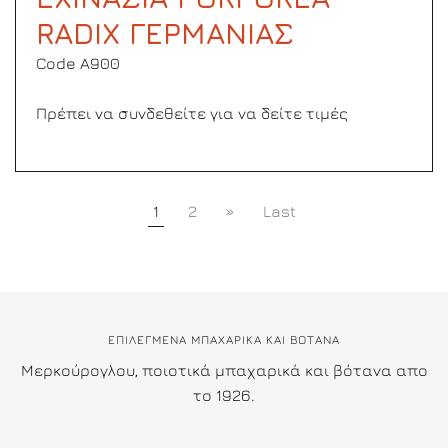
RADIX ΓΕΡΜΑΝΙΑΣ
Code Α900
Πρέπει να συνδεθείτε για να δείτε τιμές
1
2
»
Last
ΕΠΙΛΕΓΜΕΝΑ ΜΠΑΧΑΡΙΚΑ ΚΑΙ ΒΟΤΑΝΑ
Μερκούρογλου, ποιοτικά μπαχαρικά και βότανα απο
το 1926.