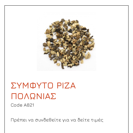
ΣΥΜΦΥΤΟ ΡΙΖΑ
ΠΟΛΩΝΙΑΣ
Code Α821
Πρέπει να συνδεθείτε για να δείτε τιμές