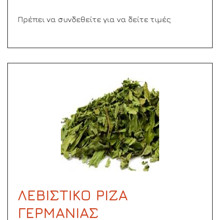
Πρέπει να συνδεθείτε για να δείτε τιμές
ΛΕΒΙΣΤΙΚΟ ΡΙΖΑ
ΓΕΡΜΑΝΙΑΣ