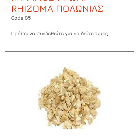
RHIZOMA ΠΟΛΩΝΙΑΣ
Code 851
Πρέπει να συνδεθείτε για να δείτε τιμές