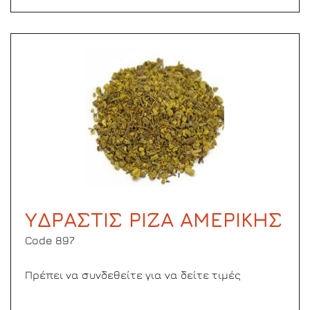
ΥΔΡΑΣΤΙΣ ΡΙΖΑ ΑΜΕΡΙΚΗΣ
Code 897
Πρέπει να συνδεθείτε για να δείτε τιμές