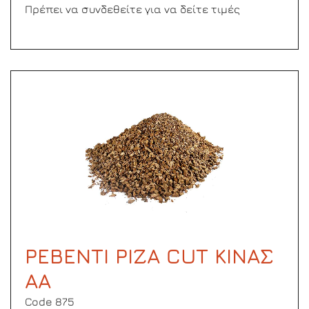
Πρέπει να συνδεθείτε για να δείτε τιμές
ΡΕΒΕΝΤΙ ΡΙΖΑ CUT ΚΙΝΑΣ
ΑΑ
Code 875