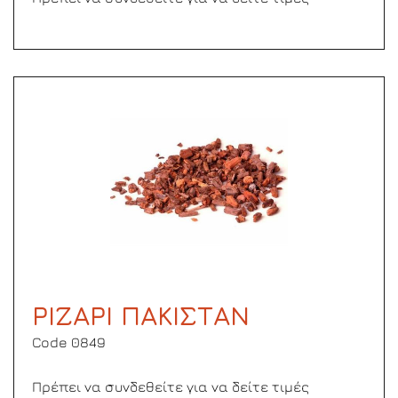
ΡΙΖΑΡΙ ΠΑΚΙΣΤΑΝ
Code 0849
Πρέπει να συνδεθείτε για να δείτε τιμές