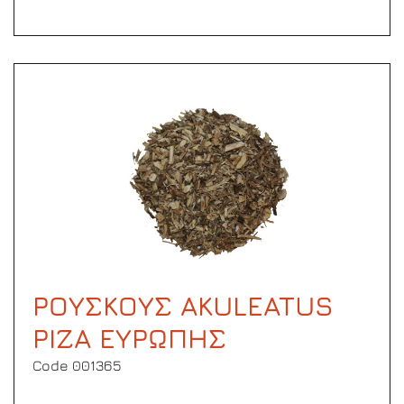
ΡΟΥΣΚΟΥΣ AKULEATUS
ΡΙΖΑ ΕΥΡΩΠΗΣ
Code 001365