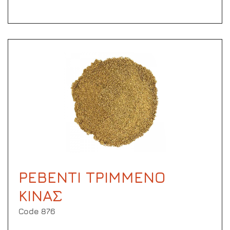
ΡΕΒΕΝΤΙ ΤΡΙΜΜΕΝΟ
ΚΙΝΑΣ
Code 876