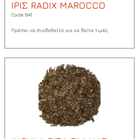
ΙΡΙΣ RADIX MAROCCO
Code 841
Πρέπει να συνδεθείτε για να δείτε τιμές