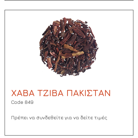
ΧΑΒΑ ΤΖΙΒΑ ΠΑΚΙΣΤΑΝ
Code 849
Πρέπει να συνδεθείτε για να δείτε τιμές