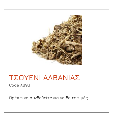
ΤΣΟΥΕΝΙ ΑΛΒΑΝΙΑΣ
Code Α893
Πρέπει να συνδεθείτε για να δείτε τιμές