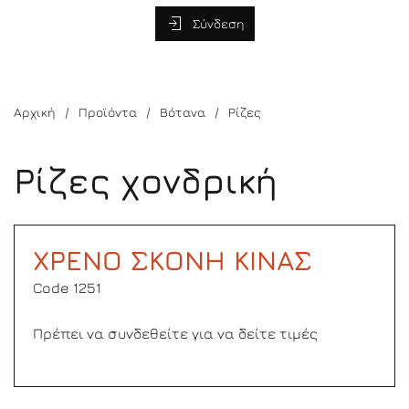
Σύνδεση
Αρχική
Προϊόντα
Βότανα
Ρίζες
Ρίζες χονδρική
ΧΡΕΝΟ ΣΚΟΝΗ ΚΙΝΑΣ
Code 1251
Πρέπει να συνδεθείτε για να δείτε τιμές