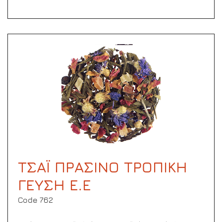
ΤΣΑΪ ΠΡΑΣΙΝΟ ΤΡΟΠΙΚΗ
ΓΕΥΣΗ Ε.Ε
Code 762