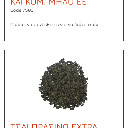
ΚΑΙ ΚΟΜ. ΜΗΛΟ ΕΕ
Code 7503
Πρέπει να συνδεθείτε για να δείτε τιμές !
ΤΣΑΙ ΠΡΑΣΙΝΟ ΕΧΤRA