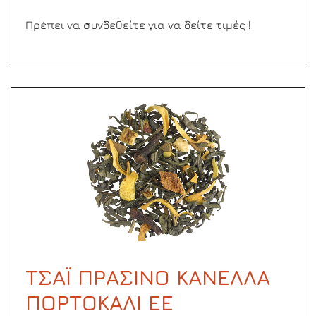
Πρέπει να συνδεθείτε για να δείτε τιμές !
ΤΣΑΪ ΠΡΑΣΙΝΟ ΚΑΝΕΛΛΑ
ΠΟΡΤΟΚΑΛΙ ΕΕ