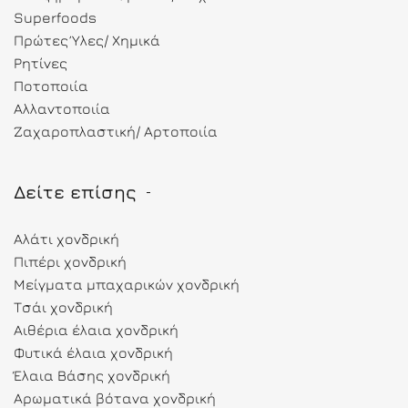
Superfoods
Πρώτες Ύλες/ Χημικά
Ρητίνες
Ποτοποιία
Αλλαντοποιία
Ζαχαροπλαστική/ Αρτοποιία
Δείτε επίσης
Αλάτι χονδρική
Πιπέρι χονδρική
Μείγματα μπαχαρικών χονδρική
Τσάι χονδρική
Αιθέρια έλαια χονδρική
Φυτικά έλαια χονδρική
Έλαια Βάσης χονδρική
Αρωματικά βότανα χονδρική