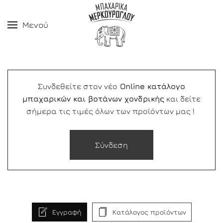
Μενού
Συνδεθείτε στον νέο
Online κατάλογο
μπαχαρικών και βοτάνων χονδρικής
και δείτε
σήμερα τις τιμές όλων των προϊόντων μας !
Σύνδεση
Εγγραφή
Κατάλογος προϊόντων