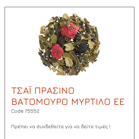
ΤΣΑΪ ΠΡΑΣΙΝΟ
ΒΑΤΟΜΟΥΡΟ ΜΥΡΤΙΛΟ ΕΕ
Code 75552
Πρέπει να συνδεθείτε για να δείτε τιμές !