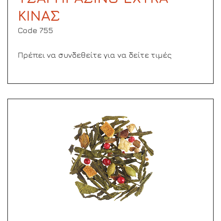
ΚΙΝΑΣ
Code 755
Πρέπει να συνδεθείτε για να δείτε τιμές