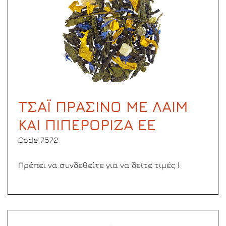
ΤΣΑΪ ΠΡΑΣΙΝΟ ΜΕ ΛΑΙΜ
ΚΑΙ ΠΙΠΕΡΟΡΙΖΑ ΕΕ
Code 7572
Πρέπει να συνδεθείτε για να δείτε τιμές !