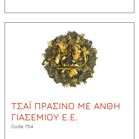
ΤΣΑΪ ΠΡΑΣΙΝΟ ΜΕ ΑΝΘΗ
ΓΙΑΣΕΜΙΟΥ Ε.Ε.
Code 754