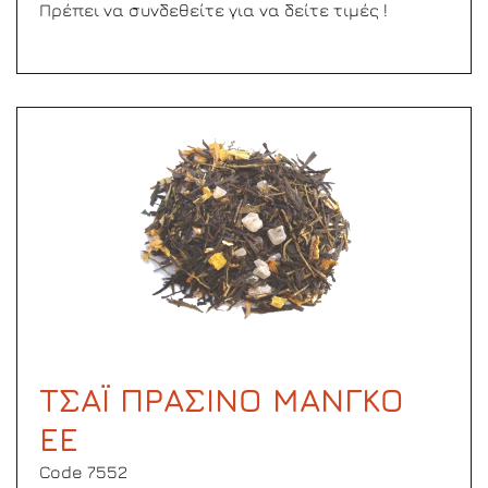
Πρέπει να συνδεθείτε για να δείτε τιμές !
ΤΣΑΪ ΠΡΑΣΙΝΟ ΜΑΝΓΚΟ
ΕΕ
Code 7552