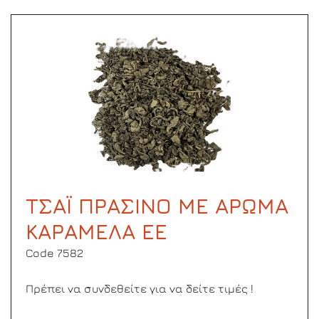
ΤΣΑΪ ΠΡΑΣΙΝΟ ΜΕ ΑΡΩΜΑ
ΚΑΡΑΜΕΛΑ ΕΕ
Code 7582
Πρέπει να συνδεθείτε για να δείτε τιμές !