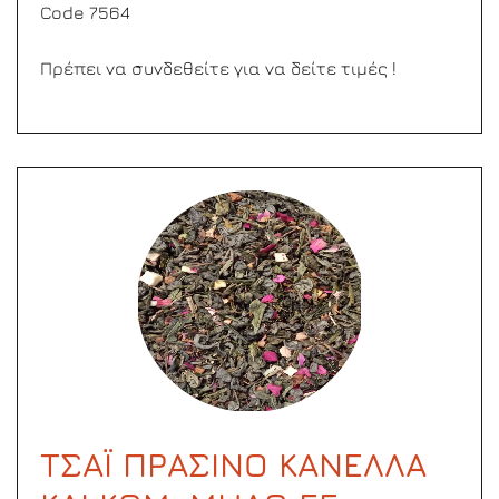
Code 7564
Πρέπει να συνδεθείτε για να δείτε τιμές !
ΤΣΑΪ ΠΡΑΣΙΝΟ ΚΑΝΕΛΛΑ