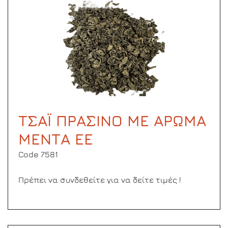
ΤΣΑΪ ΠΡΑΣΙΝΟ ΜΕ ΑΡΩΜΑ
ΜΕΝΤΑ ΕΕ
Code 7581
Πρέπει να συνδεθείτε για να δείτε τιμές !