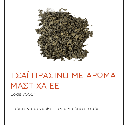
ΤΣΑΪ ΠΡΑΣΙΝΟ ΜΕ ΑΡΩΜΑ
ΜΑΣΤΙΧΑ ΕΕ
Code 75551
Πρέπει να συνδεθείτε για να δείτε τιμές !