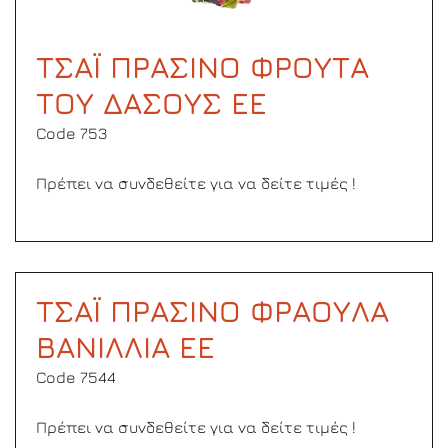
ΤΣΑΪ ΠΡΑΣΙΝΟ ΦΡΟΥΤΑ
ΤΟΥ ΔΑΣΟΥΣ ΕΕ
Code 753
Πρέπει να συνδεθείτε για να δείτε τιμές !
ΤΣΑΪ ΠΡΑΣΙΝΟ ΦΡΑΟΥΛΑ
ΒΑΝΙΛΛΙΑ ΕΕ
Code 7544
Πρέπει να συνδεθείτε για να δείτε τιμές !