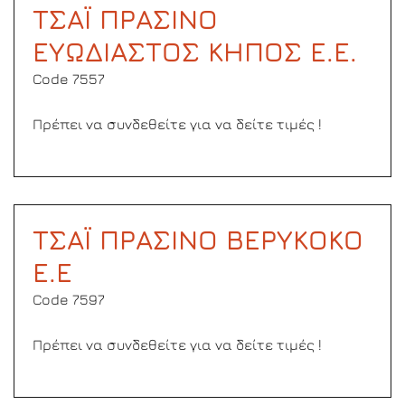
ΤΣΑΪ ΠΡΑΣΙΝΟ
ΕΥΩΔΙΑΣΤΟΣ ΚΗΠΟΣ Ε.Ε.
Code 7557
Πρέπει να συνδεθείτε για να δείτε τιμές !
ΤΣΑΪ ΠΡΑΣΙΝΟ ΒΕΡΥΚΟΚΟ
Ε.Ε
Code 7597
Πρέπει να συνδεθείτε για να δείτε τιμές !