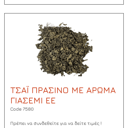
ΤΣΑΪ ΠΡΑΣΙΝΟ ΜΕ ΑΡΩΜΑ
ΓΙΑΣΕΜΙ ΕΕ
Code 7580
Πρέπει να συνδεθείτε για να δείτε τιμές !