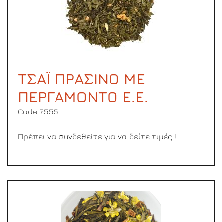
ΤΣΑΪ ΠΡΑΣΙΝΟ ΜΕ
ΠΕΡΓΑΜΟΝΤΟ Ε.Ε.
Code 7555
Πρέπει να συνδεθείτε για να δείτε τιμές !