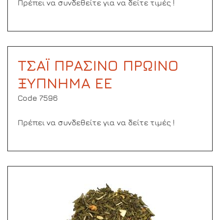
Πρέπει να συνδεθείτε για να δείτε τιμές !
ΤΣΑΪ ΠΡΑΣΙΝΟ ΠΡΩΙΝΟ
ΞΥΠΝΗΜΑ ΕΕ
Code 7596
Πρέπει να συνδεθείτε για να δείτε τιμές !