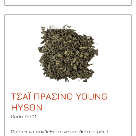
ΤΣΑΪ ΠΡΑΣΙΝΟ YOUNG
HYSON
Code 75611
Πρέπει να συνδεθείτε για να δείτε τιμές !