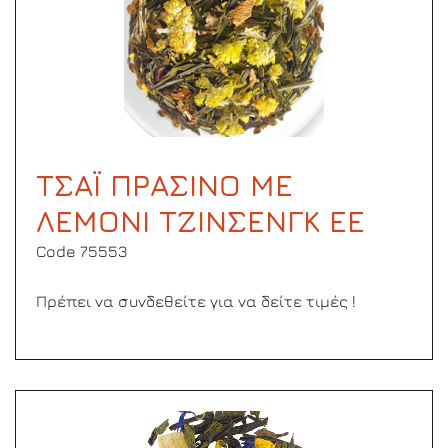
ΤΣΑΪ ΠΡΑΣΙΝΟ ΜΕ
ΛΕΜΟΝΙ ΤΖΙΝΣΕΝΓΚ ΕΕ
Code 75553
Πρέπει να συνδεθείτε για να δείτε τιμές !