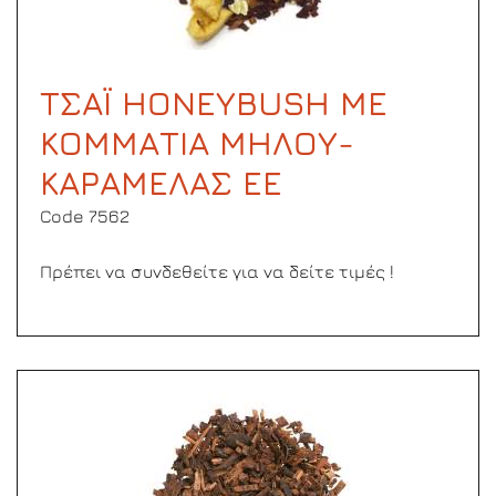
ΤΣΑΪ HONEYBUSH ΜΕ
ΚΟΜΜΑΤΙΑ ΜΗΛΟΥ-
ΚΑΡΑΜΕΛΑΣ ΕΕ
Code 7562
Πρέπει να συνδεθείτε για να δείτε τιμές !