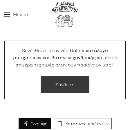
Μενού
Συνδεθείτε στον νέο
Online κατάλογο
μπαχαρικών και βοτάνων χονδρικής
και δείτε
σήμερα τις τιμές όλων των προϊόντων μας !
Σύνδεση
Εγγραφή
Κατάλογος προϊόντων