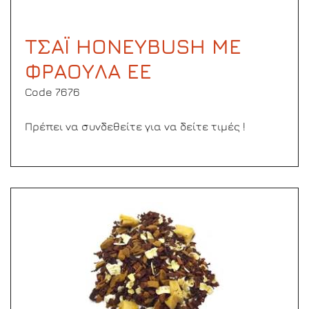
ΤΣΑΪ HONEYBUSH ΜΕ
ΦΡΑΟΥΛΑ ΕΕ
Code 7676
Πρέπει να συνδεθείτε για να δείτε τιμές !