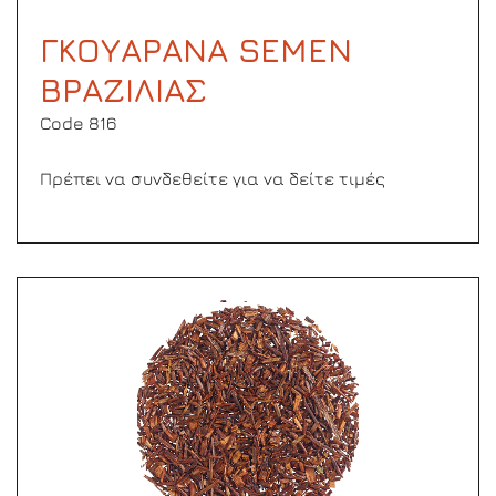
ΓΚΟΥΑΡΑΝΑ SEMEN
ΒΡΑΖΙΛΙΑΣ
Code 816
Πρέπει να συνδεθείτε για να δείτε τιμές