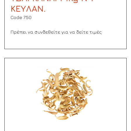
ΚΕΥΛΑΝ.
Code 750
Πρέπει να συνδεθείτε για να δείτε τιμές