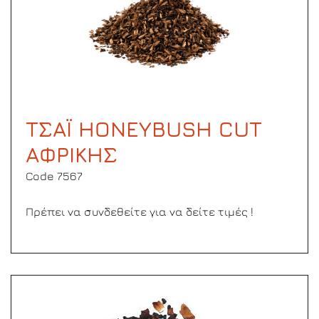
ΤΣΑΪ HONEYBUSH CUT
ΑΦΡΙΚΗΣ
Code 7567
Πρέπει να συνδεθείτε για να δείτε τιμές !