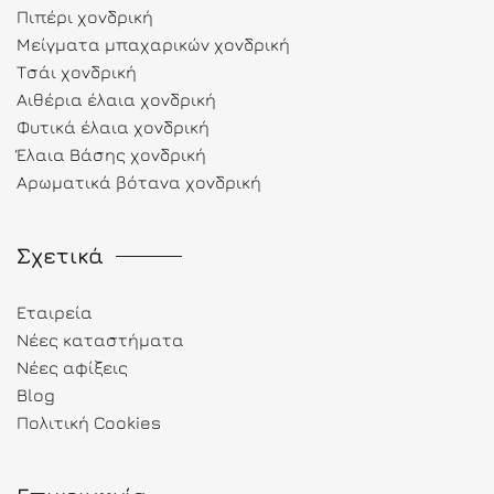
Πιπέρι χονδρική
Μείγματα μπαχαρικών χονδρική
Τσάι χονδρική
Αιθέρια έλαια χονδρική
Φυτικά έλαια χονδρική
Έλαια Βάσης χονδρική
Αρωματικά βότανα χονδρική
Σχετικά
Εταιρεία
Νέες καταστήματα
Νέες αφίξεις
Blog
Πολιτική Cookies