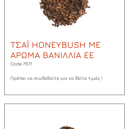
ΤΣΑΪ HONEYBUSH ΜΕ
ΑΡΩΜΑ ΒΑΝΙΛΛΙΑ ΕΕ
Code 7571
Πρέπει να συνδεθείτε για να δείτε τιμές !