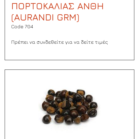
ΠΟΡΤΟΚΑΛΙΑΣ ΑΝΘΗ
(AURANDI GRM)
Code 704
Πρέπει να συνδεθείτε για να δείτε τιμές