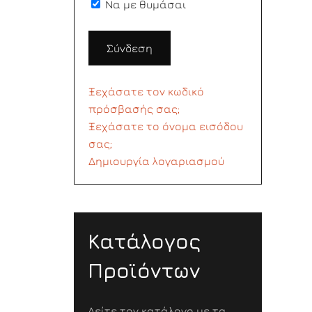
Να με θυμάσαι
Σύνδεση
Ξεχάσατε τον κωδικό
πρόσβασής σας;
Ξεχάσατε το όνομα εισόδου
σας;
Δημιουργία λογαριασμού
Κατάλογος
Προϊόντων
Δείτε τον κατάλογο με τα