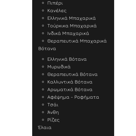
Πιπέρι
Κανέλες
Ελληνικά Μπαχαρικά
Τούρκικα Μπαχαρικά
Ινδικά Μπαχαρικά
Θεραπευτικά Μπαχαρικά
Βότανα
Ελληνικά Βότανα
Μυρωδικά
Θεραπευτικά Βότανα
Καλλυντικά Βότανα
Αρωματικά Βότανα
Αφέψημα - Ροφήματα
Τσάι
Άνθη
Ρίζες
Έλαια