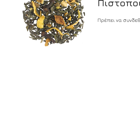
Πιστοπο
Πρέπει να συνδεθε