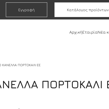
Εγγραφή
Κατάλογος προϊόντων
Αρχική
Εταιρία
Νέα 
Ο ΚΑΝΕΛΛΑ ΠΟΡΤΟΚΑΛΙ ΕΕ
ΑΝΕΛΛΑ ΠΟΡΤΟΚΑΛΙ 