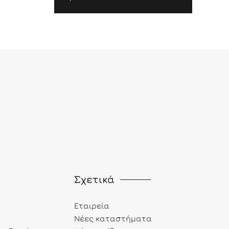
Σχετικά
Εταιρεία
Νέες καταστήματα