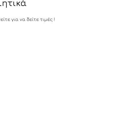
ιητικά
ίτε για να δείτε τιμές !