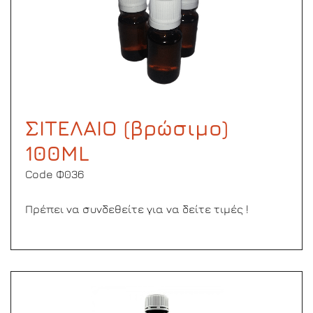
ΣΙΤΕΛΑΙΟ (βρώσιμο)
100ML
Code Φ036
Πρέπει να συνδεθείτε για να δείτε τιμές !