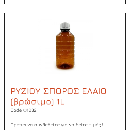
ΡΥΖΙΟΥ ΣΠΟΡΟΣ ΕΛΑΙΟ
(βρώσιμο) 1L
Code Φ1032
Πρέπει να συνδεθείτε για να δείτε τιμές !