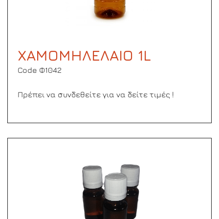
ΧΑΜΟΜΗΛΕΛΑΙΟ 1L
Code Φ1042
Πρέπει να συνδεθείτε για να δείτε τιμές !