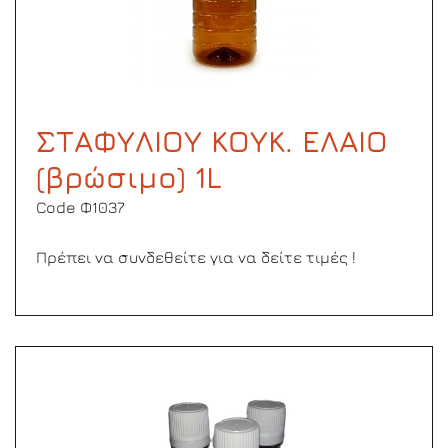
ΣΤΑΦΥΛΙΟΥ ΚΟΥΚ. ΕΛΑΙΟ
(βρώσιμο) 1L
Code Φ1037
Πρέπει να συνδεθείτε για να δείτε τιμές !