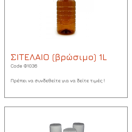
ΣΙΤΕΛΑΙΟ (βρώσιμο) 1L
Code Φ1036
Πρέπει να συνδεθείτε για να δείτε τιμές !