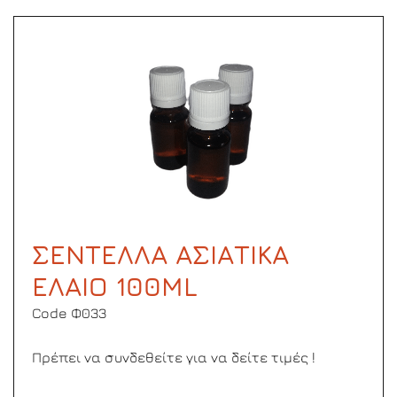
ΣΕΝΤΕΛΛΑ ΑΣΙΑΤΙΚΑ
ΕΛΑΙΟ 100ML
Code Φ033
Πρέπει να συνδεθείτε για να δείτε τιμές !