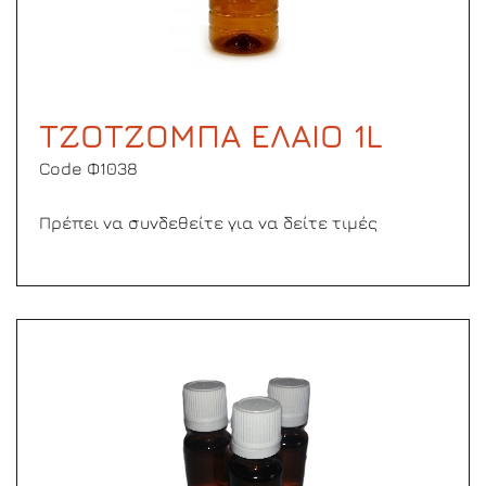
ΤΖΟΤΖΟΜΠΑ ΕΛΑΙΟ 1L
Code Φ1038
Πρέπει να συνδεθείτε για να δείτε τιμές