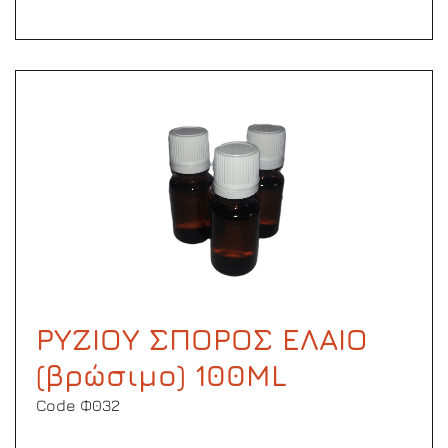
ΡΥΖΙΟΥ ΣΠΟΡΟΣ ΕΛΑΙΟ
(βρώσιμο) 100ML
Code Φ032