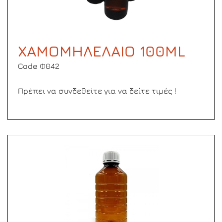
ΧΑΜΟΜΗΛΕΛΑΙΟ 100ML
Code Φ042
Πρέπει να συνδεθείτε για να δείτε τιμές !