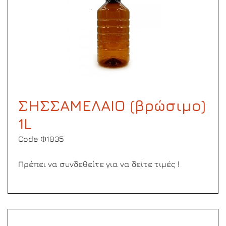
ΣΗΣΣΑΜΕΛΑΙΟ (βρώσιμο)
1L
Code Φ1035
Πρέπει να συνδεθείτε για να δείτε τιμές !