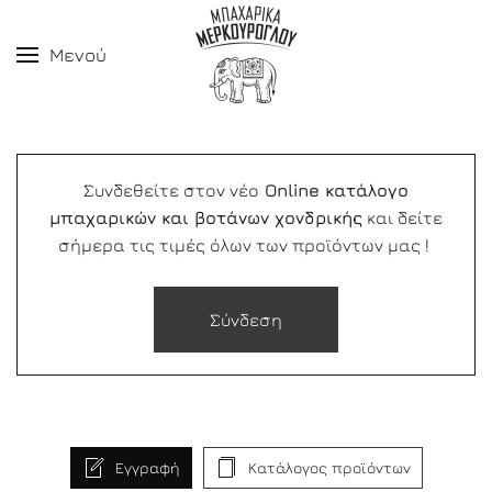
Μενού
Συνδεθείτε στον νέο
Online κατάλογο
μπαχαρικών και βοτάνων χονδρικής
και δείτε
σήμερα τις τιμές όλων των προϊόντων μας !
Σύνδεση
Εγγραφή
Κατάλογος προϊόντων