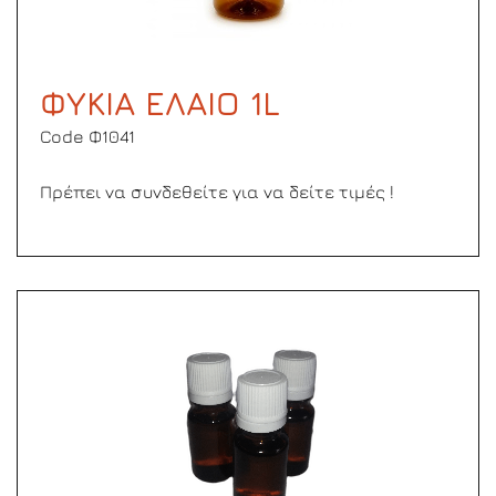
ΦΥΚΙΑ ΕΛΑΙΟ 1L
Code Φ1041
Πρέπει να συνδεθείτε για να δείτε τιμές !