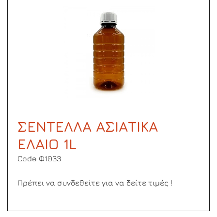
ΣΕΝΤΕΛΛΑ ΑΣΙΑΤΙΚΑ
ΕΛΑΙΟ 1L
Code Φ1033
Πρέπει να συνδεθείτε για να δείτε τιμές !