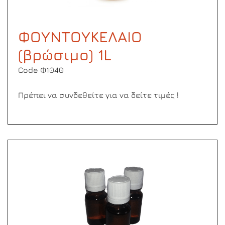
ΦΟΥΝΤΟΥΚΕΛΑΙΟ
(βρώσιμο) 1L
Code Φ1040
Πρέπει να συνδεθείτε για να δείτε τιμές !