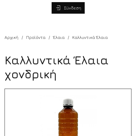
Σύνδεση
Αρχική
Προϊόντα
Έλαια
Καλλυντικά Έλαια
Καλλυντικά Έλαια
χονδρική