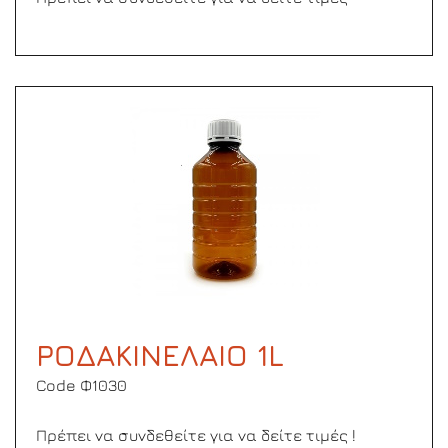
ΡΟΔΑΚΙΝΕΛΑΙΟ 1L
Code Φ1030
Πρέπει να συνδεθείτε για να δείτε τιμές !