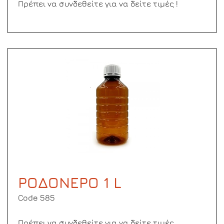
Πρέπει να συνδεθείτε για να δείτε τιμές !
ΡΟΔΟΝΕΡΟ 1 L
Code 585
Πρέπει να συνδεθείτε για να δείτε τιμές