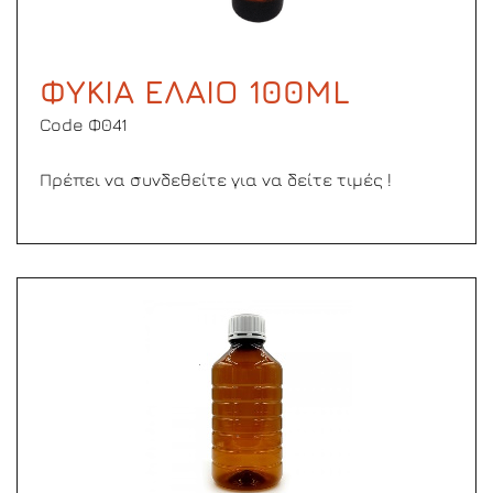
ΦΥΚΙΑ ΕΛΑΙΟ 100ML
Code Φ041
Πρέπει να συνδεθείτε για να δείτε τιμές !