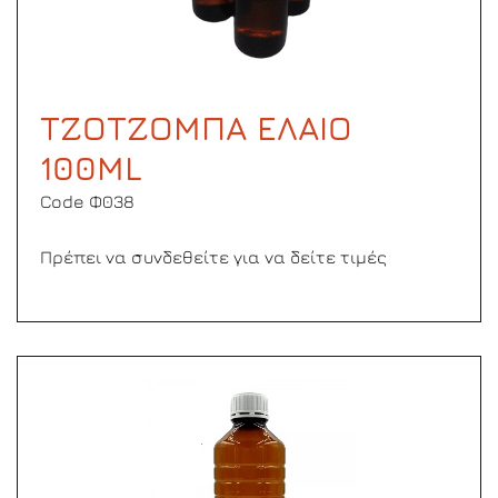
ΤΖΟΤΖΟΜΠΑ ΕΛΑΙΟ
100ΜL
Code Φ038
Πρέπει να συνδεθείτε για να δείτε τιμές