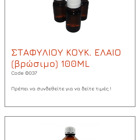
ΣΤΑΦΥΛΙΟΥ ΚΟΥΚ. ΕΛΑΙΟ
(βρώσιμο) 100ΜL
Code Φ037
Πρέπει να συνδεθείτε για να δείτε τιμές !