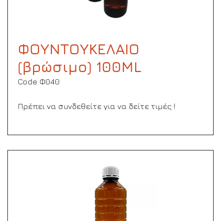
ΦΟΥΝΤΟΥΚΕΛΑΙΟ
(βρώσιμο) 100ML
Code Φ040
Πρέπει να συνδεθείτε για να δείτε τιμές !