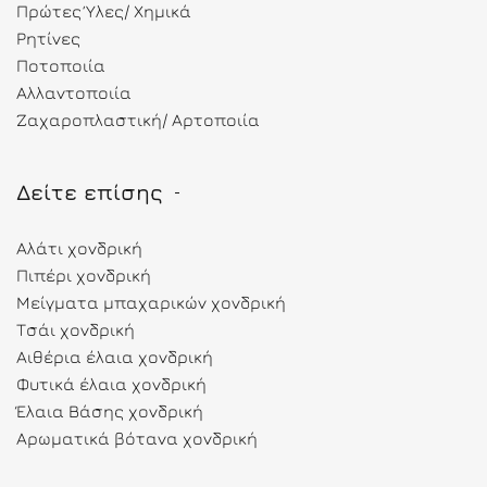
Πρώτες Ύλες/ Χημικά
Ρητίνες
Ποτοποιία
Αλλαντοποιία
Ζαχαροπλαστική/ Αρτοποιία
Δείτε επίσης
Αλάτι χονδρική
Πιπέρι χονδρική
Μείγματα μπαχαρικών χονδρική
Τσάι χονδρική
Αιθέρια έλαια χονδρική
Φυτικά έλαια χονδρική
Έλαια Βάσης χονδρική
Αρωματικά βότανα χονδρική