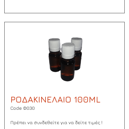
ΡΟΔΑΚΙΝΕΛΑΙΟ 100ML
Code Φ030
Πρέπει να συνδεθείτε για να δείτε τιμές !