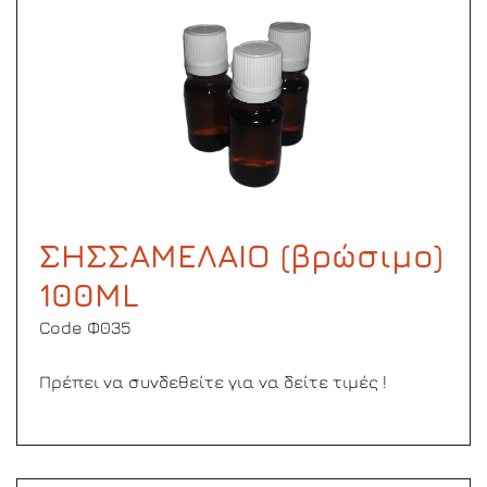
ΣΗΣΣΑΜΕΛΑΙΟ (βρώσιμο)
100ML
Code Φ035
Πρέπει να συνδεθείτε για να δείτε τιμές !