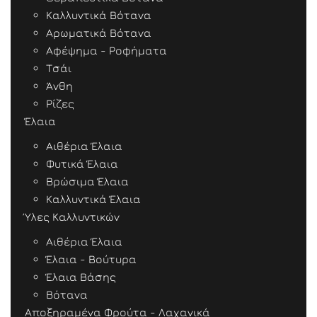
Καλλυντικά Βότανα
Αρωματικά Βότανα
Αφέψημα - Ροφήματα
Τσάι
Άνθη
Ρίζες
Έλαια
Αιθέρια Έλαια
Φυτικά Έλαια
Βρώσιμα Έλαια
Καλλυντικά Έλαια
Ύλες Καλλυντικών
Αιθέρια Έλαια
Έλαια - Βούτυρα
Έλαια Βάσης
Βότανα
Αποξηραμένα Φρούτα - Λαχανικά