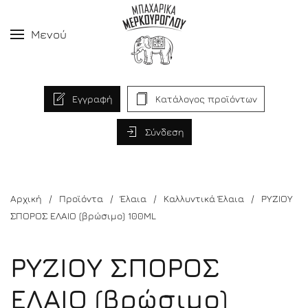
Μενού
Εγγραφή
Κατάλογος προϊόντων
Σύνδεση
Αρχική
Προϊόντα
Έλαια
Καλλυντικά Έλαια
ΡΥΖΙΟΥ
ΣΠΟΡΟΣ ΕΛΑΙΟ (βρώσιμο) 100ML
ΡΥΖΙΟΥ ΣΠΟΡΟΣ
ΕΛΑΙΟ (βρώσιμο)