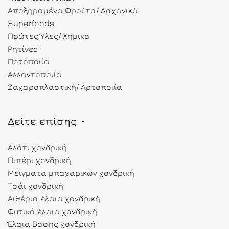
Αποξηραμένα Φρούτα/ Λαχανικά
Superfoods
Πρώτες Ύλες/ Χημικά
Ρητίνες
Ποτοποιία
Αλλαντοποιία
Ζαχαροπλαστική/ Αρτοποιία
Δείτε επίσης
Αλάτι χονδρική
Πιπέρι χονδρική
Μείγματα μπαχαρικών χονδρική
Τσάι χονδρική
Αιθέρια έλαια χονδρική
Φυτικά έλαια χονδρική
Έλαια Βάσης χονδρική