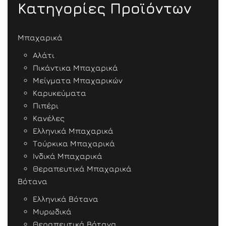
Κατηγορίες Προϊόντων
Μπαχαρικά
Αλάτι
Πικάντικα Μπαχαρικά
Μείγματα Μπαχαρικών
Καρυκεύματα
Πιπέρι
Κανέλες
Ελληνικά Μπαχαρικά
Τούρκικα Μπαχαρικά
Ινδικά Μπαχαρικά
Θεραπευτικά Μπαχαρικά
Βότανα
Ελληνικά Βότανα
Μυρωδικά
Θεραπευτικά Βότανα