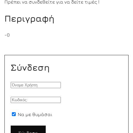
Πρέπει να συνδεθείτε για να δείτε τιμές !
Περιγραφή
-0
Σύνδεση
Να με θυμάσαι