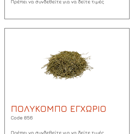
Πρέπει να συνδεθείτε για να δείτε τιμές
ΠΟΛΥΚΟΜΠΟ ΕΓΧΩΡΙΟ
Code 856
Πρέπει να συνδεθείτε για να δείτε τιμές