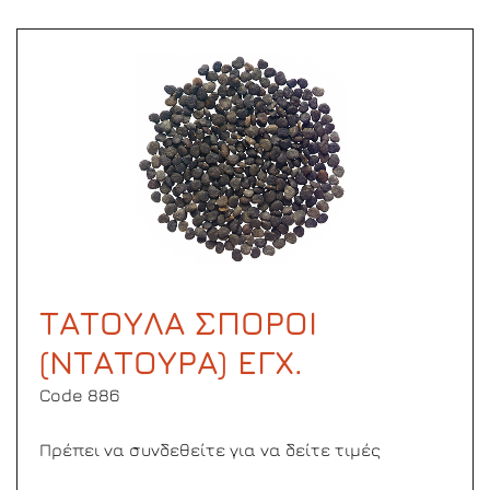
ΤΑΤΟΥΛΑ ΣΠΟΡΟΙ
(ΝΤΑΤΟΥΡΑ) ΕΓΧ.
Code 886
Πρέπει να συνδεθείτε για να δείτε τιμές