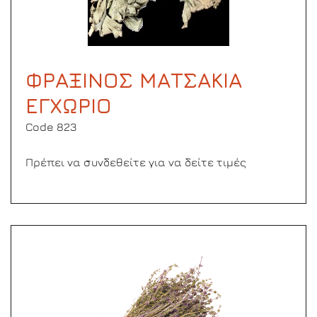
ΦΡΑΞΙΝΟΣ ΜΑΤΣΑΚΙΑ
ΕΓΧΩΡΙΟ
Code 823
Πρέπει να συνδεθείτε για να δείτε τιμές