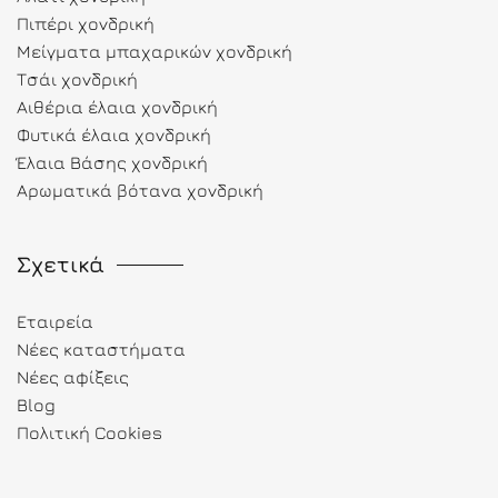
Πιπέρι χονδρική
Μείγματα μπαχαρικών χονδρική
Τσάι χονδρική
Αιθέρια έλαια χονδρική
Φυτικά έλαια χονδρική
Έλαια Βάσης χονδρική
Αρωματικά βότανα χονδρική
Σχετικά
Εταιρεία
Νέες καταστήματα
Νέες αφίξεις
Blog
Πολιτική Cookies