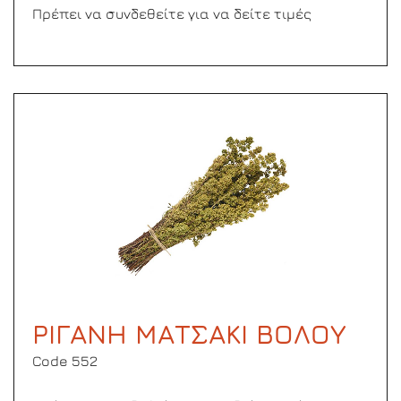
Πρέπει να συνδεθείτε για να δείτε τιμές
ΡΙΓΑΝΗ ΜΑΤΣΑΚΙ ΒΟΛΟΥ
Code 552