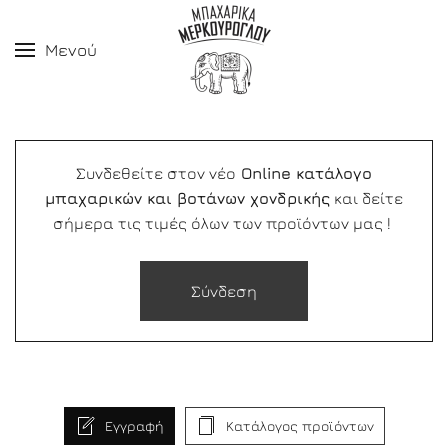
Μενού
Συνδεθείτε στον νέο
Online κατάλογο
μπαχαρικών και βοτάνων χονδρικής
και δείτε
σήμερα τις τιμές όλων των προϊόντων μας !
Σύνδεση
Εγγραφή
Κατάλογος προϊόντων