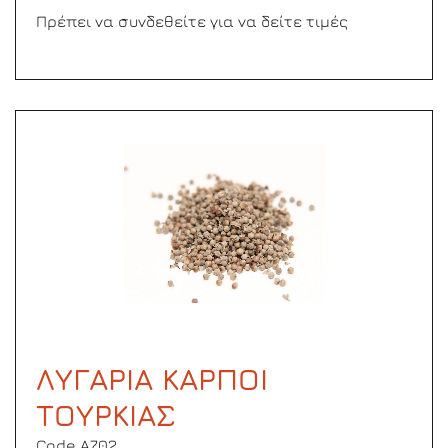
Πρέπει να συνδεθείτε για να δείτε τιμές
ΛΥΓΑΡΙΑ ΚΑΡΠΟΙ
ΤΟΥΡΚΙΑΣ
Code Α702