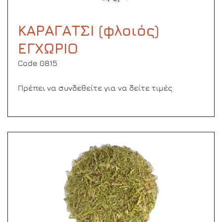
ΚΑΡΑΓΑΤΣΙ (φλοιός)
ΕΓΧΩΡΙΟ
Code 0815
Πρέπει να συνδεθείτε για να δείτε τιμές