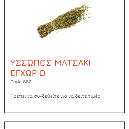
ΥΣΣΩΠΟΣ ΜΑΤΣΑΚΙ
ΕΓΧΩΡΙΟ
Code 887
Πρέπει να συνδεθείτε για να δείτε τιμές