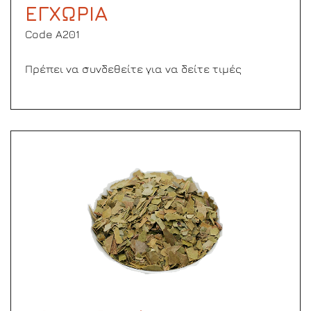
ΕΓΧΩΡΙΑ
Code Α201
Πρέπει να συνδεθείτε για να δείτε τιμές