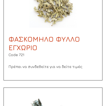
ΦΑΣΚΟΜΗΛΟ ΦΥΛΛΟ
ΕΓΧΩΡΙΟ
Code 721
Πρέπει να συνδεθείτε για να δείτε τιμές