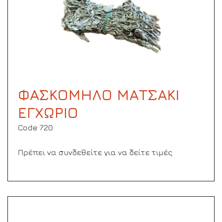
ΦΑΣΚΟΜΗΛΟ ΜΑΤΣΑΚΙ
ΕΓΧΩΡΙΟ
Code 720
Πρέπει να συνδεθείτε για να δείτε τιμές