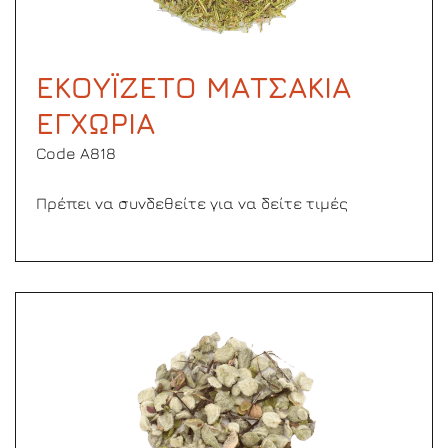
ΕΚΟΥΪΖΕΤΟ ΜΑΤΣΑΚΙΑ
ΕΓΧΩΡΙΑ
Code Α818
Πρέπει να συνδεθείτε για να δείτε τιμές