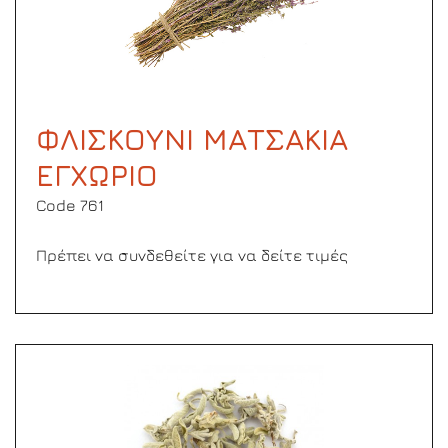
ΦΛΙΣΚΟΥΝΙ ΜΑΤΣΑΚΙΑ
ΕΓΧΩΡΙΟ
Code 761
Πρέπει να συνδεθείτε για να δείτε τιμές