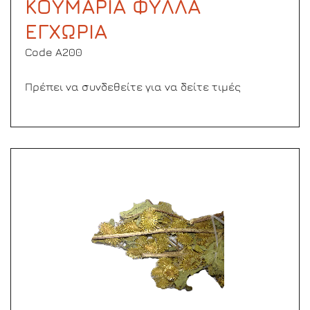
ΚΟΥΜΑΡΙΑ ΦΥΛΛΑ
ΕΓΧΩΡΙΑ
Code Α200
Πρέπει να συνδεθείτε για να δείτε τιμές