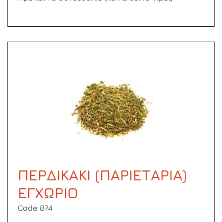
ΠΕΡΔΙΚΑΚΙ (ΠΑΡΙΕΤΑΡΙΑ)
ΕΓΧΩΡΙΟ
Code 874