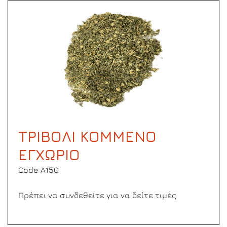
ΤΡΙΒΟΛΙ ΚΟΜΜΕΝΟ
ΕΓΧΩΡΙΟ
Code Α150
Πρέπει να συνδεθείτε για να δείτε τιμές