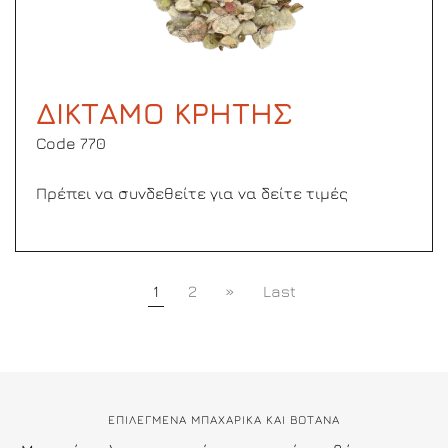
ΔΙΚΤΑΜΟ ΚΡΗΤΗΣ
Code 770
Πρέπει να συνδεθείτε για να δείτε τιμές
1
2
»
Last
ΕΠΙΛΕΓΜΕΝΑ ΜΠΑΧΑΡΙΚΑ ΚΑΙ ΒΟΤΑΝΑ