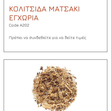
ΚΟΛΙΤΣΙΔΑ ΜΑΤΣΑΚΙ
ΕΓΧΩΡΙΑ
Code Α202
Πρέπει να συνδεθείτε για να δείτε τιμές