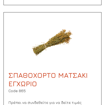
ΣΠΑΘΟΧΟΡΤΟ ΜΑΤΣΑΚΙ
ΕΓΧΩΡΙΟ
Code 865
Πρέπει να συνδεθείτε για να δείτε τιμές