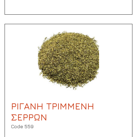
ΡΙΓΑΝΗ ΤΡΙΜΜΕΝΗ
ΣΕΡΡΩΝ
Code 559