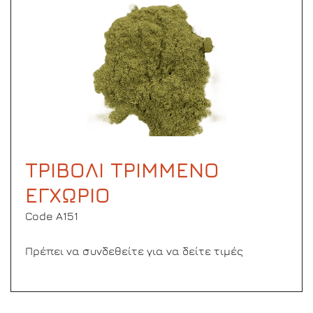
ΤΡΙΒΟΛΙ ΤΡΙΜΜΕΝΟ
ΕΓΧΩΡΙΟ
Code Α151
Πρέπει να συνδεθείτε για να δείτε τιμές