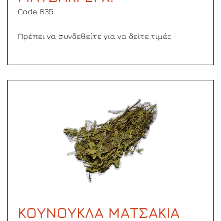
Code 835
Πρέπει να συνδεθείτε για να δείτε τιμές
ΚΟΥΝΟΥΚΛΑ ΜΑΤΣΑΚΙΑ