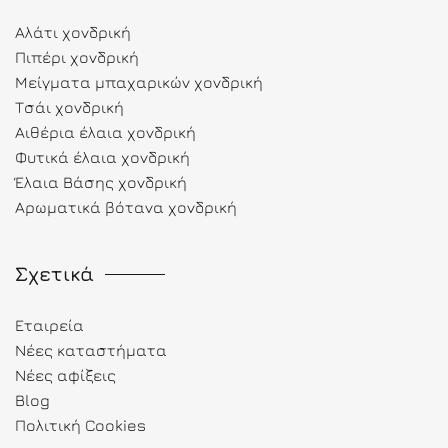
Αλάτι χονδρική
Πιπέρι χονδρική
Μείγματα μπαχαρικών χονδρική
Τσάι χονδρική
Αιθέρια έλαια χονδρική
Φυτικά έλαια χονδρική
Έλαια Βάσης χονδρική
Αρωματικά βότανα χονδρική
Σχετικά
Εταιρεία
Νέες καταστήματα
Νέες αφίξεις
Blog
Πολιτική Cookies