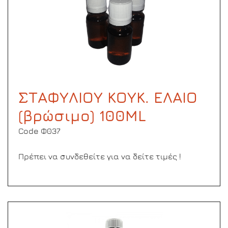
ΣΤΑΦΥΛΙΟΥ ΚΟΥΚ. ΕΛΑΙΟ
(βρώσιμο) 100ΜL
Code Φ037
Πρέπει να συνδεθείτε για να δείτε τιμές !