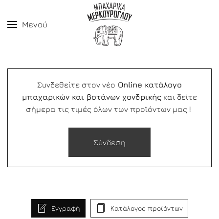
Μενού
Συνδεθείτε στον νέο
Online κατάλογο
μπαχαρικών και βοτάνων χονδρικής
και δείτε
σήμερα τις τιμές όλων των προϊόντων μας !
Σύνδεση
Εγγραφή
Κατάλογος προϊόντων