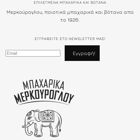
ΕΠΙΛΕΓΜΕΝΑ ΜΠΑΧΑΡΙΚΑ ΚΑΙ ΒΟΤΑΝΑ
Μερκούρογλου, ποιοτικά μπαχαρικά και βότανα απο
το 1926.
ΕΓΓΡΑΦΕΊΤΕ ΣΤΟ NEWSLETTER ΜΑΣ!