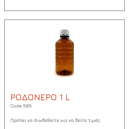
ΡΟΔΟΝΕΡΟ 1 L
Code 585
Πρέπει να συνδεθείτε για να δείτε τιμές