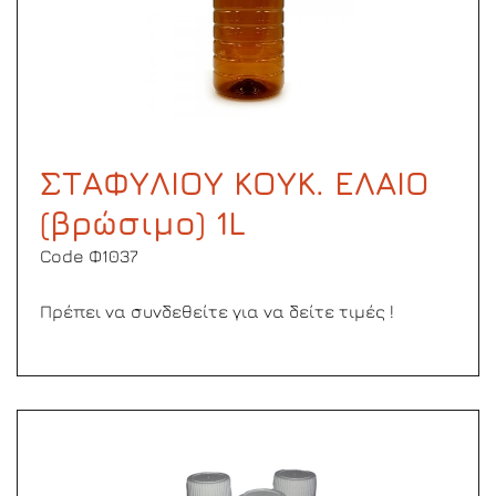
ΣΤΑΦΥΛΙΟΥ ΚΟΥΚ. ΕΛΑΙΟ
(βρώσιμο) 1L
Code Φ1037
Πρέπει να συνδεθείτε για να δείτε τιμές !