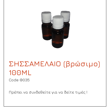
ΣΗΣΣΑΜΕΛΑΙΟ (βρώσιμο)
100ML
Code Φ035
Πρέπει να συνδεθείτε για να δείτε τιμές !