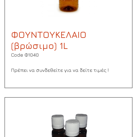
ΦΟΥΝΤΟΥΚΕΛΑΙΟ
(βρώσιμο) 1L
Code Φ1040
Πρέπει να συνδεθείτε για να δείτε τιμές !