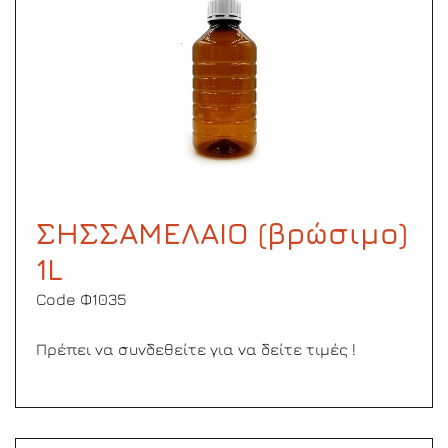
ΣΗΣΣΑΜΕΛΑΙΟ (βρώσιμο)
1L
Code Φ1035
Πρέπει να συνδεθείτε για να δείτε τιμές !