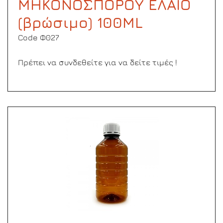
ΜΗΚΟΝΟΣΠΟΡΟΥ ΕΛΑΙΟ
(βρώσιμο) 100ML
Code Φ027
Πρέπει να συνδεθείτε για να δείτε τιμές !