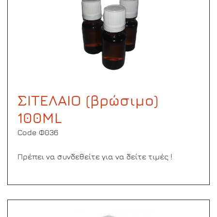
ΣΙΤΕΛΑΙΟ (βρώσιμο)
100ML
Code Φ036
Πρέπει να συνδεθείτε για να δείτε τιμές !