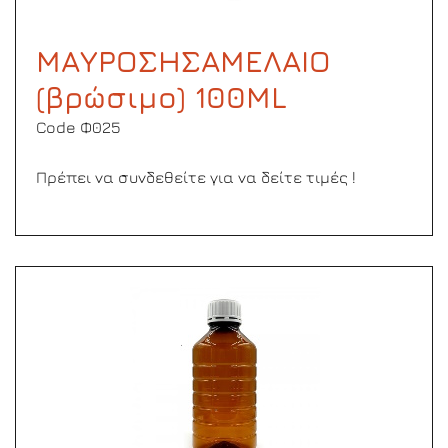
ΜΑΥΡΟΣΗΣΑΜΕΛΑΙΟ
(βρώσιμο) 100ML
Code Φ025
Πρέπει να συνδεθείτε για να δείτε τιμές !