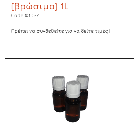
(βρώσιμο) 1L
Code Φ1027
Πρέπει να συνδεθείτε για να δείτε τιμές !