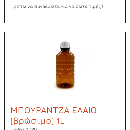
Πρέπει να συνδεθείτε για να δείτε τιμές !
ΜΠΟΥΡΑΝΤΖΑ ΕΛΑΙΟ
(βρώσιμο) 1L
Code Φ1026