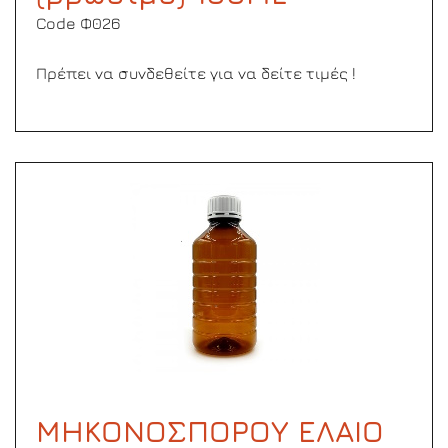
Code Φ026
Πρέπει να συνδεθείτε για να δείτε τιμές !
ΜΗΚΟΝΟΣΠΟΡΟΥ ΕΛΑΙΟ