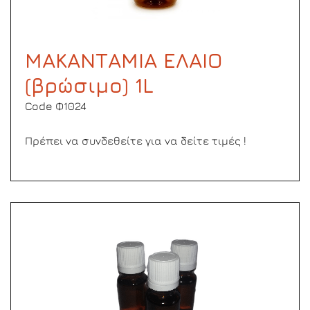
ΜΑΚΑΝΤΑΜΙΑ ΕΛΑΙΟ
(βρώσιμο) 1L
Code Φ1024
Πρέπει να συνδεθείτε για να δείτε τιμές !