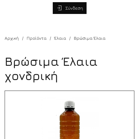
Σύνδεση
Αρχική
Προϊόντα
Έλαια
Βρώσιμα Έλαια
Βρώσιμα Έλαια
χονδρική