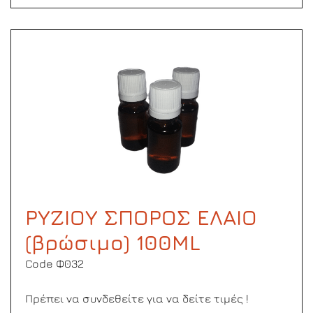
ΡΥΖΙΟΥ ΣΠΟΡΟΣ ΕΛΑΙΟ
(βρώσιμο) 100ML
Code Φ032
Πρέπει να συνδεθείτε για να δείτε τιμές !