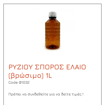
ΡΥΖΙΟΥ ΣΠΟΡΟΣ ΕΛΑΙΟ
(βρώσιμο) 1L
Code Φ1032
Πρέπει να συνδεθείτε για να δείτε τιμές !