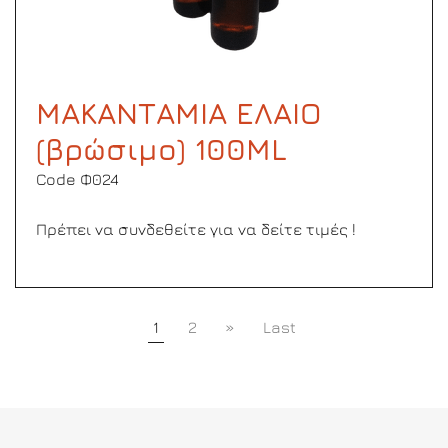
ΜΑΚΑΝΤΑΜΙΑ ΕΛΑΙΟ
(βρώσιμο) 100ML
Code Φ024
Πρέπει να συνδεθείτε για να δείτε τιμές !
1
2
»
Last