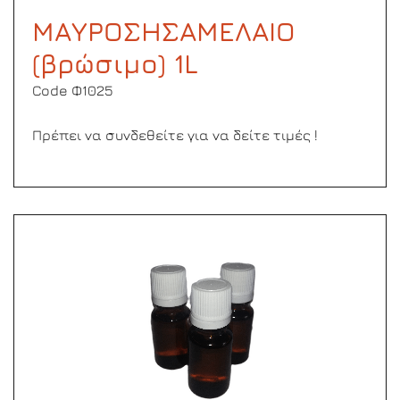
ΜΑΥΡΟΣΗΣΑΜΕΛΑΙΟ
(βρώσιμο) 1L
Code Φ1025
Πρέπει να συνδεθείτε για να δείτε τιμές !