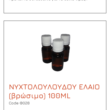
ΝΥΧΤΟΛΟΥΛΟΥΔΟΥ ΕΛΑΙΟ
(βρώσιμο) 100ML
Code Φ028