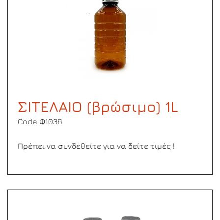
ΣΙΤΕΛΑΙΟ (βρώσιμο) 1L
Code Φ1036
Πρέπει να συνδεθείτε για να δείτε τιμές !