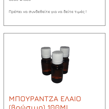
Πρέπει να συνδεθείτε για να δείτε τιμές !
ΜΠΟΥΡΑΝΤΖΑ ΕΛΑΙΟ
(βρώσιμο) 100ML