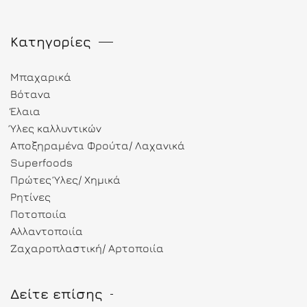
Κατηγορίες
Μπαχαρικά
Βότανα
Έλαια
Ύλες καλλυντικών
Αποξηραμένα Φρούτα/ Λαχανικά
Superfoods
Πρώτες Ύλες/ Χημικά
Ρητίνες
Ποτοποιία
Αλλαντοποιία
Ζαχαροπλαστική/ Αρτοποιία
Δείτε επίσης