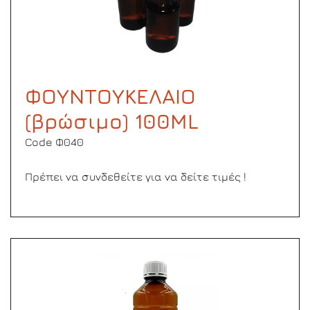
ΦΟΥΝΤΟΥΚΕΛΑΙΟ
(βρώσιμο) 100ML
Code Φ040
Πρέπει να συνδεθείτε για να δείτε τιμές !