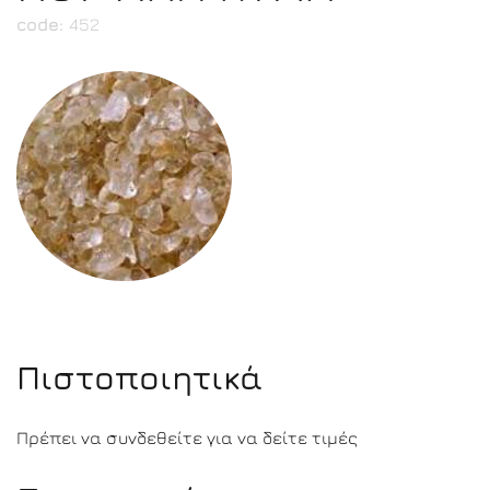
code:
452
Πιστοποιητικά
Πρέπει να συνδεθείτε για να δείτε τιμές