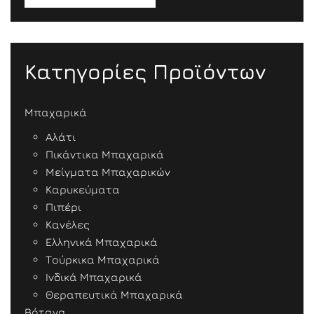
Κατηγορίες Προϊόντων
Μπαχαρικά
Αλάτι
Πικάντικα Μπαχαρικά
Μείγματα Μπαχαρικών
Καρυκεύματα
Πιπέρι
Κανέλες
Ελληνικά Μπαχαρικά
Τούρκικα Μπαχαρικά
Ινδικά Μπαχαρικά
Θεραπευτικά Μπαχαρικά
Βότανα