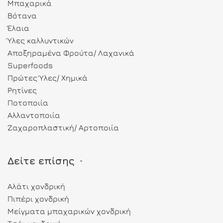
Μπαχαρικά
Βότανα
Έλαια
Ύλες καλλυντικών
Αποξηραμένα Φρούτα/ Λαχανικά
Superfoods
Πρώτες Ύλες/ Χημικά
Ρητίνες
Ποτοποιία
Αλλαντοποιία
Ζαχαροπλαστική/ Αρτοποιία
Δείτε επίσης
Αλάτι χονδρική
Πιπέρι χονδρική
Μείγματα μπαχαρικών χονδρική