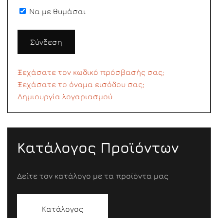
Να με θυμάσαι
Σύνδεση
Ξεχάσατε τον κωδικό πρόσβασής σας;
Ξεχάσατε το όνομα εισόδου σας;
Δημιουργία λογαριασμού
Κατάλογος Προϊόντων
Δείτε τον κατάλογο με τα προϊόντα μας
Κατάλογος