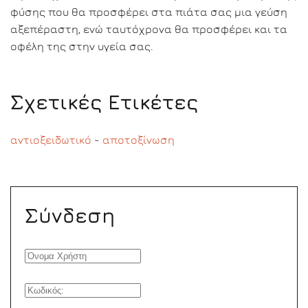
φύσης που θα προσφέρει στα πιάτα σας μια γεύση
αξεπέραστη, ενώ ταυτόχρονα θα προσφέρει και τα
οφέλη της στην υγεία σας.
Σχετικές Ετικέτες
αντιοξειδωτικό
-
αποτοξίνωση
Σύνδεση