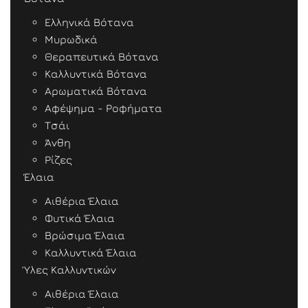
Ελληνικά Βότανα
Μυρωδικά
Θεραπευτικά Βότανα
Καλλυντικά Βότανα
Αρωματικά Βότανα
Αφέψημα - Ροφήματα
Τσάι
Άνθη
Ρίζες
Έλαια
Αιθέρια Έλαια
Φυτικά Έλαια
Βρώσιμα Έλαια
Καλλυντικά Έλαια
Ύλες Καλλυντικών
Αιθέρια Έλαια