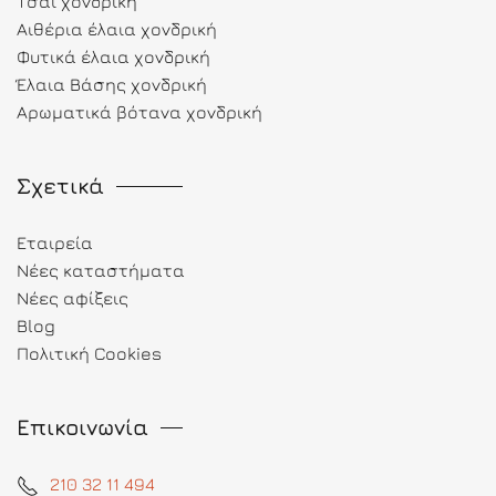
Τσάι χονδρική
Αιθέρια έλαια χονδρική
Φυτικά έλαια χονδρική
Έλαια Βάσης χονδρική
Αρωματικά βότανα χονδρική
Σχετικά
Εταιρεία
Νέες καταστήματα
Νέες αφίξεις
Blog
Πολιτική Cookies
Επικοινωνία
210 32 11 494