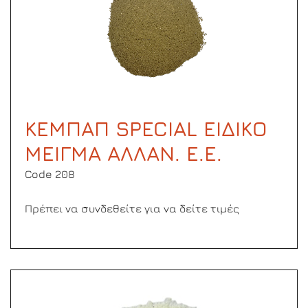
ΚΕΜΠΑΠ SPECIAL ΕΙΔΙΚΟ
ΜΕΙΓΜΑ ΑΛΛΑΝ. Ε.Ε.
Code 208
Πρέπει να συνδεθείτε για να δείτε τιμές