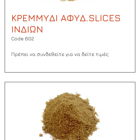
ΚΡΕΜΜΥΔΙ ΑΦΥΔ.SLICES
ΙΝΔΙΩΝ
Code 602
Πρέπει να συνδεθείτε για να δείτε τιμές