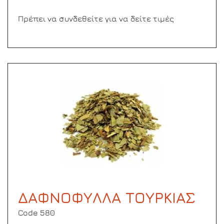
Πρέπει να συνδεθείτε για να δείτε τιμές
ΔΑΦΝΟΦΥΛΛΑ ΤΟΥΡΚΙΑΣ
Code 580