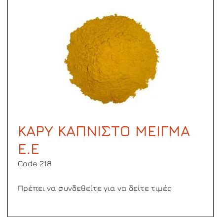
ΚΑΡΥ ΚΑΠΝΙΣΤΟ ΜΕΙΓΜΑ
Ε.Ε
Code 218
Πρέπει να συνδεθείτε για να δείτε τιμές