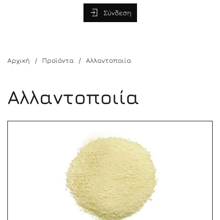
Σύνδεση
Αρχική
Προϊόντα
Αλλαντοποιία
Αλλαντοποιία