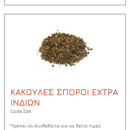
ΚΑΚΟΥΛΕΣ ΣΠΟΡΟΙ ΕΧΤΡΑ
ΙΝΔΙΩΝ
Code 224
Πρέπει να συνδεθείτε για να δείτε τιμές