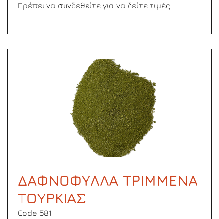
Πρέπει να συνδεθείτε για να δείτε τιμές
ΔΑΦΝΟΦΥΛΛΑ ΤΡΙΜΜΕΝΑ
ΤΟΥΡΚΙΑΣ
Code 581