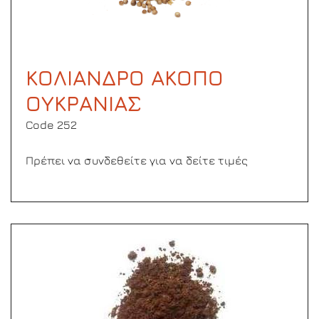
ΚΟΛΙΑΝΔΡΟ ΑΚΟΠΟ
ΟΥΚΡΑΝΙΑΣ
Code 252
Πρέπει να συνδεθείτε για να δείτε τιμές