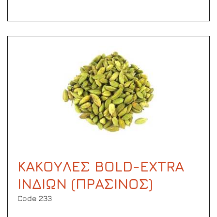
ΚΑΚΟΥΛΕΣ BOLD-EXTRA
ΙΝΔΙΩΝ (ΠΡΑΣΙΝΟΣ)
Code 233