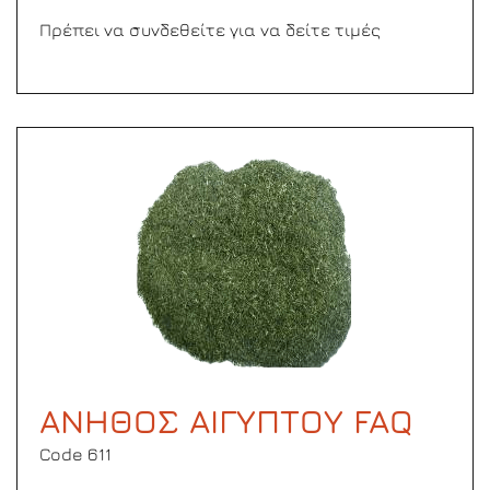
Πρέπει να συνδεθείτε για να δείτε τιμές
ΑΝΗΘΟΣ ΑΙΓΥΠΤΟΥ FAQ
Code 611