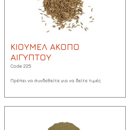
ΚΙΟΥΜΕΛ ΑΚΟΠΟ
ΑΙΓΥΠΤΟΥ
Code 225
Πρέπει να συνδεθείτε για να δείτε τιμές