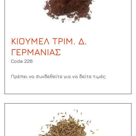
ΚΙΟΥΜΕΛ ΤΡΙΜ. Δ.
ΓΕΡΜΑΝΙΑΣ
Code 226
Πρέπει να συνδεθείτε για να δείτε τιμές