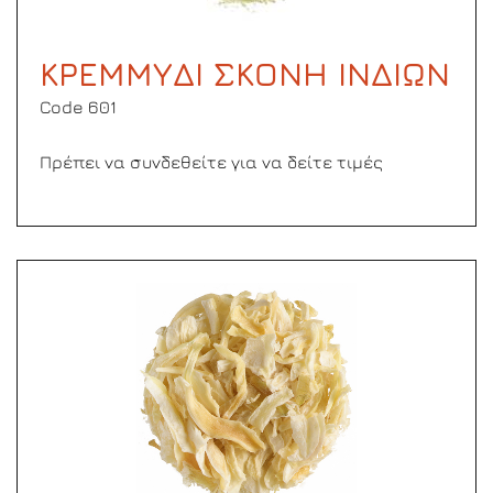
ΚΡΕΜΜΥΔΙ ΣΚΟΝΗ ΙΝΔΙΩΝ
Code 601
Πρέπει να συνδεθείτε για να δείτε τιμές