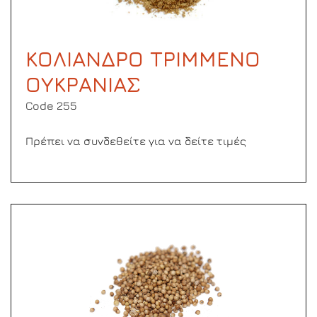
ΚΟΛΙΑΝΔΡΟ ΤΡΙΜΜΕΝΟ
ΟΥΚΡΑΝΙΑΣ
Code 255
Πρέπει να συνδεθείτε για να δείτε τιμές