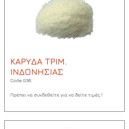
ΚΑΡΥΔΑ ΤΡΙΜ.
ΙΝΔΟΝΗΣΙΑΣ
Code 036
Πρέπει να συνδεθείτε για να δείτε τιμές !