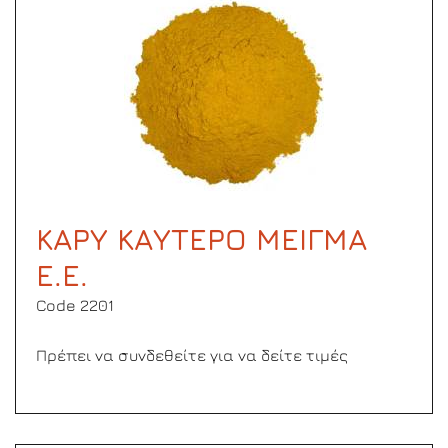
ΚΑΡΥ ΚΑΥΤΕΡΟ ΜΕΙΓΜΑ
Ε.Ε.
Code 2201
Πρέπει να συνδεθείτε για να δείτε τιμές