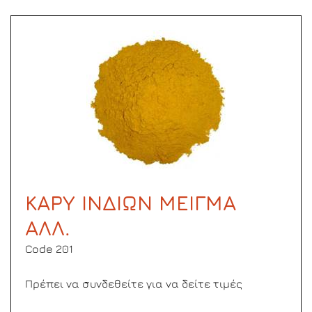
ΚΑΡΥ ΙΝΔΙΩΝ ΜΕΙΓΜΑ
ΑΛΛ.
Code 201
Πρέπει να συνδεθείτε για να δείτε τιμές