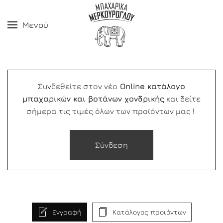
Μενού
Συνδεθείτε στον νέο
Online κατάλογο
μπαχαρικών και βοτάνων χονδρικής
και δείτε
σήμερα τις τιμές όλων των προϊόντων μας !
Σύνδεση
Εγγραφή
Κατάλογος προϊόντων