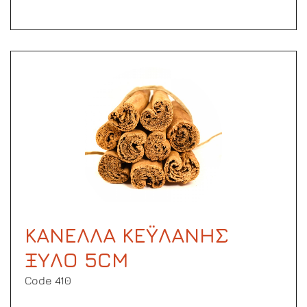
ΚΑΝΕΛΛΑ ΚΕΫΛΑΝΗΣ
ΞΥΛΟ 5CM
Code 410