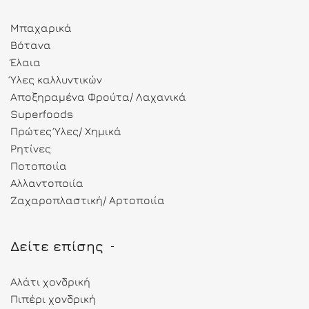
Μπαχαρικά
Βότανα
Έλαια
Ύλες καλλυντικών
Αποξηραμένα Φρούτα/ Λαχανικά
Superfoods
Πρώτες Ύλες/ Χημικά
Ρητίνες
Ποτοποιία
Αλλαντοποιία
Ζαχαροπλαστική/ Αρτοποιία
Δείτε επίσης
Αλάτι χονδρική
Πιπέρι χονδρική