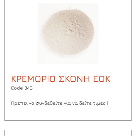
ΚΡΕΜΟΡΙΟ ΣΚΟΝΗ ΕΟΚ
Code 343
Πρέπει να συνδεθείτε για να δείτε τιμές !