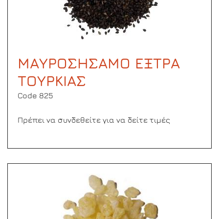
ΜΑΥΡΟΣΗΣΑΜΟ ΕΞΤΡΑ
ΤΟΥΡΚΙΑΣ
Code 825
Πρέπει να συνδεθείτε για να δείτε τιμές