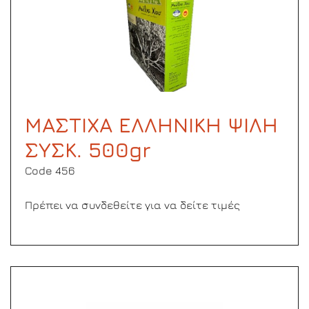
ΜΑΣΤΙΧΑ ΕΛΛΗΝΙΚΗ ΨΙΛΗ
ΣΥΣΚ. 500gr
Code 456
Πρέπει να συνδεθείτε για να δείτε τιμές