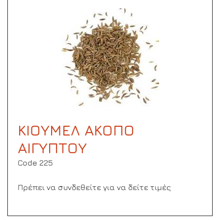
ΚΙΟΥΜΕΛ ΑΚΟΠΟ
ΑΙΓΥΠΤΟΥ
Code 225
Πρέπει να συνδεθείτε για να δείτε τιμές