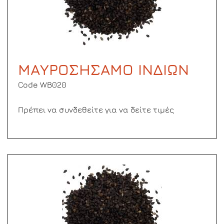
ΜΑΥΡΟΣΗΣΑΜΟ ΙΝΔΙΩΝ
Code WB020
Πρέπει να συνδεθείτε για να δείτε τιμές