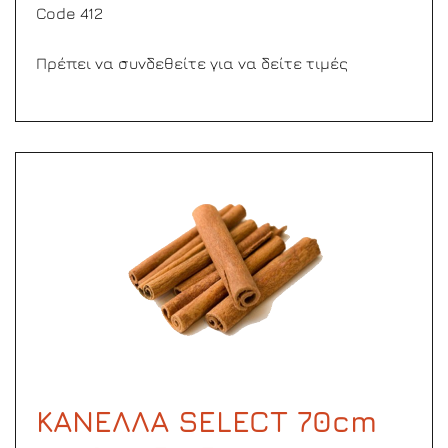
Code 412
Πρέπει να συνδεθείτε για να δείτε τιμές
ΚΑΝΕΛΛΑ SELECT 70cm