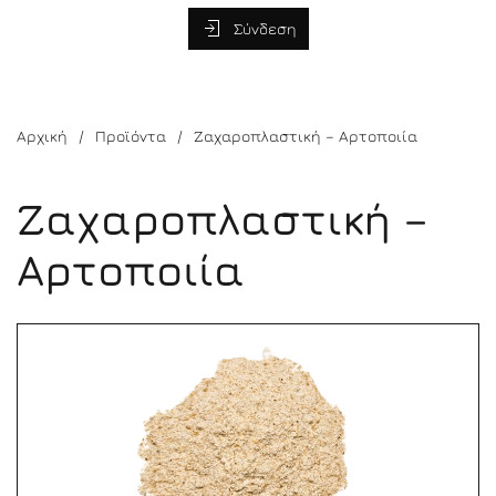
Σύνδεση
Αρχική
Προϊόντα
Ζαχαροπλαστική – Αρτοποιία
Ζαχαροπλαστική –
Αρτοποιία