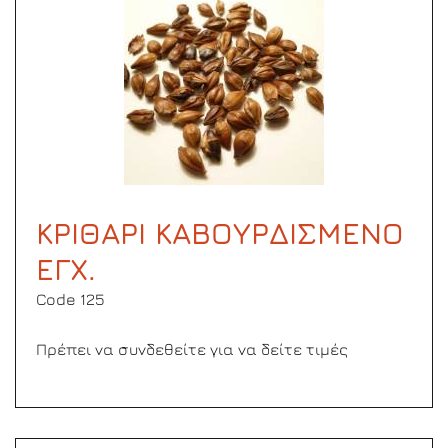
ΚΡΙΘΑΡΙ ΚΑΒΟΥΡΔΙΣΜΕΝΟ
ΕΓΧ.
Code 125
Πρέπει να συνδεθείτε για να δείτε τιμές