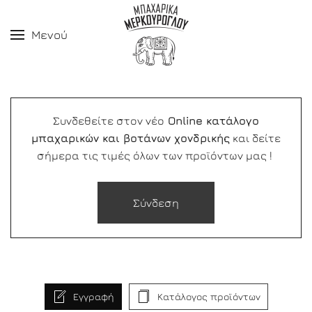
Μενού
Συνδεθείτε στον νέο
Online κατάλογο
μπαχαρικών και βοτάνων χονδρικής
και δείτε
σήμερα τις τιμές όλων των προϊόντων μας !
Σύνδεση
Εγγραφή
Κατάλογος προϊόντων