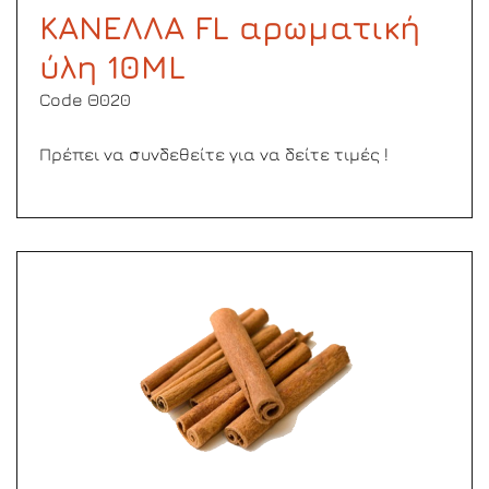
ΚΑΝΕΛΛΑ FL αρωματική
ύλη 10ML
Code Θ020
Πρέπει να συνδεθείτε για να δείτε τιμές !