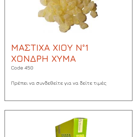
ΜΑΣΤΙΧΑ ΧΙΟΥ Ν°1
ΧΟΝΔΡΗ ΧΥΜΑ
Code 450
Πρέπει να συνδεθείτε για να δείτε τιμές