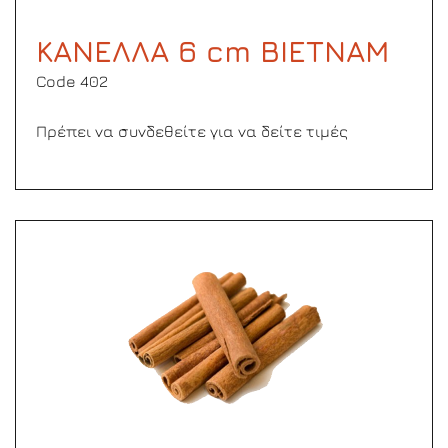
ΚΑΝΕΛΛΑ 6 cm ΒΙΕΤΝΑΜ
Code 402
Πρέπει να συνδεθείτε για να δείτε τιμές