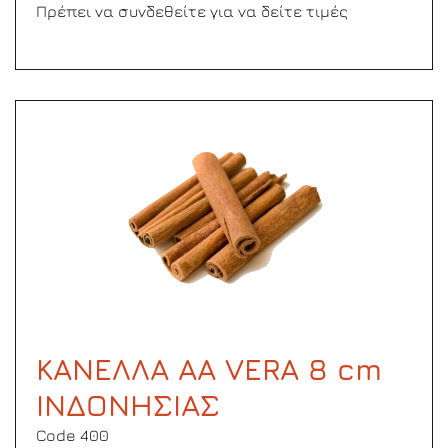
Πρέπει να συνδεθείτε για να δείτε τιμές
ΚΑΝΕΛΛΑ ΑΑ VERA 8 cm
ΙΝΔΟΝΗΣΙΑΣ
Code 400