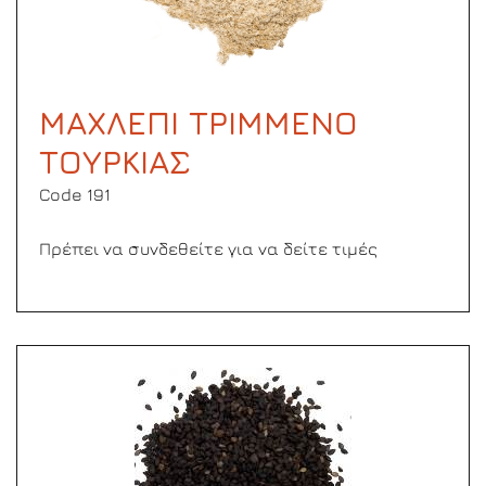
ΜΑΧΛΕΠΙ ΤΡΙΜΜΕΝΟ
ΤΟΥΡΚΙΑΣ
Code 191
Πρέπει να συνδεθείτε για να δείτε τιμές