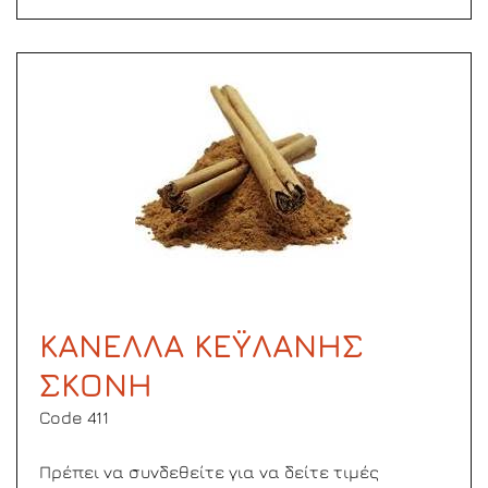
ΚΑΝΕΛΛΑ ΚΕΫΛΑΝΗΣ
ΣΚΟΝΗ
Code 411
Πρέπει να συνδεθείτε για να δείτε τιμές