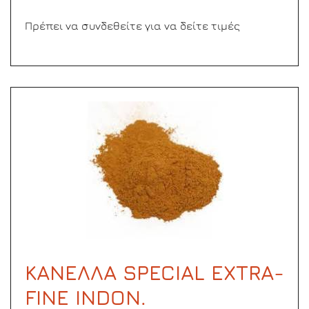
Πρέπει να συνδεθείτε για να δείτε τιμές
ΚΑΝΕΛΛΑ SPECIAL EXTRA-
FINE INDON.