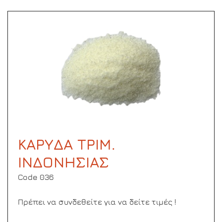
ΚΑΡΥΔΑ ΤΡΙΜ.
ΙΝΔΟΝΗΣΙΑΣ
Code 036
Πρέπει να συνδεθείτε για να δείτε τιμές !