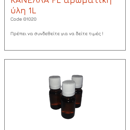
ύλη 1L
Code Θ1020
Πρέπει να συνδεθείτε για να δείτε τιμές !