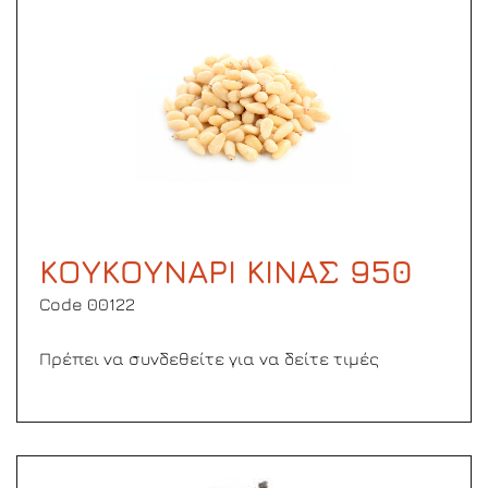
ΚΟΥΚΟΥΝΑΡΙ ΚΙΝΑΣ 950
Code 00122
Πρέπει να συνδεθείτε για να δείτε τιμές