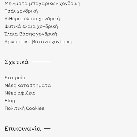
Μείγματα μπαχαρικών χονδρική
Τσάι χονδρική
Αιθέρια έλαια χονδρική
Φυτικά έλαια χονδρική
Έλαια Βάσης χονδρική
Αρωματικά βότανα χονδρική
Σχετικά
Εταιρεία
Νέες καταστήματα
Νέες αφίξεις
Blog
Πολιτική Cookies
Επικοινωνία