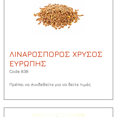
ΛΙΝΑΡΟΣΠΟΡΟΣ ΧΡΥΣΟΣ
ΕΥΡΩΠΗΣ
Code 838
Πρέπει να συνδεθείτε για να δείτε τιμές