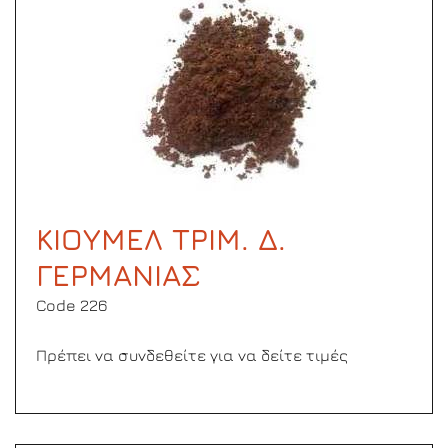
ΚΙΟΥΜΕΛ ΤΡΙΜ. Δ.
ΓΕΡΜΑΝΙΑΣ
Code 226
Πρέπει να συνδεθείτε για να δείτε τιμές