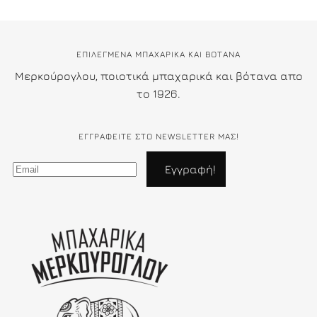
ΕΠΙΛΕΓΜΕΝΑ ΜΠΑΧΑΡΙΚΑ ΚΑΙ ΒΟΤΑΝΑ
Μερκούρογλου, ποιοτικά μπαχαρικά και βότανα απο
το 1926.
ΕΓΓΡΑΦΕΊΤΕ ΣΤΟ NEWSLETTER ΜΑΣ!