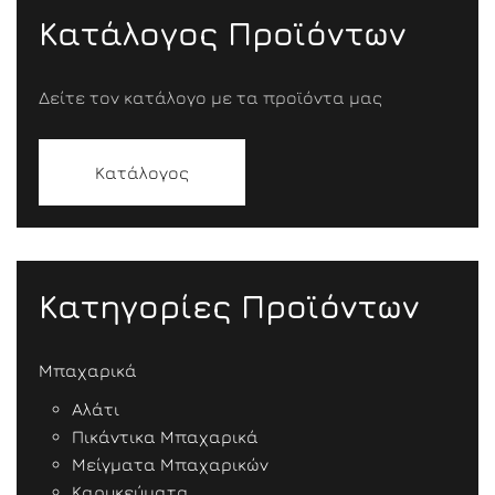
Κατάλογος Προϊόντων
Δείτε τον κατάλογο με τα προϊόντα μας
Κατάλογος
Κατηγορίες Προϊόντων
Μπαχαρικά
Αλάτι
Πικάντικα Μπαχαρικά
Μείγματα Μπαχαρικών
Καρυκεύματα