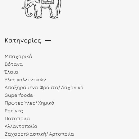
Κατηγορίες
Μπαχαρικά
Βότανα
Έλαια
Ύλες καλλυντικών
Αποξηραμένα Φρούτα/ Λαχανικά
Superfoods
Πρώτες Ύλες/ Χημικά
Ρητίνες
Ποτοποιία
Αλλαντοποιία
Ζαχαροπλαστική/ Αρτοποιία