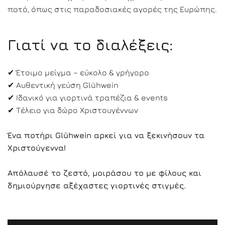
ποτό, όπως στις παραδοσιακές αγορές της Ευρώπης.
Γιατί να το διαλέξεις:
✔ Έτοιμο μείγμα – εύκολο & γρήγορο
✔ Αυθεντική γεύση Glühwein
✔ Ιδανικό για γιορτινά τραπέζια & events
✔ Τέλειο για δώρο Χριστουγέννων
Ένα ποτήρι Glühwein αρκεί για να ξεκινήσουν τα
Χριστούγεννα!
Απόλαυσέ το ζεστό, μοιράσου το με φίλους και
δημιούργησε αξέχαστες γιορτινές στιγμές.