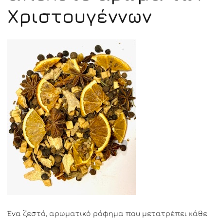
Χριστουγέννων
Ένα ζεστό, αρωματικό ρόφημα που μετατρέπει κάθε