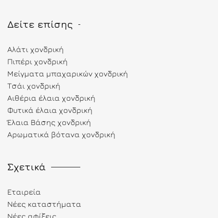
Δείτε επίσης
Αλάτι χονδρική
Πιπέρι χονδρική
Μείγματα μπαχαρικών χονδρική
Τσάι χονδρική
Αιθέρια έλαια χονδρική
Φυτικά έλαια χονδρική
Έλαια Βάσης χονδρική
Αρωματικά βότανα χονδρική
Σχετικά
Εταιρεία
Νέες καταστήματα
Νέες αφίξεις