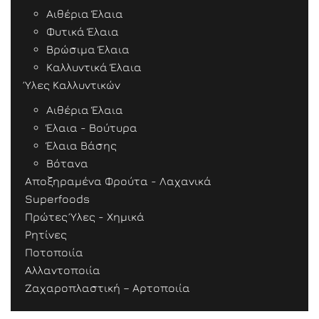
Αιθέρια Έλαια
Φυτικά Έλαια
Βρώσιμα Έλαια
Καλλυντικά Έλαια
Ύλες Καλλυντικών
Αιθέρια Έλαια
Έλαια - Βούτυρα
Έλαια Βάσης
Βότανα
Αποξηραμένα Φρούτα - Λαχανικά
Superfoods
Πρώτες Ύλες - Χημικά
Ρητίνες
Ποτοποιία
Αλλαντοποιία
Ζαχαροπλαστική – Αρτοποιία