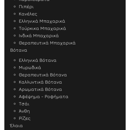
Πιπέρι
Κανέλες
Ελληνικά Μπαχαρικά
Τούρκικα Μπαχαρικά
Ινδικά Μπαχαρικά
Θεραπευτικά Μπαχαρικά
Βότανα
Ελληνικά Βότανα
Μυρωδικά
Θεραπευτικά Βότανα
Καλλυντικά Βότανα
Αρωματικά Βότανα
Αφέψημα - Ροφήματα
Τσάι
Άνθη
Ρίζες
Έλαια