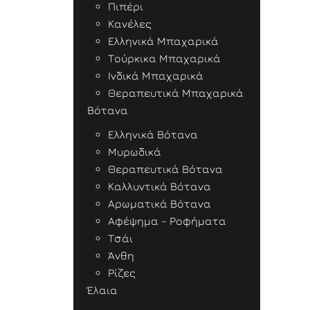
Πιπέρι
Κανέλες
Ελληνικά Μπαχαρικά
Τούρκικα Μπαχαρικά
Ινδικά Μπαχαρικά
Θεραπευτικά Μπαχαρικά
Βότανα
Ελληνικά Βότανα
Μυρωδικά
Θεραπευτικά Βότανα
Καλλυντικά Βότανα
Αρωματικά Βότανα
Αφέψημα - Ροφήματα
Τσάι
Άνθη
Ρίζες
Έλαια