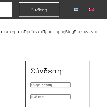
Σύνδεση
καταστήματα
Προϊόντα
Προσφορές
Blog
Επικοινωνία
Σύνδεση