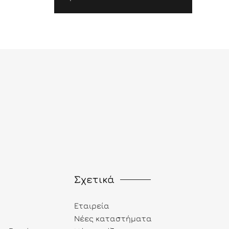
Σχετικά
Εταιρεία
Νέες καταστήματα