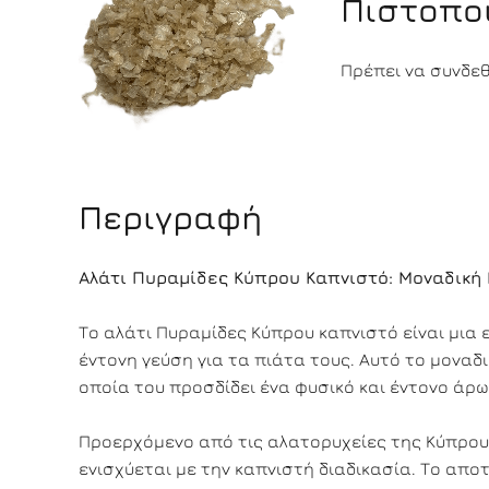
Πιστοπο
Πρέπει να συνδεθε
Περιγραφή
Αλάτι Πυραμίδες Κύπρου Καπνιστό: Μοναδική 
Το αλάτι Πυραμίδες Κύπρου καπνιστό είναι μια 
έντονη γεύση για τα πιάτα τους. Αυτό το μονα
οποία του προσδίδει ένα φυσικό και έντονο άρωμ
Προερχόμενο από τις αλατορυχείες της Κύπρου, 
ενισχύεται με την καπνιστή διαδικασία. Το απο