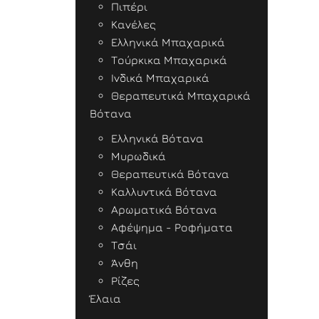
Πιπέρι
Κανέλες
Ελληνικά Μπαχαρικά
Τούρκικα Μπαχαρικά
Ινδικά Μπαχαρικά
Θεραπευτικά Μπαχαρικά
Βότανα
Ελληνικά Βότανα
Μυρωδικά
Θεραπευτικά Βότανα
Καλλυντικά Βότανα
Αρωματικά Βότανα
Αφέψημα - Ροφήματα
Τσάι
Άνθη
Ρίζες
Έλαια