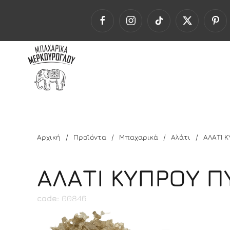
Αρχική
Προϊόντα
Μπαχαρικά
Αλάτι
ΑΛΑΤΙ 
ΑΛΑΤΙ ΚΥΠΡΟΥ Π
code:
00846