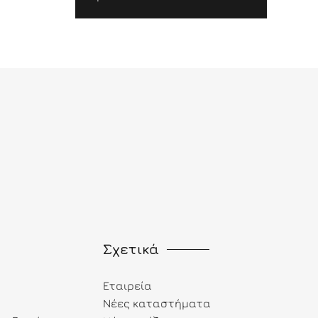
Σχετικά
Εταιρεία
Νέες καταστήματα