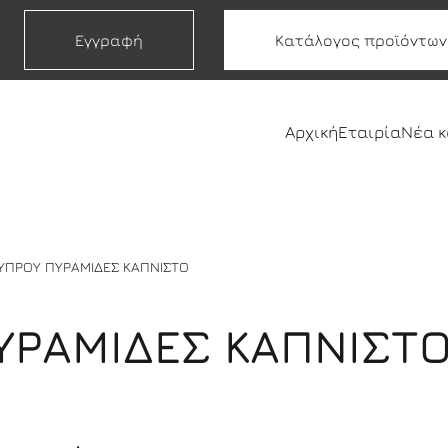
Εγγραφή
Κατάλογος προϊόντων
Αρχική
Εταιρία
Νέα 
ΚΥΠΡΟΥ ΠΥΡΑΜΙΔΕΣ ΚΑΠΝΙΣΤΟ
ΥΡΑΜΙΔΕΣ ΚΑΠΝΙΣΤ