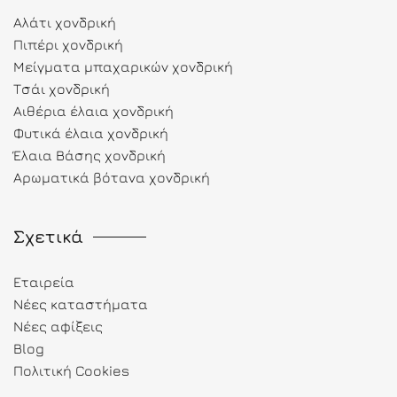
Αλάτι χονδρική
Πιπέρι χονδρική
Μείγματα μπαχαρικών χονδρική
Τσάι χονδρική
Αιθέρια έλαια χονδρική
Φυτικά έλαια χονδρική
Έλαια Βάσης χονδρική
Αρωματικά βότανα χονδρική
Σχετικά
Εταιρεία
Νέες καταστήματα
Νέες αφίξεις
Blog
Πολιτική Cookies