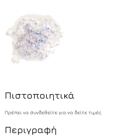
Πιστοποιητικά
Πρέπει να συνδεθείτε για να δείτε τιμές
Περιγραφή