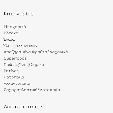
Κατηγορίες
Μπαχαρικά
Βότανα
Έλαια
Ύλες καλλυντικών
Αποξηραμένα Φρούτα/ Λαχανικά
Superfoods
Πρώτες Ύλες/ Χημικά
Ρητίνες
Ποτοποιία
Αλλαντοποιία
Ζαχαροπλαστική/ Αρτοποιία
Δείτε επίσης