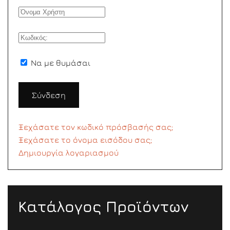
Να με θυμάσαι
Σύνδεση
Ξεχάσατε τον κωδικό πρόσβασής σας;
Ξεχάσατε το όνομα εισόδου σας;
Δημιουργία λογαριασμού
Κατάλογος Προϊόντων