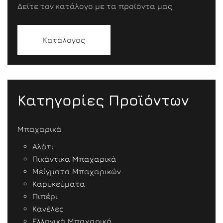
Δείτε τον κατάλογο με τα προϊόντα μας
Κατάλογος
Κατηγορίες Προϊόντων
Μπαχαρικά
Αλάτι
Πικάντικα Μπαχαρικά
Μείγματα Μπαχαρικών
Καρυκεύματα
Πιπέρι
Κανέλες
Ελληνικά Μπαχαρικά