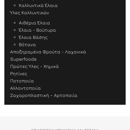
Καλλυντικά Έλαια
Ύλες Καλλυντικών
Αιθέρια Έλαια
Έλαια - Βούτυρα
Έλαια Βάσης
Βότανα
Αποξηραμένα Φρούτα - Λαχανικά
Superfoods
Πρώτες Ύλες - Χημικά
Ρητίνες
Ποτοποιία
Αλλαντοποιία
Ζαχαροπλαστική – Αρτοποιία