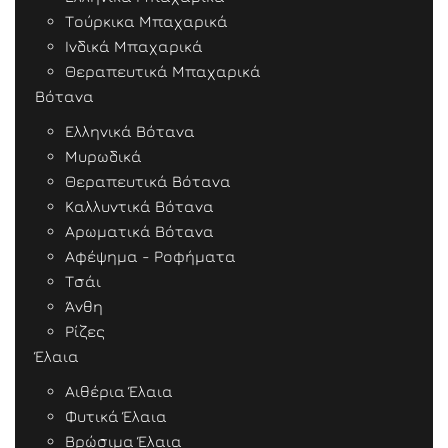
Τούρκικα Μπαχαρικά
Ινδικά Μπαχαρικά
Θεραπευτικά Μπαχαρικά
Βότανα
Ελληνικά Βότανα
Μυρωδικά
Θεραπευτικά Βότανα
Καλλυντικά Βότανα
Αρωματικά Βότανα
Αφέψημα - Ροφήματα
Τσάι
Άνθη
Ρίζες
Έλαια
Αιθέρια Έλαια
Φυτικά Έλαια
Βρώσιμα Έλαια