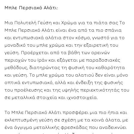
Μπλε Περσιακό Αλάτι:
Μια Πολυτελή Γεύση και Χρώμα για τα πιάτα σας Το
Μπλε Περσιακό Αλάτι είναι ένα από τα πιο σπάνια
και εντυπωσιακά αλάτια στον κόσμο, γνωστό για το
μοναδικό του μπλε χρώμα και την εξαιρετική του
γεύση. Προέρχεται από τα βάθη των ορεινών
περιοχών του Ιράν και εξάγεται με παραδοσιακές
μεθόδους, διατηρώντας τη φυσική του καθαρότητα
και γεύση. Το μπλε χρώμα του αλατιού δεν είναι μόνο
οπτικά εντυπωσιακό, αλλά και ένδειξη της φυσικής
του προέλευσης και της υψηλής περιεκτικότητάς του
σε μεταλλικά στοιχεία και ιχνοστοιχεία.
Το Μπλε Περσιακό Αλάτι προσφέρει μια πιο ήπια και
εκλεπτυσμένη γεύση σε σχέση με τα κοινά άλατα, με
ένα άγγιγμα μεταλλικής φρεσκάδας που αναδεικνύει