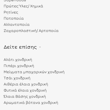
Πρώτες Ύλες/ Χημικά
Ρητίνες
Ποτοποιία
Αλλαντοποιία
Ζαχαροπλαστική/ Αρτοποιία
Δείτε επίσης
Αλάτι χονδρική
Πιπέρι χονδρική
Μείγματα μπαχαρικών χονδρική
Τσάι χονδρική
Αιθέρια έλαια χονδρική
Φυτικά έλαια χονδρική
Έλαια Βάσης χονδρική
Αρωματικά βότανα χονδρική