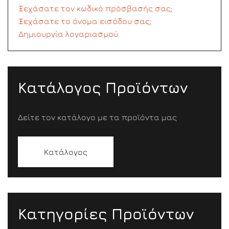
Ξεχάσατε τον κωδικό πρόσβασής σας;
Ξεχάσατε το όνομα εισόδου σας;
Δημιουργία λογαριασμού
Κατάλογος Προϊόντων
Δείτε τον κατάλογο με τα προϊόντα μας
Κατάλογος
Κατηγορίες Προϊόντων