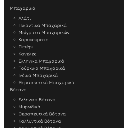
Μπαχαρικά
Αλάτι
Πικάντικα Μπαχαρικά
Μείγματα Μπαχαρικών
Καρυκεύματα
Πιπέρι
Κανέλες
Ελληνικά Μπαχαρικά
Τούρκικα Μπαχαρικά
Ινδικά Μπαχαρικά
Θεραπευτικά Μπαχαρικά
Βότανα
Ελληνικά Βότανα
Μυρωδικά
Θεραπευτικά Βότανα
Καλλυντικά Βότανα