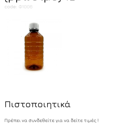
code:
Φ1006
Πιστοποιητικά
Πρέπει να συνδεθείτε για να δείτε τιμές !