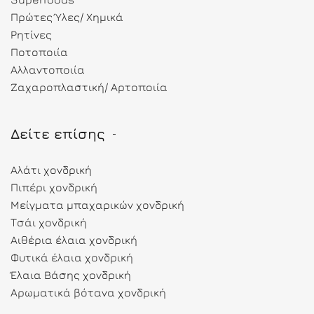
Πρώτες Ύλες/ Χημικά
Ρητίνες
Ποτοποιία
Αλλαντοποιία
Ζαχαροπλαστική/ Αρτοποιία
Δείτε επίσης
Αλάτι χονδρική
Πιπέρι χονδρική
Μείγματα μπαχαρικών χονδρική
Τσάι χονδρική
Αιθέρια έλαια χονδρική
Φυτικά έλαια χονδρική
Έλαια Βάσης χονδρική
Αρωματικά βότανα χονδρική