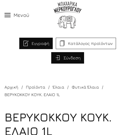
Μενού
Εγγραφή
Κατάλογος προϊόντων
Σύνδεση
Αρχική
Προϊόντα
Έλαια
Φυτικά Έλαια
ΒΕΡΥΚΟΚΚΟΥ ΚΟΥΚ. ΕΛΑΙΟ 1L
ΒΕΡΥΚΟΚΚΟΥ ΚΟΥΚ.
ΕΛΑΙΟ 1L