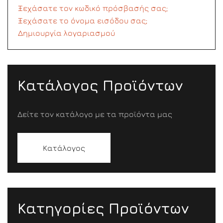
Ξεχάσατε τον κωδικό πρόσβασής σας;
Ξεχάσατε το όνομα εισόδου σας;
Δημιουργία λογαριασμού
Κατάλογος Προϊόντων
Δείτε τον κατάλογο με τα προϊόντα μας
Κατάλογος
Κατηγορίες Προϊόντων