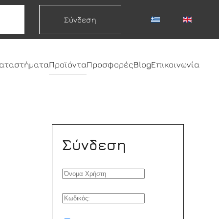
Σύνδεση
καταστήματα
Προϊόντα
Προσφορές
Blog
Επικοινωνία
Σύνδεση