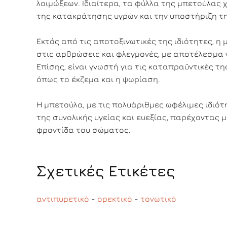
λοιμώξεων. Ιδιαίτερα, τα φύλλα της μπετούλας
της κατακράτησης υγρών και την υποστήριξη τη
Εκτός από τις αποτοξινωτικές της ιδιότητες, 
στις αρθρώσεις και φλεγμονές, με αποτέλεσμα 
Επίσης, είναι γνωστή για τις καταπραϋντικές 
όπως το έκζεμα και η ψωρίαση.
Η μπετούλα, με τις πολυάριθμες ωφέλιμες ιδιότ
της συνολικής υγείας και ευεξίας, παρέχοντας
φροντίδα του σώματος.
Σχετικές Ετικέτες
αντιπυρετικό
-
ορεκτικό
-
τονωτικό