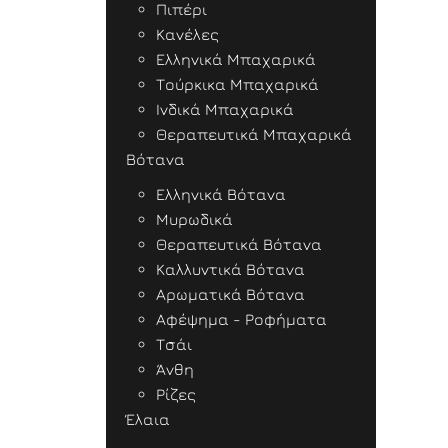
Πιπέρι
Κανέλες
Ελληνικά Μπαχαρικά
Τούρκικα Μπαχαρικά
Ινδικά Μπαχαρικά
Θεραπευτικά Μπαχαρικά
Βότανα
Ελληνικά Βότανα
Μυρωδικά
Θεραπευτικά Βότανα
Καλλυντικά Βότανα
Αρωματικά Βότανα
Αφέψημα - Ροφήματα
Τσάι
Άνθη
Ρίζες
Έλαια