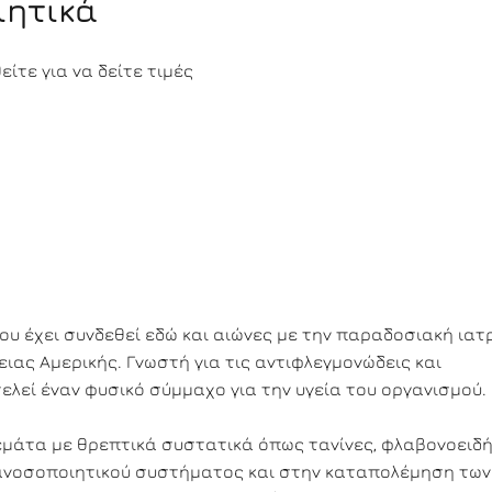
ιητικά
ίτε για να δείτε τιμές
ου έχει συνδεθεί εδώ και αιώνες με την παραδοσιακή ιατρ
ειας Αμερικής. Γνωστή για τις αντιφλεγμονώδεις και
ελεί έναν φυσικό σύμμαχο για την υγεία του οργανισμού.
γεμάτα με θρεπτικά συστατικά όπως τανίνες, φλαβονοειδή
 ανοσοποιητικού συστήματος και στην καταπολέμηση των