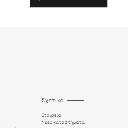
Σχετικά
Εταιρεία
Νέες καταστήματα