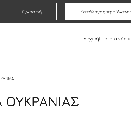
Εγγραφή
Κατάλογος προϊόντων
Αρχική
Εταιρία
Νέα 
ΚΡΑΝΙΑΣ
A ΟΥΚΡΑΝΙΑΣ