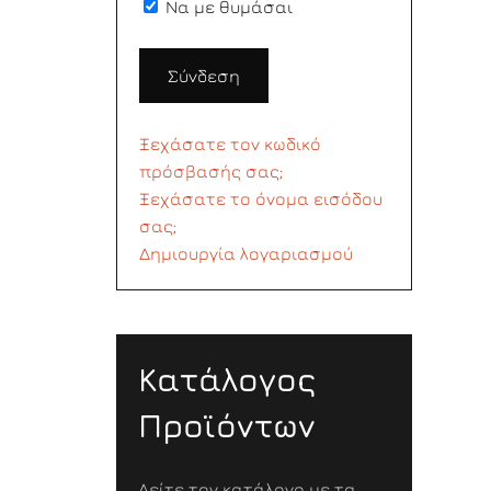
Να με θυμάσαι
Σύνδεση
Ξεχάσατε τον κωδικό
πρόσβασής σας;
Ξεχάσατε το όνομα εισόδου
σας;
Δημιουργία λογαριασμού
Κατάλογος
Προϊόντων
Δείτε τον κατάλογο με τα