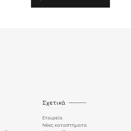
Σχετικά
Εταιρεία
Νέες καταστήματα