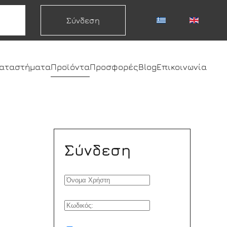
Σύνδεση
καταστήματα
Προϊόντα
Προσφορές
Blog
Επικοινωνία
Σύνδεση