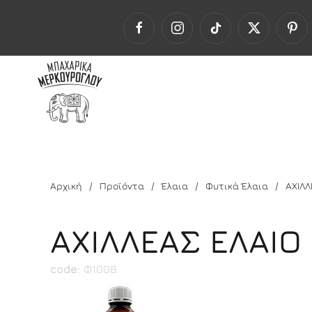
Αρχική
Προϊόντα
Έλαια
Φυτικά Έλαια
ΑΧΙΛΛ
ΑΧΙΛΛΕΑΣ ΕΛΑΙΟ 
code:
Φ1008