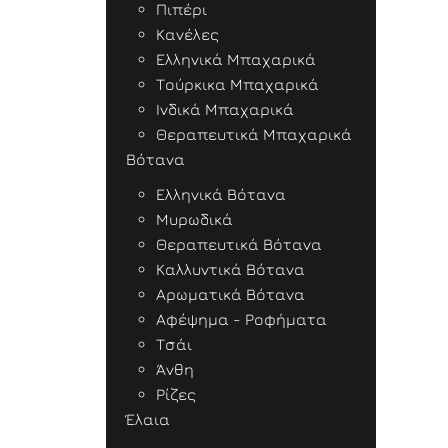
Πιπέρι
Κανέλες
Ελληνικά Μπαχαρικά
Τούρκικα Μπαχαρικά
Ινδικά Μπαχαρικά
Θεραπευτικά Μπαχαρικά
Βότανα
Ελληνικά Βότανα
Μυρωδικά
Θεραπευτικά Βότανα
Καλλυντικά Βότανα
Αρωματικά Βότανα
Αφέψημα - Ροφήματα
Τσάι
Άνθη
Ρίζες
Έλαια