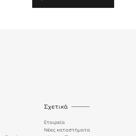
Σχετικά
Εταιρεία
Νέες καταστήματα