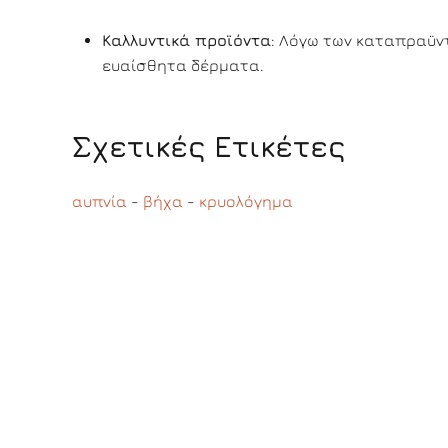
Καλλυντικά προϊόντα
: Λόγω των καταπραϋντ
ευαίσθητα δέρματα.
Σχετικές Ετικέτες
αυπνία
-
βήχα
-
κρυολόγημα