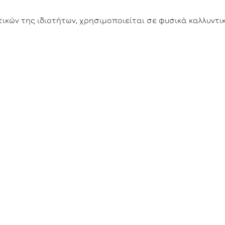
ικών της ιδιοτήτων, χρησιμοποιείται σε φυσικά καλλυντικ