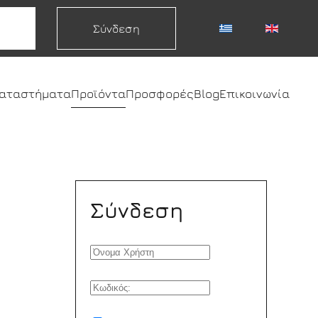
Σύνδεση
καταστήματα
Προϊόντα
Προσφορές
Blog
Επικοινωνία
Σύνδεση