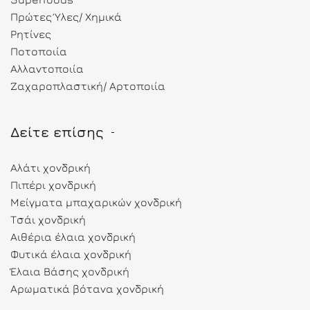
Πρώτες Ύλες/ Χημικά
Ρητίνες
Ποτοποιία
Αλλαντοποιία
Ζαχαροπλαστική/ Αρτοποιία
Δείτε επίσης
Αλάτι χονδρική
Πιπέρι χονδρική
Μείγματα μπαχαρικών χονδρική
Τσάι χονδρική
Αιθέρια έλαια χονδρική
Φυτικά έλαια χονδρική
Έλαια Βάσης χονδρική
Αρωματικά βότανα χονδρική