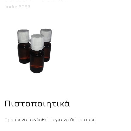
code:
Θ063
Πιστοποιητικά
Πρέπει να συνδεθείτε για να δείτε τιμές