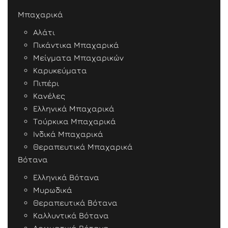
Μπαχαρικά
Αλάτι
Πικάντικα Μπαχαρικά
Μείγματα Μπαχαρικών
Καρυκεύματα
Πιπέρι
Κανέλες
Ελληνικά Μπαχαρικά
Τούρκικα Μπαχαρικά
Ινδικά Μπαχαρικά
Θεραπευτικά Μπαχαρικά
Βότανα
Ελληνικά Βότανα
Μυρωδικά
Θεραπευτικά Βότανα
Καλλυντικά Βότανα