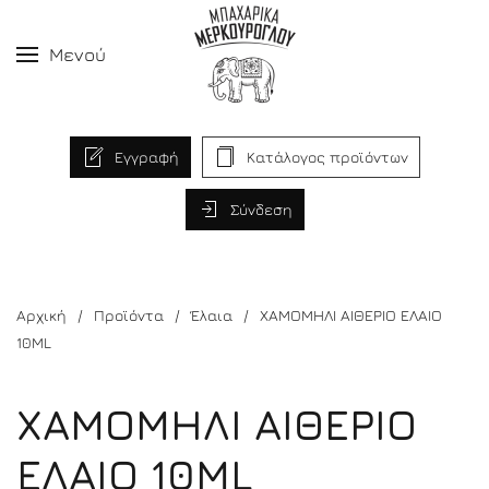
Μενού
Εγγραφή
Κατάλογος προϊόντων
Σύνδεση
Αρχική
Προϊόντα
Έλαια
ΧΑΜΟΜΗΛΙ ΑΙΘΕΡΙΟ ΕΛΑΙΟ
10ML
ΧΑΜΟΜΗΛΙ ΑΙΘΕΡΙΟ
ΕΛΑΙΟ 10ML