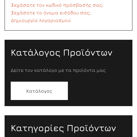
Ξεχάσατε τον κωδικό πρόσβασής σας;
Ξεχάσατε το όνομα εισόδου σας;
Δημιουργία λογαριασμού
Κατάλογος Προϊόντων
Δείτε τον κατάλογο με τα προϊόντα μας
Κατάλογος
Κατηγορίες Προϊόντων