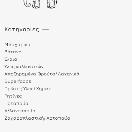
Κατηγορίες
Μπαχαρικά
Βότανα
Έλαια
Ύλες καλλυντικών
Αποξηραμένα Φρούτα/ Λαχανικά
Superfoods
Πρώτες Ύλες/ Χημικά
Ρητίνες
Ποτοποιία
Αλλαντοποιία
Ζαχαροπλαστική/ Αρτοποιία