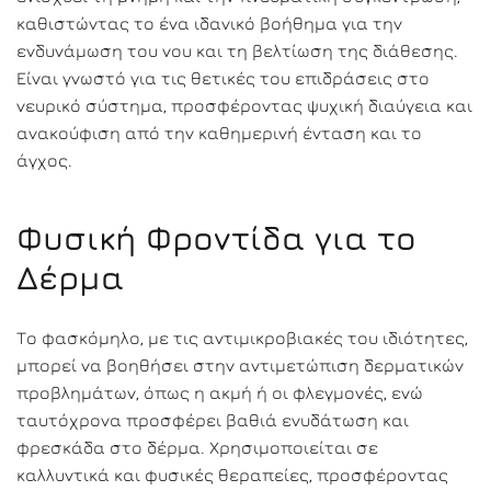
καθιστώντας το ένα ιδανικό βοήθημα για την
ενδυνάμωση του νου και τη βελτίωση της διάθεσης.
Είναι γνωστό για τις θετικές του επιδράσεις στο
νευρικό σύστημα, προσφέροντας ψυχική διαύγεια και
ανακούφιση από την καθημερινή ένταση και το
άγχος.
Φυσική Φροντίδα για το
Δέρμα
Το φασκόμηλο, με τις αντιμικροβιακές του ιδιότητες,
μπορεί να βοηθήσει στην αντιμετώπιση δερματικών
προβλημάτων, όπως η ακμή ή οι φλεγμονές, ενώ
ταυτόχρονα προσφέρει βαθιά ενυδάτωση και
φρεσκάδα στο δέρμα. Χρησιμοποιείται σε
καλλυντικά και φυσικές θεραπείες, προσφέροντας