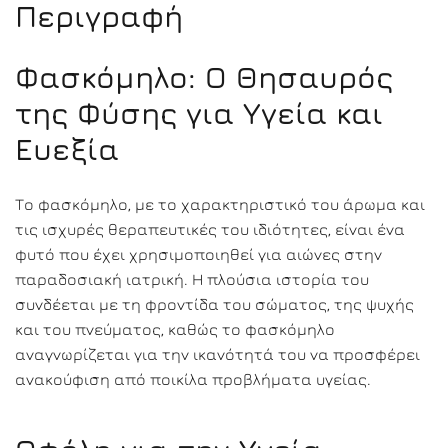
Περιγραφή
Φασκόμηλο: Ο Θησαυρός
της Φύσης για Υγεία και
Ευεξία
Το φασκόμηλο, με το χαρακτηριστικό του άρωμα και
τις ισχυρές θεραπευτικές του ιδιότητες, είναι ένα
φυτό που έχει χρησιμοποιηθεί για αιώνες στην
παραδοσιακή ιατρική. Η πλούσια ιστορία του
συνδέεται με τη φροντίδα του σώματος, της ψυχής
και του πνεύματος, καθώς το φασκόμηλο
αναγνωρίζεται για την ικανότητά του να προσφέρει
ανακούφιση από ποικίλα προβλήματα υγείας.