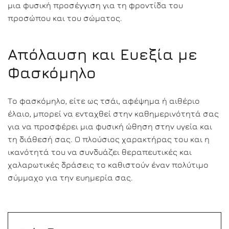
μια φυσική προσέγγιση για τη φροντίδα του
προσώπου και του σώματος.
Απόλαυση και Ευεξία με
Φασκόμηλο
Το φασκόμηλο, είτε ως τσάι, αφέψημα ή αιθέριο
έλαιο, μπορεί να ενταχθεί στην καθημερινότητά σας
για να προσφέρει μια φυσική ώθηση στην υγεία και
τη διάθεσή σας. Ο πλούσιος χαρακτήρας του και η
ικανότητά του να συνδυάζει θεραπευτικές και
χαλαρωτικές δράσεις το καθιστούν έναν πολύτιμο
σύμμαχο για την ευημερία σας.