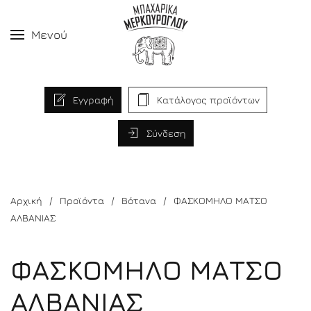
Μενού
Εγγραφή
Κατάλογος προϊόντων
Σύνδεση
Αρχική
Προϊόντα
Βότανα
ΦΑΣΚΟΜΗΛΟ ΜΑΤΣΟ
ΑΛΒΑΝΙΑΣ
ΦΑΣΚΟΜΗΛΟ ΜΑΤΣΟ
ΑΛΒΑΝΙΑΣ