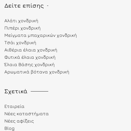
Δείτε επίσης
Αλάτι χονδρική
Πιπέρι χονδρική
Μείγματα μπαχαρικών χονδρική
Τσάι χονδρική
Αιθέρια έλαια χονδρική
Φυτικά έλαια χονδρική
Έλαια Βάσης χονδρική
Αρωματικά βότανα χονδρική
Σχετικά
Εταιρεία
Νέες καταστήματα
Νέες αφίξεις
Blog