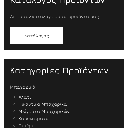
Δείτε τον κατάλογο με τα προϊόντα μας
Κατάλογος
Κατηγορίες Προϊόντων
Μπαχαρικά
Αλάτι
Πικάντικα Μπαχαρικά
Μείγματα Μπαχαρικών
Καρυκεύματα
Πιπέρι