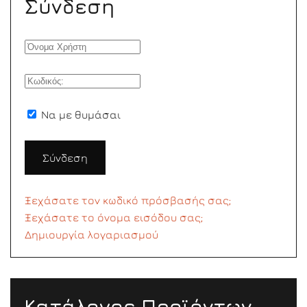
Σύνδεση
Να με θυμάσαι
Σύνδεση
Ξεχάσατε τον κωδικό πρόσβασής σας;
Ξεχάσατε το όνομα εισόδου σας;
Δημιουργία λογαριασμού
Κατάλογος Προϊόντων