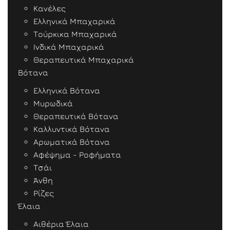
Κανέλες
Ελληνικά Μπαχαρικά
Τούρκικα Μπαχαρικά
Ινδικά Μπαχαρικά
Θεραπευτικά Μπαχαρικά
Βότανα
Ελληνικά Βότανα
Μυρωδικά
Θεραπευτικά Βότανα
Καλλυντικά Βότανα
Αρωματικά Βότανα
Αφέψημα - Ροφήματα
Τσάι
Άνθη
Ρίζες
Έλαια
Αιθέρια Έλαια