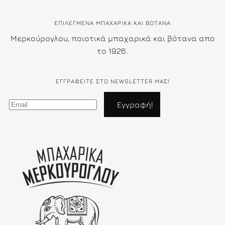
ΕΠΙΛΕΓΜΕΝΑ ΜΠΑΧΑΡΙΚΑ ΚΑΙ ΒΟΤΑΝΑ
Μερκούρογλου, ποιοτικά μπαχαρικά και βότανα απο
το 1926.
ΕΓΓΡΑΦΕΊΤΕ ΣΤΟ NEWSLETTER ΜΑΣ!