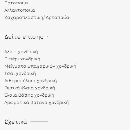
Ποτοποιία
Αλλαντοποιία
Ζαχαροπλαστική/ Αρτοποιία
Δείτε επίσης
Αλάτι χονδρική
Πιπέρι χονδρική
Μείγματα μπαχαρικών χονδρική
Τσάι χονδρική
Αιθέρια έλαια χονδρική
Φυτικά έλαια χονδρική
Έλαια Βάσης χονδρική
Αρωματικά βότανα χονδρική
Σχετικά