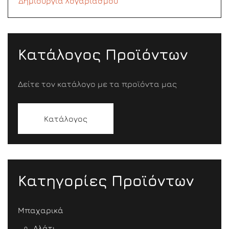
Δημιουργία λογαριασμού
Κατάλογος Προϊόντων
Δείτε τον κατάλογο με τα προϊόντα μας
Κατάλογος
Κατηγορίες Προϊόντων
Μπαχαρικά
Αλάτι