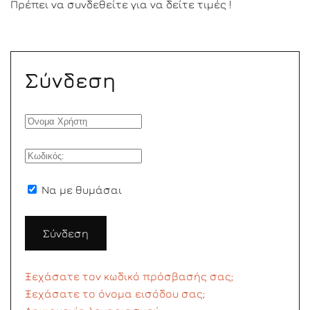
Πρέπει να συνδεθείτε για να δείτε τιμές !
Σύνδεση
Να με θυμάσαι
Σύνδεση
Ξεχάσατε τον κωδικό πρόσβασής σας;
Ξεχάσατε το όνομα εισόδου σας;