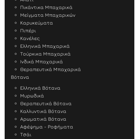
Πικάντικα Μπαχαρικά
Μείγματα Μπαχαρικών
Καρυκεύματα
Πιπέρι
Κανέλες
Ελληνικά Μπαχαρικά
Τούρκικα Μπαχαρικά
Ινδικά Μπαχαρικά
Θεραπευτικά Μπαχαρικά
Βότανα
Ελληνικά Βότανα
Μυρωδικά
Θεραπευτικά Βότανα
Καλλυντικά Βότανα
Αρωματικά Βότανα
Αφέψημα - Ροφήματα
Τσάι