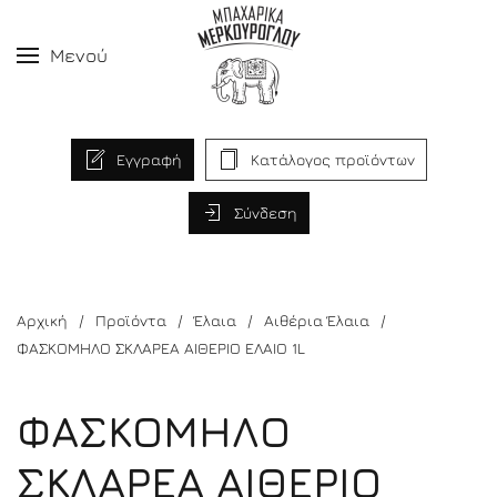
Μενού
Εγγραφή
Κατάλογος προϊόντων
Σύνδεση
Αρχική
Προϊόντα
Έλαια
Αιθέρια Έλαια
ΦΑΣΚΟΜΗΛΟ ΣΚΛΑΡΕΑ ΑΙΘΕΡΙΟ ΕΛΑΙΟ 1L
ΦΑΣΚΟΜΗΛΟ
ΣΚΛΑΡΕΑ ΑΙΘΕΡΙΟ