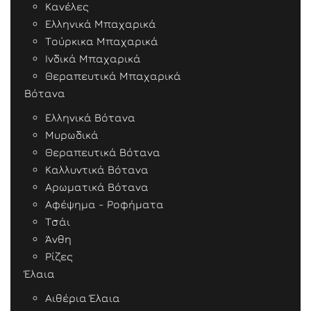
Κανέλες
Ελληνικά Μπαχαρικά
Τούρκικα Μπαχαρικά
Ινδικά Μπαχαρικά
Θεραπευτικά Μπαχαρικά
Βότανα
Ελληνικά Βότανα
Μυρωδικά
Θεραπευτικά Βότανα
Καλλυντικά Βότανα
Αρωματικά Βότανα
Αφέψημα - Ροφήματα
Τσάι
Άνθη
Ρίζες
Έλαια
Αιθέρια Έλαια