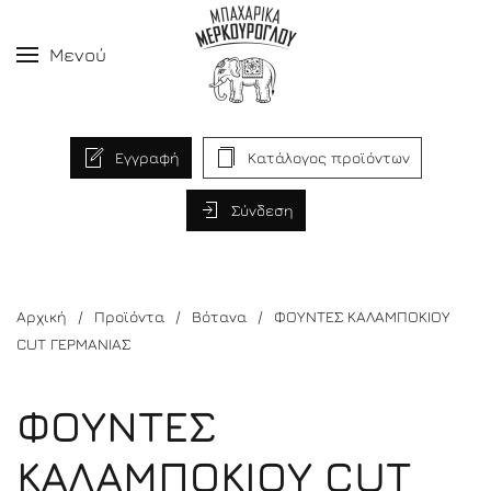
Μενού
Εγγραφή
Κατάλογος προϊόντων
Σύνδεση
Αρχική
Προϊόντα
Βότανα
ΦΟΥΝΤΕΣ ΚΑΛΑΜΠΟΚΙΟΥ
CUT ΓΕΡΜΑΝΙΑΣ
ΦΟΥΝΤΕΣ
ΚΑΛΑΜΠΟΚΙΟΥ CUT