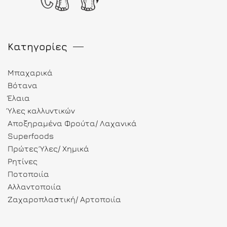
Κατηγορίες
Μπαχαρικά
Βότανα
Έλαια
Ύλες καλλυντικών
Αποξηραμένα Φρούτα/ Λαχανικά
Superfoods
Πρώτες Ύλες/ Χημικά
Ρητίνες
Ποτοποιία
Αλλαντοποιία
Ζαχαροπλαστική/ Αρτοποιία