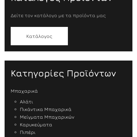
Δείτε τον κατάλογο με τα προϊόντα μας
Κατάλογος
Κατηγορίες Προϊόντων
Μπαχαρικά
Αλάτι
Πικάντικα Μπαχαρικά
Μείγματα Μπαχαρικών
Καρυκεύματα
Πιπέρι