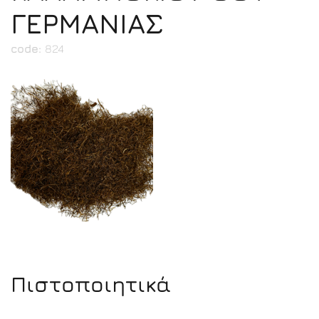
ΓΕΡΜΑΝΙΑΣ
code:
824
Πιστοποιητικά