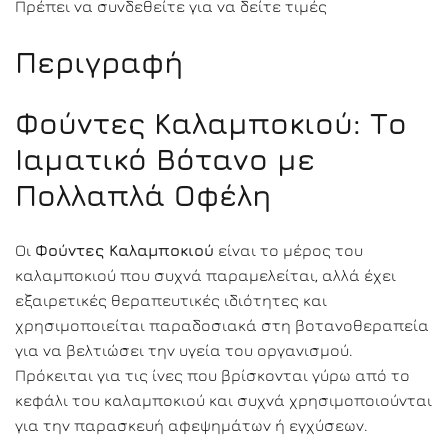
Πρέπει να συνδεθείτε για να δείτε τιμές
Περιγραφή
Φούντες Καλαμποκιού: Το
Ιαματικό Βότανο με
Πολλαπλά Οφέλη
Οι
Φούντες Καλαμποκιού
είναι το μέρος του
καλαμποκιού που συχνά παραμελείται, αλλά έχει
εξαιρετικές θεραπευτικές ιδιότητες και
χρησιμοποιείται παραδοσιακά στη βοτανοθεραπεία
για να βελτιώσει την υγεία του οργανισμού.
Πρόκειται για τις ίνες που βρίσκονται γύρω από το
κεφάλι του καλαμποκιού και συχνά χρησιμοποιούνται
για την παρασκευή αφεψημάτων ή εγχύσεων.