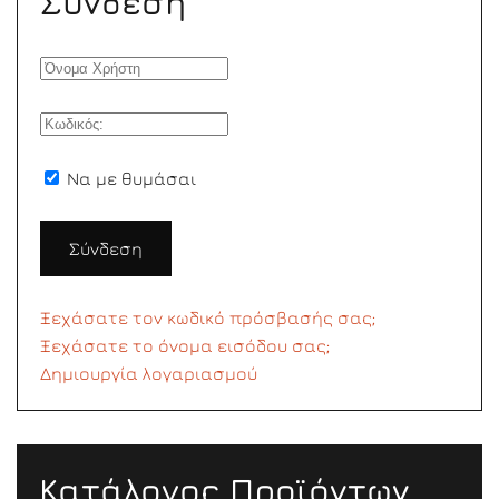
Σύνδεση
Να με θυμάσαι
Σύνδεση
Ξεχάσατε τον κωδικό πρόσβασής σας;
Ξεχάσατε το όνομα εισόδου σας;
Δημιουργία λογαριασμού
Κατάλογος Προϊόντων