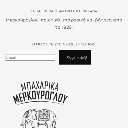
ΕΠΙΛΕΓΜΕΝΑ ΜΠΑΧΑΡΙΚΑ ΚΑΙ ΒΟΤΑΝΑ
Μερκούρογλου, ποιοτικά μπαχαρικά και βότανα απο
το 1926.
ΕΓΓΡΑΦΕΊΤΕ ΣΤΟ NEWSLETTER ΜΑΣ!