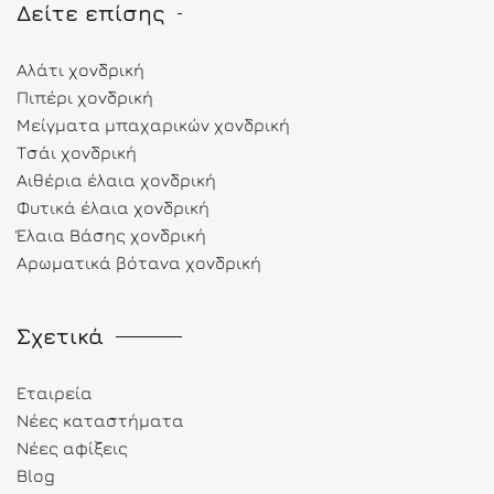
Δείτε επίσης
Αλάτι χονδρική
Πιπέρι χονδρική
Μείγματα μπαχαρικών χονδρική
Τσάι χονδρική
Αιθέρια έλαια χονδρική
Φυτικά έλαια χονδρική
Έλαια Βάσης χονδρική
Αρωματικά βότανα χονδρική
Σχετικά
Εταιρεία
Νέες καταστήματα
Νέες αφίξεις
Blog