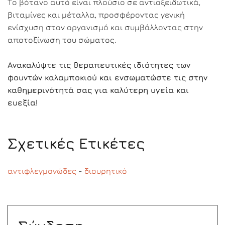
Το βότανο αυτό είναι πλούσιο σε αντιοξειδωτικά,
βιταμίνες και μέταλλα, προσφέροντας γενική
ενίσχυση στον οργανισμό και συμβάλλοντας στην
αποτοξίνωση του σώματος.
Ανακαλύψτε τις θεραπευτικές ιδιότητες των
φουντών καλαμποκιού και ενσωματώστε τις στην
καθημερινότητά σας για καλύτερη υγεία και
ευεξία!
Σχετικές Ετικέτες
αντιφλεγμονώδες
-
διουρητικό