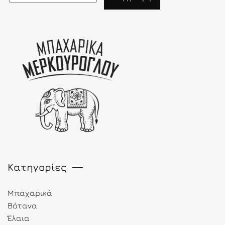
Κατηγορίες
Μπαχαρικά
Βότανα
Έλαια