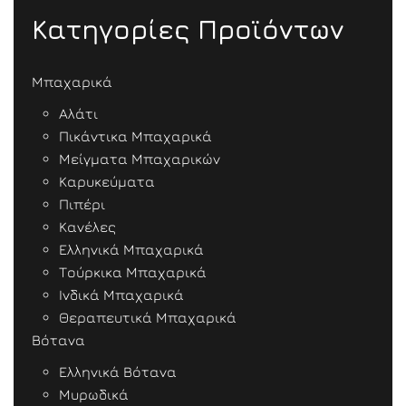
Κατηγορίες Προϊόντων
Μπαχαρικά
Αλάτι
Πικάντικα Μπαχαρικά
Μείγματα Μπαχαρικών
Καρυκεύματα
Πιπέρι
Κανέλες
Ελληνικά Μπαχαρικά
Τούρκικα Μπαχαρικά
Ινδικά Μπαχαρικά
Θεραπευτικά Μπαχαρικά
Βότανα
Ελληνικά Βότανα
Μυρωδικά