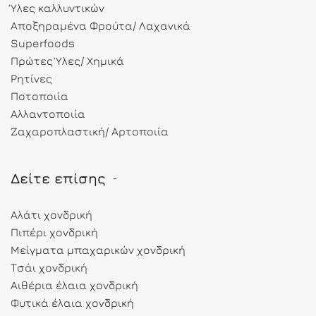
Ύλες καλλυντικών
Αποξηραμένα Φρούτα/ Λαχανικά
Superfoods
Πρώτες Ύλες/ Χημικά
Ρητίνες
Ποτοποιία
Αλλαντοποιία
Ζαχαροπλαστική/ Αρτοποιία
Δείτε επίσης
Αλάτι χονδρική
Πιπέρι χονδρική
Μείγματα μπαχαρικών χονδρική
Τσάι χονδρική
Αιθέρια έλαια χονδρική
Φυτικά έλαια χονδρική