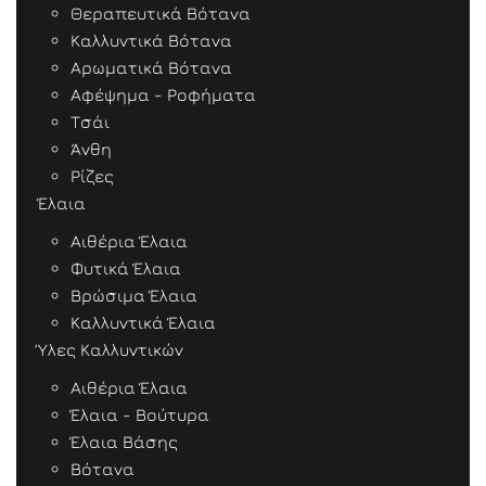
Θεραπευτικά Βότανα
Καλλυντικά Βότανα
Αρωματικά Βότανα
Αφέψημα - Ροφήματα
Τσάι
Άνθη
Ρίζες
Έλαια
Αιθέρια Έλαια
Φυτικά Έλαια
Βρώσιμα Έλαια
Καλλυντικά Έλαια
Ύλες Καλλυντικών
Αιθέρια Έλαια
Έλαια - Βούτυρα
Έλαια Βάσης
Βότανα