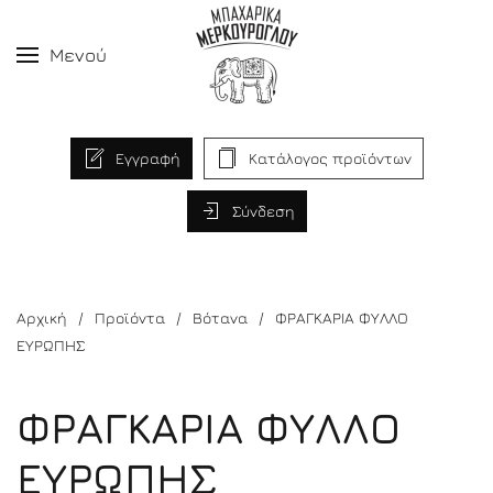
Μενού
Εγγραφή
Κατάλογος προϊόντων
Σύνδεση
Αρχική
Προϊόντα
Βότανα
ΦΡΑΓΚΑΡΙΑ ΦΥΛΛΟ
ΕΥΡΩΠΗΣ
ΦΡΑΓΚΑΡΙΑ ΦΥΛΛΟ
ΕΥΡΩΠΗΣ