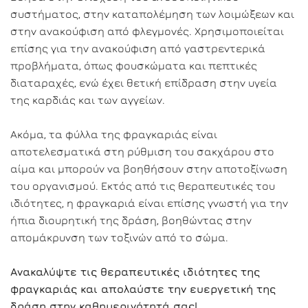
συστήματος, στην καταπολέμηση των λοιμώξεων και
στην ανακούφιση από φλεγμονές. Χρησιμοποιείται
επίσης για την ανακούφιση από γαστρεντερικά
προβλήματα, όπως φουσκώματα και πεπτικές
διαταραχές, ενώ έχει θετική επίδραση στην υγεία
της καρδιάς και των αγγείων.
Ακόμα, τα φύλλα της φραγκαριάς είναι
αποτελεσματικά στη ρύθμιση του σακχάρου στο
αίμα και μπορούν να βοηθήσουν στην αποτοξίνωση
του οργανισμού. Εκτός από τις θεραπευτικές του
ιδιότητες, η φραγκαριά είναι επίσης γνωστή για την
ήπια διουρητική της δράση, βοηθώντας στην
απομάκρυνση των τοξινών από το σώμα.
Ανακαλύψτε τις θεραπευτικές ιδιότητες της
φραγκαριάς και απολαύστε την ευεργετική της
δράση στην καθημερινότητά σας!