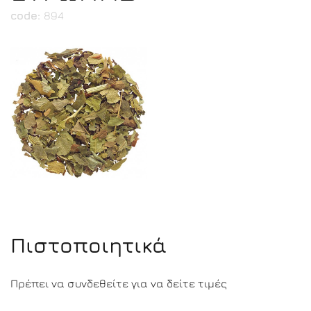
code:
894
Πιστοποιητικά
Πρέπει να συνδεθείτε για να δείτε τιμές