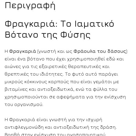
Περιγραφή
Φραγκαριά: Το Ιαματικό
Βότανο της Φύσης
Η
Φραγκαριά
(γνωστή και ως
Φράουλα του δάσους
)
είναι ένα βότανο που έχει χρησιμοποιηθεί εδώ και
αιώνες για τις εξαιρετικές θεραπευτικές και
θρεπτικές του ιδιότητες. Το φυτό αυτό παράγει
μικρούς κόκκινους καρπούς που είναι γεμάτοι με
βιταμίνες και αντιοξειδωτικά, ενώ τα φύλλα του
χρησιμοποιούνται σε αφεψήματα για την ενίσχυση
του οργανισμού.
Η Φραγκαριά είναι γνωστή για την ισχυρή
αντιφλεγμονώδη και αντιοξειδωτική της δράση.
Βοηθά στην ενίσχυση του ανοσοποιητικού