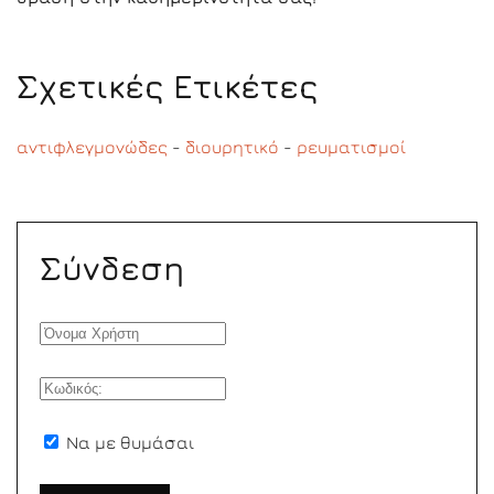
Σχετικές Ετικέτες
αντιφλεγμονώδες
-
διουρητικό
-
ρευματισμοί
Σύνδεση
Να με θυμάσαι