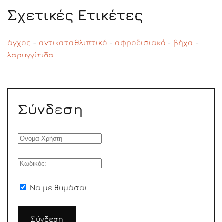
Σχετικές Ετικέτες
άγχος
-
αντικαταθλιπτικό
-
αφροδισιακό
-
βήχα
-
λαρυγγίτιδα
Σύνδεση
Να με θυμάσαι
Σύνδεση