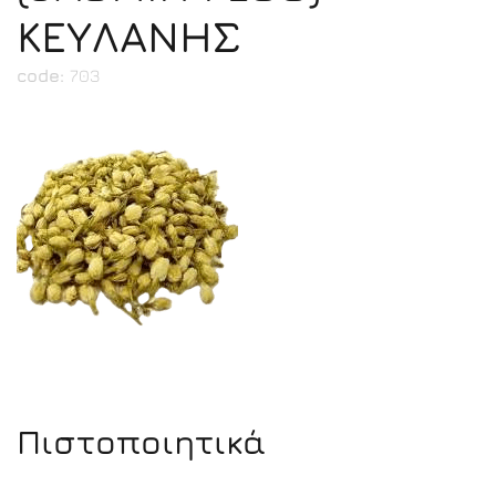
ΚΕΥΛΑΝΗΣ
code:
703
Πιστοποιητικά