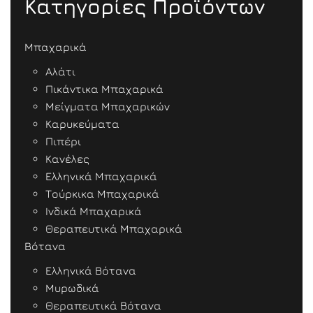
Κατηγορίες Προϊόντων
Μπαχαρικά
Αλάτι
Πικάντικα Μπαχαρικά
Μείγματα Μπαχαρικών
Καρυκεύματα
Πιπέρι
Κανέλες
Ελληνικά Μπαχαρικά
Τούρκικα Μπαχαρικά
Ινδικά Μπαχαρικά
Θεραπευτικά Μπαχαρικά
Βότανα
Ελληνικά Βότανα
Μυρωδικά
Θεραπευτικά Βότανα