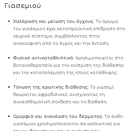
Γιασεμιού
Χαλάρωση και μείωση του άγχους
: Το άρωμα
του γιασεμιού έχει καταπραϋντική επίδραση στο
νευρικό σύστημα, συμβάλλοντας στην
ανακούφιση από το άγχος και την ένταση.
Φυσικό αντικαταθλιπτικό
: Χρησιμοποιείται στη
βοτανοθεραπεία για την ενίσχυση της διάθεσης
και την καταπολέμηση της ήπιας κατάθλιψης.
Τόνωση της ερωτικής διάθεσης
: Το γιασεμί
θεωρείται αφροδισιακό, ενισχύοντας τη
συναισθηματική σύνδεση και τη διάθεση.
Ομορφιά και ανανέωση του δέρματος
: Τα άνθη
γιασεμιού χρησιμοποιούνται σε καλλυντικά για
την ενυδάτωση και την ανανέωση της