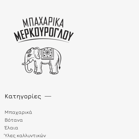
Κατηγορίες
Μπαχαρικά
Βότανα
Έλαια
Ύλες καλλυντικών