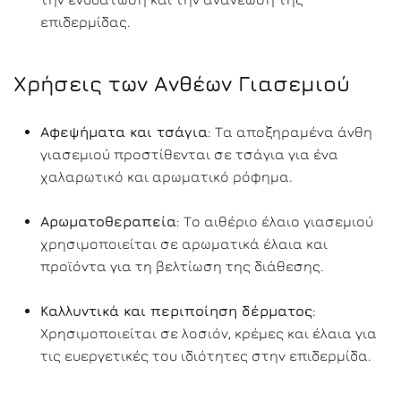
επιδερμίδας.
Χρήσεις των Ανθέων Γιασεμιού
Αφεψήματα και τσάγια
: Τα αποξηραμένα άνθη
γιασεμιού προστίθενται σε τσάγια για ένα
χαλαρωτικό και αρωματικό ρόφημα.
Αρωματοθεραπεία
: Το αιθέριο έλαιο γιασεμιού
χρησιμοποιείται σε αρωματικά έλαια και
προϊόντα για τη βελτίωση της διάθεσης.
Καλλυντικά και περιποίηση δέρματος
:
Χρησιμοποιείται σε λοσιόν, κρέμες και έλαια για
τις ευεργετικές του ιδιότητες στην επιδερμίδα.