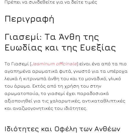
Πρέπει να συνδεθείτε για να δείτε τιμές
Περιγραφή
Γιασεμί: Τα Άνθη της
Ευωδίας και της Ευεξίας
Το Γιασεμί (
Jasminum officinale
) είναι ένα από τα πιο
αγαπημένα αρωματικά φυτά, γνωστό για τα υπέροχα
λευκά ή κιτρινωπά άνθη του και το μοναδικό, γλυκό
του άρωμα. Εκτός από τη χρήση του στην
αρωματοποιία, το γιασεμί έχει παραδοσιακά
αξιοποιηθεί για τις χαλαρωτικές, αντικαταθλιπτικές
και αναζωογονητικές του ιδιότητες.
Ιδιότητες και Οφέλη των Ανθέων