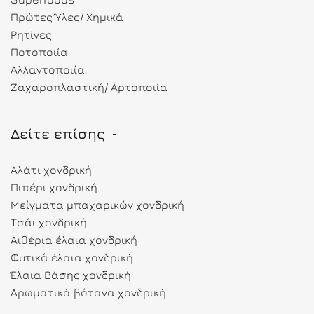
Πρώτες Ύλες/ Χημικά
Ρητίνες
Ποτοποιία
Αλλαντοποιία
Ζαχαροπλαστική/ Αρτοποιία
Δείτε επίσης
Αλάτι χονδρική
Πιπέρι χονδρική
Μείγματα μπαχαρικών χονδρική
Τσάι χονδρική
Αιθέρια έλαια χονδρική
Φυτικά έλαια χονδρική
Έλαια Βάσης χονδρική
Αρωματικά βότανα χονδρική