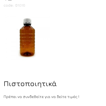
code:
Φ1016
Πιστοποιητικά
Πρέπει να συνδεθείτε για να δείτε τιμές !