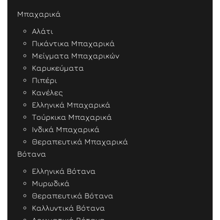
Μπαχαρικά
Αλάτι
Πικάντικα Μπαχαρικά
Μείγματα Μπαχαρικών
Καρυκεύματα
Πιπέρι
Κανέλες
Ελληνικά Μπαχαρικά
Τούρκικα Μπαχαρικά
Ινδικά Μπαχαρικά
Θεραπευτικά Μπαχαρικά
Βότανα
Ελληνικά Βότανα
Μυρωδικά
Θεραπευτικά Βότανα
Καλλυντικά Βότανα