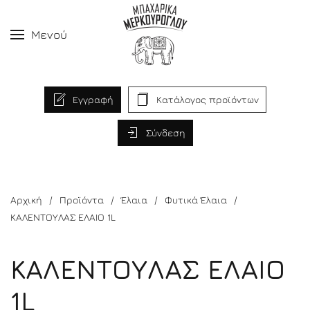
Μενού
Εγγραφή
Κατάλογος προϊόντων
Σύνδεση
Αρχική
Προϊόντα
Έλαια
Φυτικά Έλαια
ΚΑΛΕΝΤΟΥΛΑΣ ΕΛΑΙΟ 1L
ΚΑΛΕΝΤΟΥΛΑΣ ΕΛΑΙΟ
1L