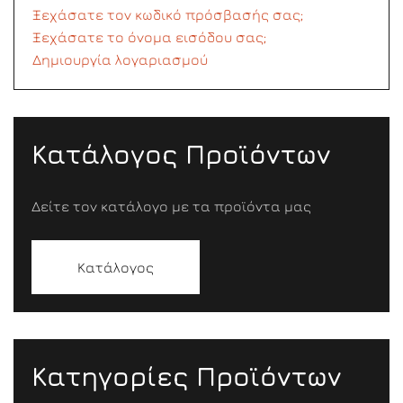
Ξεχάσατε τον κωδικό πρόσβασής σας;
Ξεχάσατε το όνομα εισόδου σας;
Δημιουργία λογαριασμού
Κατάλογος Προϊόντων
Δείτε τον κατάλογο με τα προϊόντα μας
Κατάλογος
Κατηγορίες Προϊόντων