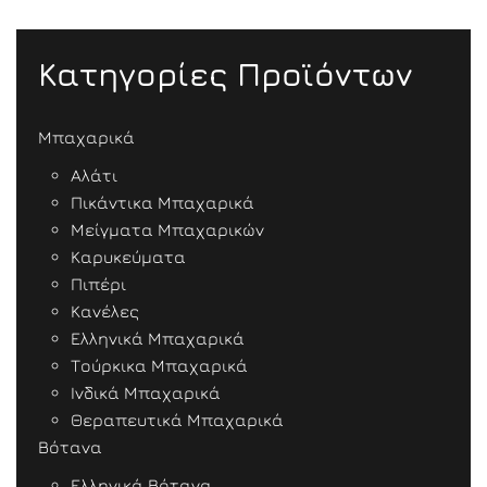
Κατηγορίες Προϊόντων
Μπαχαρικά
Αλάτι
Πικάντικα Μπαχαρικά
Μείγματα Μπαχαρικών
Καρυκεύματα
Πιπέρι
Κανέλες
Ελληνικά Μπαχαρικά
Τούρκικα Μπαχαρικά
Ινδικά Μπαχαρικά
Θεραπευτικά Μπαχαρικά
Βότανα
Ελληνικά Βότανα