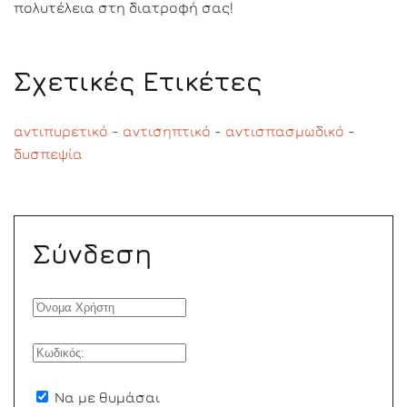
πολυτέλεια στη διατροφή σας!
Σχετικές Ετικέτες
αντιπυρετικό
-
αντισηπτικό
-
αντισπασμωδικό
-
δυσπεψία
Σύνδεση
Να με θυμάσαι