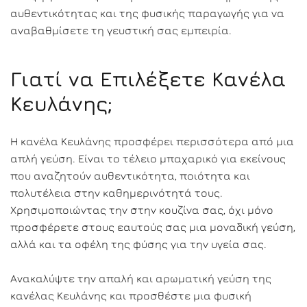
αυθεντικότητας και της φυσικής παραγωγής για να
αναβαθμίσετε τη γευστική σας εμπειρία.
Γιατί να Επιλέξετε Κανέλα
Κευλάνης;
Η κανέλα Κευλάνης προσφέρει περισσότερα από μια
απλή γεύση. Είναι το τέλειο μπαχαρικό για εκείνους
που αναζητούν αυθεντικότητα, ποιότητα και
πολυτέλεια στην καθημερινότητά τους.
Χρησιμοποιώντας την στην κουζίνα σας, όχι μόνο
προσφέρετε στους εαυτούς σας μια μοναδική γεύση,
αλλά και τα οφέλη της φύσης για την υγεία σας.
Ανακαλύψτε την απαλή και αρωματική γεύση της
κανέλας Κευλάνης και προσθέστε μια φυσική