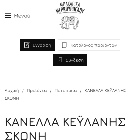
Μενού
Εγγραφή
Κατάλογος προϊόντων
Σύνδεση
Αρχική
Προϊόντα
Ποτοποιία
ΚΑΝΕΛΛΑ ΚΕΫΛΑΝΗΣ
ΣΚΟΝΗ
ΚΑΝΕΛΛΑ ΚΕΫΛΑΝΗΣ
ΣΚΟΝΗ