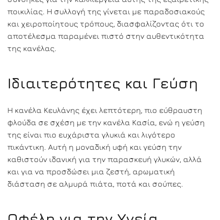
ποικιλίας. Η συλλογή της γίνεται με παραδοσιακούς
και χειροποίητους τρόπους, διασφαλίζοντας ότι το
αποτέλεσμα παραμένει πιστό στην αυθεντικότητα
της κανέλας.
Ιδιαιτερότητες και Γεύση
Η κανέλα Κευλάνης έχει λεπτότερη, πιο εύθραυστη
φλούδα σε σχέση με την κανέλα Κασία, ενώ η γεύση
της είναι πιο ευχάριστα γλυκιά και λιγότερο
πικάντικη. Αυτή η μοναδική υφή και γεύση την
καθιστούν ιδανική για την παρασκευή γλυκών, αλλά
και για να προσδώσει μια ζεστή, αρωματική
διάσταση σε αλμυρά πιάτα, ποτά και σούπες.
Οφέλη για την Υγεία