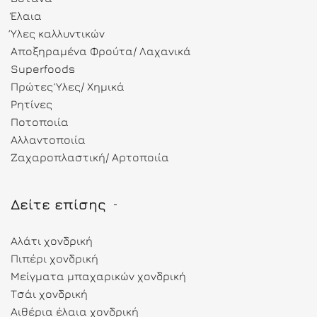
Έλαια
Ύλες καλλυντικών
Αποξηραμένα Φρούτα/ Λαχανικά
Superfoods
Πρώτες Ύλες/ Χημικά
Ρητίνες
Ποτοποιία
Αλλαντοποιία
Ζαχαροπλαστική/ Αρτοποιία
Δείτε επίσης
Αλάτι χονδρική
Πιπέρι χονδρική
Μείγματα μπαχαρικών χονδρική
Τσάι χονδρική
Αιθέρια έλαια χονδρική