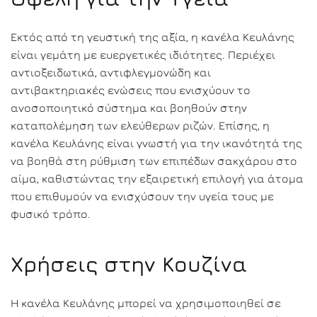
Εκτός από τη γευστική της αξία, η κανέλα Κευλάνης
είναι γεμάτη με ευεργετικές ιδιότητες. Περιέχει
αντιοξειδωτικά, αντιφλεγμονώδη και
αντιβακτηριακές ενώσεις που ενισχύουν το
ανοσοποιητικό σύστημα και βοηθούν στην
καταπολέμηση των ελεύθερων ριζών. Επίσης, η
κανέλα Κευλάνης είναι γνωστή για την ικανότητά της
να βοηθά στη ρύθμιση των επιπέδων σακχάρου στο
αίμα, καθιστώντας την εξαιρετική επιλογή για άτομα
που επιθυμούν να ενισχύσουν την υγεία τους με
φυσικό τρόπο.
Χρήσεις στην Κουζίνα
Η κανέλα Κευλάνης μπορεί να χρησιμοποιηθεί σε