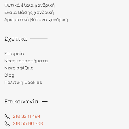
Φυτικά έλαια χονδρική
Έλαια Βάσης χονδρική
Αρωματικά βότανα χονδρική
Σχετικά
Εταιρεία
Νέες καταστήματα
Νέες αφίξεις
Blog
Πολιτική Cookies
Επικοινωνία
210 32 11 494
210 55 96 700