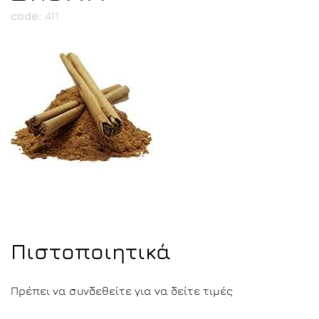
code:
411
Πιστοποιητικά
Πρέπει να συνδεθείτε για να δείτε τιμές