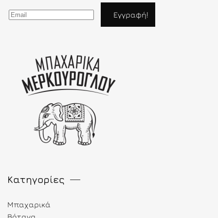
Κατηγορίες
Μπαχαρικά
Βότανα