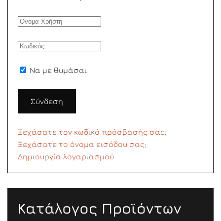
Να με θυμάσαι
Σύνδεση
Ξεχάσατε τον κωδικό πρόσβασής σας;
Ξεχάσατε το όνομα εισόδου σας;
Δημιουργία λογαριασμού
Κατάλογος Προϊόντων