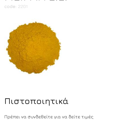
code:
2201
Πιστοποιητικά
Πρέπει να συνδεθείτε για να δείτε τιμές