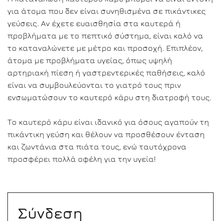
για άτομα που δεν είναι συνηθισμένα σε πικάντικες
γεύσεις. Αν έχετε ευαισθησία στα καυτερά ή
προβλήματα με το πεπτικό σύστημα, είναι καλό να
το καταναλώνετε με μέτρο και προσοχή. Επιπλέον,
άτομα με προβλήματα υγείας, όπως υψηλή
αρτηριακή πίεση ή γαστρεντερικές παθήσεις, καλό
είναι να συμβουλεύονται το γιατρό τους πριν
ενσωματώσουν το καυτερό κάρυ στη διατροφή τους.
Το καυτερό κάρυ είναι ιδανικό για όσους αγαπούν τη
πικάντικη γεύση και θέλουν να προσθέσουν ένταση
και ζωντάνια στα πιάτα τους, ενώ ταυτόχρονα
προσφέρει πολλά οφέλη για την υγεία!
Σύνδεση