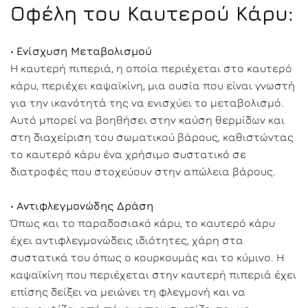
Οφέλη του Καυτερού Κάρυ:
•
Ενίσχυση Μεταβολισμού
Η καυτερή πιπεριά, η οποία περιέχεται στο καυτερό
κάρυ, περιέχει καψαϊκίνη, μια ουσία που είναι γνωστή
για την ικανότητά της να ενισχύει το μεταβολισμό.
Αυτό μπορεί να βοηθήσει στην καύση θερμίδων και
στη διαχείριση του σωματικού βάρους, καθιστώντας
το καυτερό κάρυ ένα χρήσιμο συστατικό σε
διατροφές που στοχεύουν στην απώλεια βάρους.
•
Αντιφλεγμονώδης Δράση
Όπως και το παραδοσιακό κάρυ, το καυτερό κάρυ
έχει αντιφλεγμονώδεις ιδιότητες, χάρη στα
συστατικά του όπως ο κουρκουμάς και το κύμινο. Η
καψαϊκίνη που περιέχεται στην καυτερή πιπεριά έχει
επίσης δείξει να μειώνει τη φλεγμονή και να