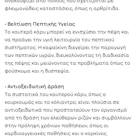
ανακουφίζει από πόνους που σχετίζονται με
φλεγμονώδεις καταστάσεις, όπως η αρθρίτιδα.
•
Βελτίωση Πεπτικής Υγείας
Το καυτερό κάρυ μπορεί να ενισχύσει την πέψη και
να προάγει την υγιή λειτουργία του πεπτικού
συστήματος. Η καψαϊκίνη διεγείρει την παραγωγή
των πεπτικών υγρών, διευκολύνοντας τη διαδικασία
της πέψης και μειώνοντας τα προβλήματα όπως το
φούσκωμα και η δυσπεψία.
•
Αντιοξειδωτική Δράση
Τα συστατικά του καυτερού κάρυ, όπως ο
κουρκουμάς και το κόλιαντρο, είναι πλούσια σε
αντιοξειδωτικά που προστατεύουν τον οργανισμό
από τη δράση των ελεύθερων ριζών και συμβάλλουν
στην πρόληψη χρόνιων παθήσεων, όπως οι
καρδιοαγγειακές παθήσεις και ο καρκίνος.