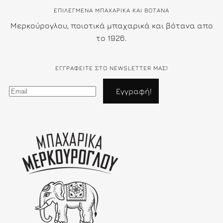
ΕΠΙΛΕΓΜΕΝΑ ΜΠΑΧΑΡΙΚΑ ΚΑΙ ΒΟΤΑΝΑ
Μερκούρογλου, ποιοτικά μπαχαρικά και βότανα απο
το 1926.
ΕΓΓΡΑΦΕΊΤΕ ΣΤΟ NEWSLETTER ΜΑΣ!