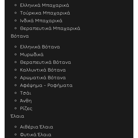
Ελληνικά Μπαχαρικά
Τούρκικα Μπαχαρικά
Ινδικά Μπαχαρικά
Θεραπευτικά Μπαχαρικά
Βότανα
Ελληνικά Βότανα
Μυρωδικά
Θεραπευτικά Βότανα
Καλλυντικά Βότανα
Αρωματικά Βότανα
Αφέψημα - Ροφήματα
Τσάι
Άνθη
Ρίζες
Έλαια
Αιθέρια Έλαια
Φυτικά Έλαια