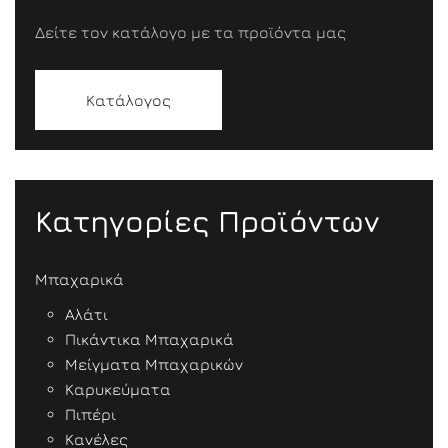
Δείτε τον κατάλογο με τα προϊόντα μας
Κατάλογος
Κατηγορίες Προϊόντων
Μπαχαρικά
Αλάτι
Πικάντικα Μπαχαρικά
Μείγματα Μπαχαρικών
Καρυκεύματα
Πιπέρι
Κανέλες