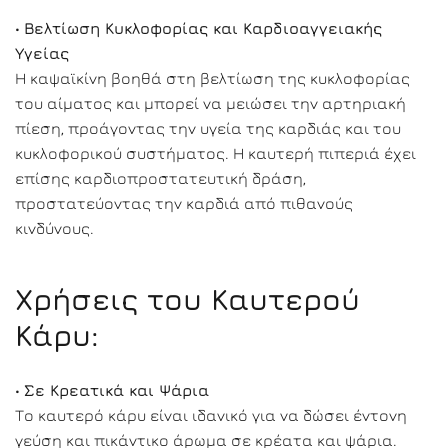
•
Βελτίωση Κυκλοφορίας και Καρδιοαγγειακής
Υγείας
Η καψαϊκίνη βοηθά στη βελτίωση της κυκλοφορίας
του αίματος και μπορεί να μειώσει την αρτηριακή
πίεση, προάγοντας την υγεία της καρδιάς και του
κυκλοφορικού συστήματος. Η καυτερή πιπεριά έχει
επίσης καρδιοπροστατευτική δράση,
προστατεύοντας την καρδιά από πιθανούς
κινδύνους.
Χρήσεις του Καυτερού
Κάρυ:
•
Σε Κρεατικά και Ψάρια
Το καυτερό κάρυ είναι ιδανικό για να δώσει έντονη
γεύση και πικάντικο άρωμα σε κρέατα και ψάρια.