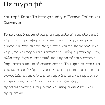
Περιγραφή
Καυτερό Κάρυ: Το Μπαχαρικό για Έντονη Γεύση και
Ζωντάνια
Το
καυτερό κάρυ
είναι μια παραλλαγή του κλασικού
κάρυ που προσφέρει έντονη πικάντικη γεύση και
ζωντάνια στα πιάτα σας. Όπως και το παραδοσιακό
κάρυ, το καυτερό κάρυ αποτελεί μείγμα μπαχαρικών,
αλλά περιέχει συστατικά που προσφέρουν έντονη
θερμότητα και πικάντικες νότες. Το κύριο συστατικό
του καυτερού κάρυ είναι η καυτερή πιπεριά, η οποία
συνδυάζεται με άλλα μπαχαρικά όπως το κύμινο, το
κουρκουμά, το κόλιαντρο και το τζίντζερ,
προσφέροντας ένα μοναδικό μείγμα γεύσεων και
αρωμάτων.