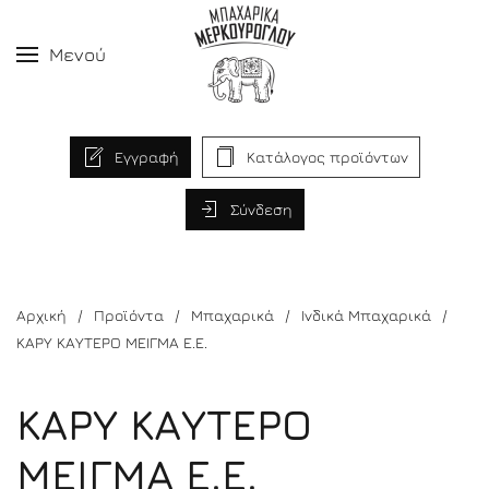
Μενού
Εγγραφή
Κατάλογος προϊόντων
Σύνδεση
Αρχική
Προϊόντα
Μπαχαρικά
Ινδικά Μπαχαρικά
ΚΑΡΥ ΚΑΥΤΕΡΟ ΜΕΙΓΜΑ Ε.Ε.
ΚΑΡΥ ΚΑΥΤΕΡΟ
ΜΕΙΓΜΑ Ε.Ε.