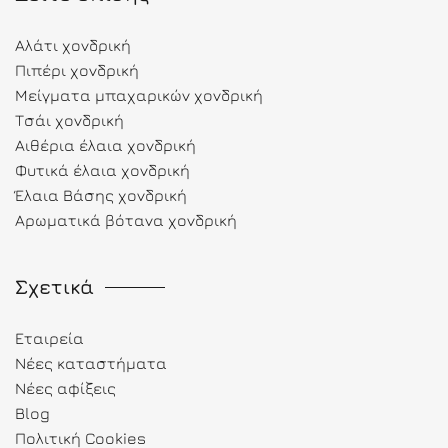
Αλάτι χονδρική
Πιπέρι χονδρική
Μείγματα μπαχαρικών χονδρική
Τσάι χονδρική
Αιθέρια έλαια χονδρική
Φυτικά έλαια χονδρική
Έλαια Βάσης χονδρική
Αρωματικά βότανα χονδρική
Σχετικά
Εταιρεία
Νέες καταστήματα
Νέες αφίξεις
Blog
Πολιτική Cookies