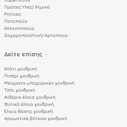
Πρώτες Ύλες/ Χημικά
Ρητίνες
Ποτοποιία
Αλλαντοποιία
Ζαχαροπλαστική/ Αρτοποιία
Δείτε επίσης
Αλάτι χονδρική
Πιπέρι χονδρική
Μείγματα μπαχαρικών χονδρική
Τσάι χονδρική
Αιθέρια έλαια χονδρική
Φυτικά έλαια χονδρική
Έλαια Βάσης χονδρική
Αρωματικά βότανα χονδρική