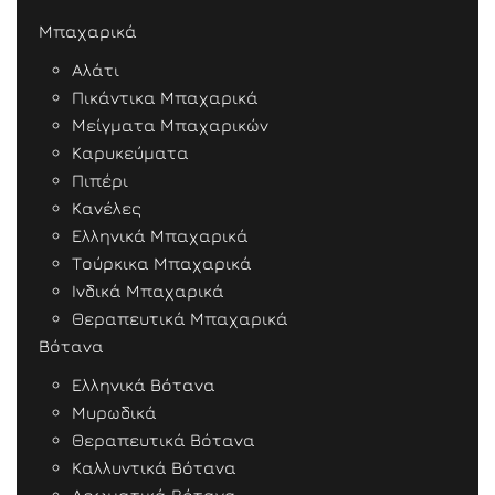
Μπαχαρικά
Αλάτι
Πικάντικα Μπαχαρικά
Μείγματα Μπαχαρικών
Καρυκεύματα
Πιπέρι
Κανέλες
Ελληνικά Μπαχαρικά
Τούρκικα Μπαχαρικά
Ινδικά Μπαχαρικά
Θεραπευτικά Μπαχαρικά
Βότανα
Ελληνικά Βότανα
Μυρωδικά
Θεραπευτικά Βότανα
Καλλυντικά Βότανα