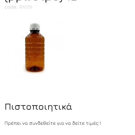
code:
Φ1019
Πιστοποιητικά
Πρέπει να συνδεθείτε για να δείτε τιμές !