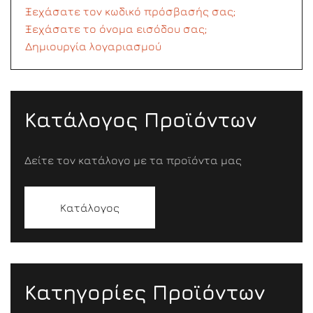
Ξεχάσατε τον κωδικό πρόσβασής σας;
Ξεχάσατε το όνομα εισόδου σας;
Δημιουργία λογαριασμού
Κατάλογος Προϊόντων
Δείτε τον κατάλογο με τα προϊόντα μας
Κατάλογος
Κατηγορίες Προϊόντων