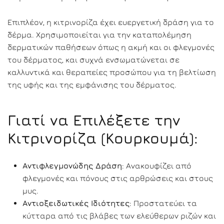
Επιπλέον, η κιτρινορίζα έχει ευεργετική δράση για το
δέρμα. Χρησιμοποιείται για την καταπολέμηση
δερματικών παθήσεων όπως η ακμή και οι φλεγμονές
του δέρματος, και συχνά ενσωματώνεται σε
καλλυντικά και θεραπείες προσώπου για τη βελτίωση
της υφής και της εμφάνισης του δέρματος.
Γιατί να Επιλέξετε την
Κιτρινορίζα (Κουρκουμά):
Αντιφλεγμονώδης Δράση
: Ανακουφίζει από
φλεγμονές και πόνους στις αρθρώσεις και στους
μυς.
Αντιοξειδωτικές Ιδιότητες
: Προστατεύει τα
κύτταρα από τις βλάβες των ελεύθερων ριζών και