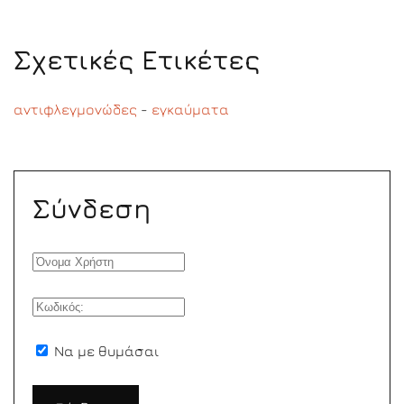
Σχετικές Ετικέτες
αντιφλεγμονώδες
-
εγκαύματα
Σύνδεση
Να με θυμάσαι