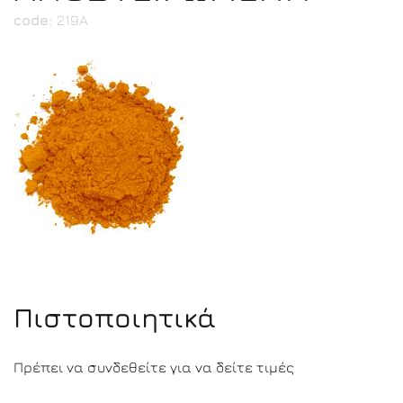
code:
219Α
Πιστοποιητικά
Πρέπει να συνδεθείτε για να δείτε τιμές