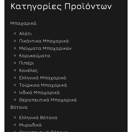
Κατηγορίες Προϊόντων
Μπαχαρικά
Αλάτι
Πικάντικα Μπαχαρικά
Μείγματα Μπαχαρικών
Καρυκεύματα
Πιπέρι
Κανέλες
Ελληνικά Μπαχαρικά
Τούρκικα Μπαχαρικά
Ινδικά Μπαχαρικά
Θεραπευτικά Μπαχαρικά
Βότανα
Ελληνικά Βότανα
Μυρωδικά