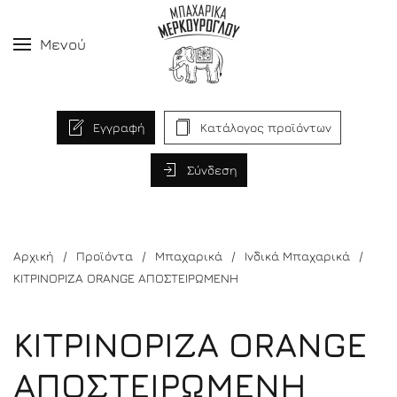
Μενού
Εγγραφή
Κατάλογος προϊόντων
Σύνδεση
Αρχική
Προϊόντα
Μπαχαρικά
Ινδικά Μπαχαρικά
ΚΙΤΡΙΝΟΡΙΖΑ ΟRANGE ΑΠΟΣΤΕΙΡΩΜΕΝΗ
ΚΙΤΡΙΝΟΡΙΖΑ ΟRANGE
ΑΠΟΣΤΕΙΡΩΜΕΝΗ