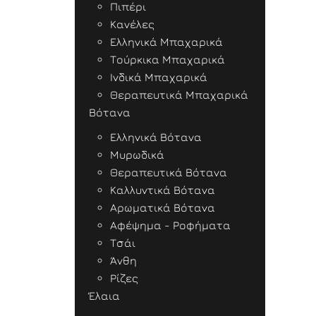
Πιπέρι
Κανέλες
Ελληνικά Μπαχαρικά
Τούρκικα Μπαχαρικά
Ινδικά Μπαχαρικά
Θεραπευτικά Μπαχαρικά
Βότανα
Ελληνικά Βότανα
Μυρωδικά
Θεραπευτικά Βότανα
Καλλυντικά Βότανα
Αρωματικά Βότανα
Αφέψημα - Ροφήματα
Τσάι
Άνθη
Ρίζες
Έλαια