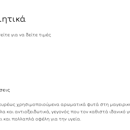
ιητικά
ίτε για να δείτε τιμές
σεις
ι ευρέως χρησιμοποιούμενα αρωματικά φυτά στη μαγειρικ
λα και αντιοξειδωτικά, γεγονός που τον καθιστά ιδανικό γ
 και πολλαπλά οφέλη για την υγεία.