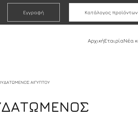
Εγγραφή
Κατάλογος προϊόντων
Αρχική
Εταιρία
Νέα 
ΦΥΔΑΤΩΜΕΝΟΣ ΑΙΓΥΠΤΟΥ
ΥΔΑΤΩΜΕΝΟΣ