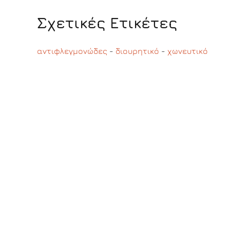
Σχετικές Ετικέτες
αντιφλεγμονώδες
-
διουρητικό
-
χωνευτικό