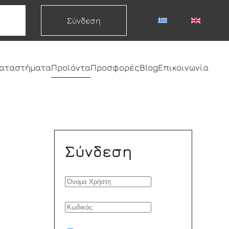
Σύνδεση
καταστήματα
Προϊόντα
Προσφορές
Blog
Επικοινωνία
Σύνδεση