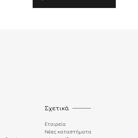
Σχετικά
Εταιρεία
Νέες καταστήματα