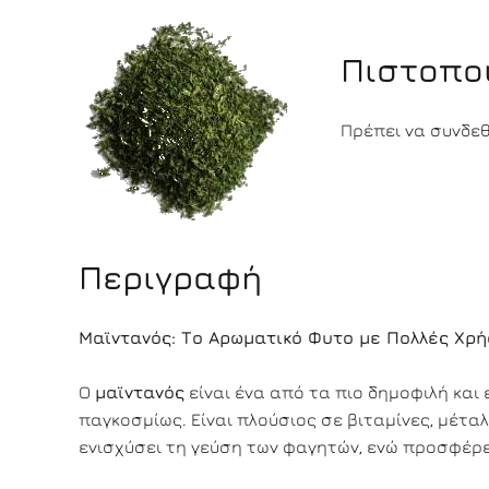
Πιστοπο
Πρέπει να συνδεθε
Περιγραφή
Μαϊντανός: Το Αρωματικό Φυτο με Πολλές Χρή
Ο
μαϊντανός
είναι ένα από τα πιο δημοφιλή κα
παγκοσμίως. Είναι πλούσιος σε βιταμίνες, μέταλ
ενισχύσει τη γεύση των φαγητών, ενώ προσφέρει