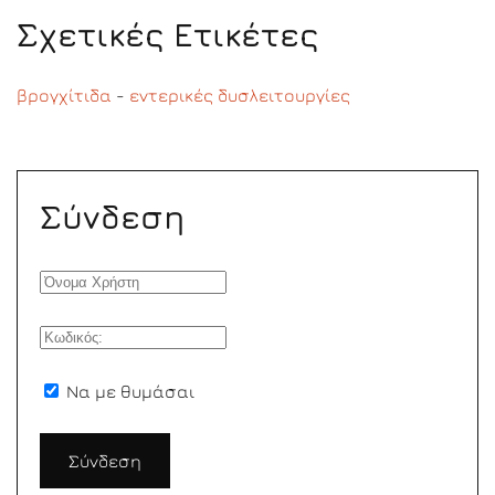
Σχετικές Ετικέτες
βρογχίτιδα
-
εντερικές δυσλειτουργίες
Σύνδεση
Να με θυμάσαι
Σύνδεση