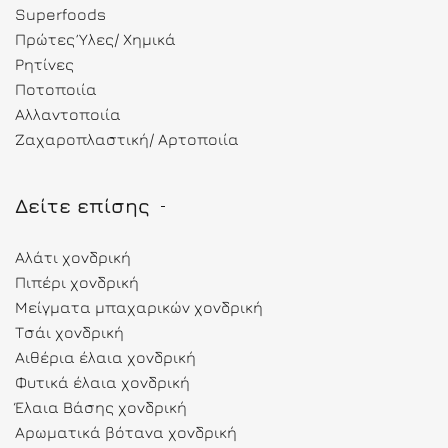
Superfoods
Πρώτες Ύλες/ Χημικά
Ρητίνες
Ποτοποιία
Αλλαντοποιία
Ζαχαροπλαστική/ Αρτοποιία
Δείτε επίσης
Αλάτι χονδρική
Πιπέρι χονδρική
Μείγματα μπαχαρικών χονδρική
Τσάι χονδρική
Αιθέρια έλαια χονδρική
Φυτικά έλαια χονδρική
Έλαια Βάσης χονδρική
Αρωματικά βότανα χονδρική