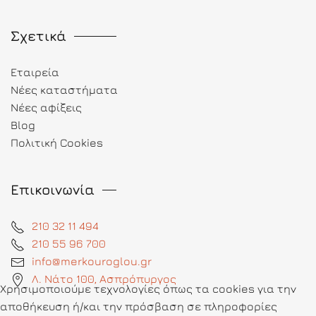
Σχετικά
Εταιρεία
Νέες καταστήματα
Νέες αφίξεις
Blog
Πολιτική Cookies
Επικοινωνία
210 32 11 494
210 55 96 700
info@merkouroglou.gr
Λ. Νάτο 100, Ασπρόπυργος
Χρησιμοποιούμε τεχνολογίες όπως τα cookies για την
αποθήκευση ή/και την πρόσβαση σε πληροφορίες