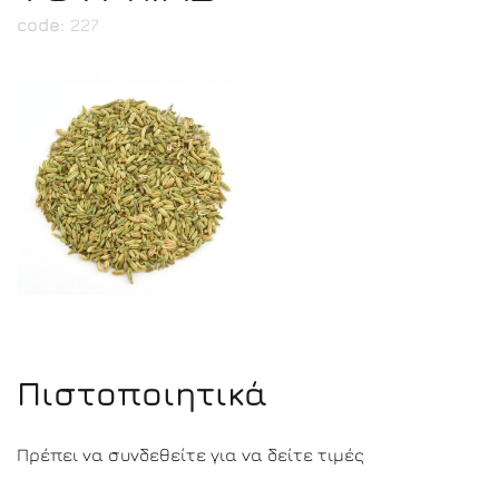
code:
227
Πιστοποιητικά
Πρέπει να συνδεθείτε για να δείτε τιμές