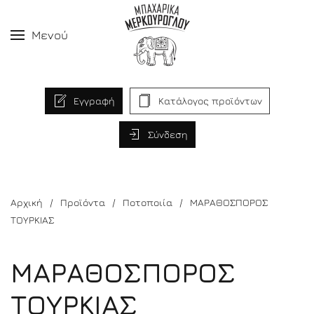
Μενού
Εγγραφή
Κατάλογος προϊόντων
Σύνδεση
Αρχική
Προϊόντα
Ποτοποιία
ΜΑΡΑΘΟΣΠΟΡΟΣ
ΤΟΥΡΚΙΑΣ
ΜΑΡΑΘΟΣΠΟΡΟΣ
ΤΟΥΡΚΙΑΣ