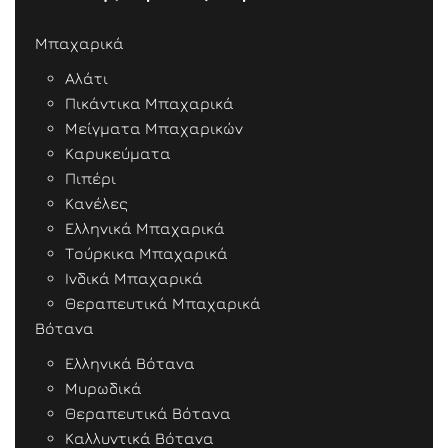
Μπαχαρικά
Αλάτι
Πικάντικα Μπαχαρικά
Μείγματα Μπαχαρικών
Καρυκεύματα
Πιπέρι
Κανέλες
Ελληνικά Μπαχαρικά
Τούρκικα Μπαχαρικά
Ινδικά Μπαχαρικά
Θεραπευτικά Μπαχαρικά
Βότανα
Ελληνικά Βότανα
Μυρωδικά
Θεραπευτικά Βότανα
Καλλυντικά Βότανα