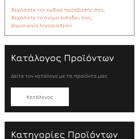
Ξεχάσατε τον κωδικό πρόσβασής σας;
Ξεχάσατε το όνομα εισόδου σας;
Δημιουργία λογαριασμού
Κατάλογος Προϊόντων
Δείτε τον κατάλογο με τα προϊόντα μας
Κατάλογος
Κατηγορίες Προϊόντων