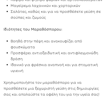
Μαγείρεμα λαχανικών και χορταρικών
Σαλάτες, καθώς και για να προσθέσετε γεύση σε
σούπες και ζωμούς
Ιδιότητες του Μαραθόσπορου:
Βοηθά στην πέψη και ανακουφίζει από
φουσκώματα
Προσφέρει αντιοξειδωτική και αντιφλεγμονώδη
δράση
Ιδανικό για φρέσκια αναπνοή και για στοματική
υγιεινή
Χρησιμοποιήστε τον μαραθόσπορο για να
προσθέσετε μια ξεχωριστή γεύση στις δημιουργίες
σας και απολαύστε τα οφέλη του για την υγεία σας!