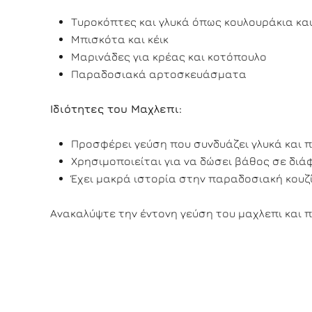
Τυροκόπτες και γλυκά όπως κουλουράκια και
Μπισκότα και κέικ
Μαρινάδες για κρέας και κοτόπουλο
Παραδοσιακά αρτοσκευάσματα
Ιδιότητες του Μαχλεπι:
Προσφέρει γεύση που συνδυάζει γλυκά και π
Χρησιμοποιείται για να δώσει βάθος σε διά
Έχει μακρά ιστορία στην παραδοσιακή κουζί
Ανακαλύψτε την έντονη γεύση του μαχλεπι και 