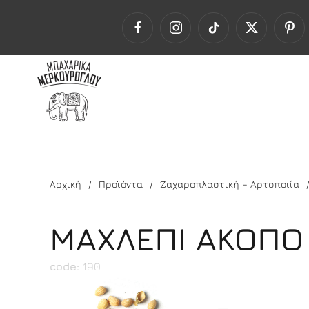
Αρχική
Προϊόντα
Ζαχαροπλαστική – Αρτοποιία
ΜΑΧΛΕΠΙ ΑΚΟΠΟ
code:
190