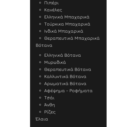
Πιπέρι
Κανέλες
Ελληνικά Μπαχαρικά
Τούρκικα Μπαχαρικά
Ινδικά Μπαχαρικά
Θεραπευτικά Μπαχαρικά
Βότανα
Ελληνικά Βότανα
Μυρωδικά
Θεραπευτικά Βότανα
Καλλυντικά Βότανα
Αρωματικά Βότανα
Αφέψημα - Ροφήματα
Τσάι
Άνθη
Ρίζες
Έλαια