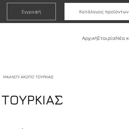
Εγγραφή
Κατάλογος προϊόντων
Αρχική
Εταιρία
Νέα 
ΜΑΧΛΕΠΙ ΑΚΟΠΟ ΤΟΥΡΚΙΑΣ
 ΤΟΥΡΚΙΑΣ