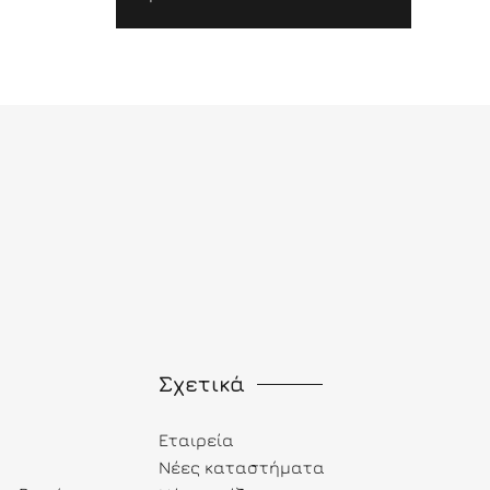
Σχετικά
Εταιρεία
Νέες καταστήματα