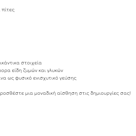
 πίτες
ικάντικα στοιχεία
φορα είδη ζυμών και γλυκών
να ως φυσικό ενισχυτικό γεύσης
προσθέστε μια μοναδική αίσθηση στις δημιουργίες σας!