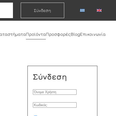
Σύνδεση
καταστήματα
Προϊόντα
Προσφορές
Blog
Επικοινωνία
Σύνδεση