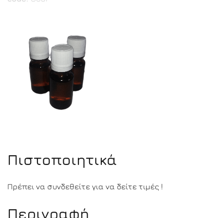
Πιστοποιητικά
Πρέπει να συνδεθείτε για να δείτε τιμές !
Περιγραφή