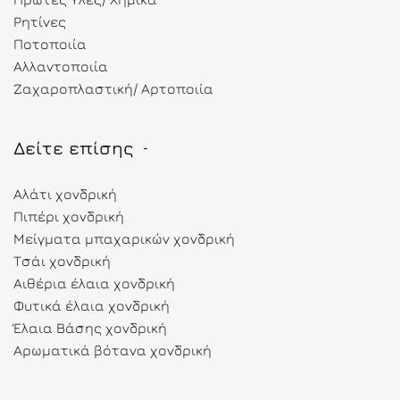
Ρητίνες
Ποτοποιία
Αλλαντοποιία
Ζαχαροπλαστική/ Αρτοποιία
Δείτε επίσης
Αλάτι χονδρική
Πιπέρι χονδρική
Μείγματα μπαχαρικών χονδρική
Τσάι χονδρική
Αιθέρια έλαια χονδρική
Φυτικά έλαια χονδρική
Έλαια Βάσης χονδρική
Αρωματικά βότανα χονδρική