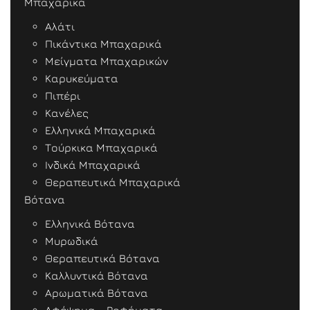
Μπαχαρικά
Αλάτι
Πικάντικα Μπαχαρικά
Μείγματα Μπαχαρικών
Καρυκεύματα
Πιπέρι
Κανέλες
Ελληνικά Μπαχαρικά
Τούρκικα Μπαχαρικά
Ινδικά Μπαχαρικά
Θεραπευτικά Μπαχαρικά
Βότανα
Ελληνικά Βότανα
Μυρωδικά
Θεραπευτικά Βότανα
Καλλυντικά Βότανα
Αρωματικά Βότανα