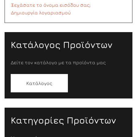
Ξεχάσατε το όνομα εισόδου σας;
Δημιουργία λογαριασμού
Κατάλογος Προϊόντων
Δείτε τον κατάλογο με τα προϊόντα μας
Κατάλογος
Κατηγορίες Προϊόντων