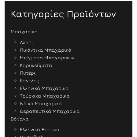
Κατηγορίες Προϊόντων
Μπαχαρικά
Αλάτι
Πικάντικα Μπαχαρικά
Μείγματα Μπαχαρικών
Καρυκεύματα
Πιπέρι
Κανέλες
Ελληνικά Μπαχαρικά
Τούρκικα Μπαχαρικά
Ινδικά Μπαχαρικά
Θεραπευτικά Μπαχαρικά
Βότανα
Ελληνικά Βότανα