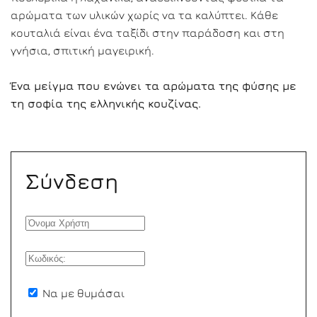
αρώματα των υλικών χωρίς να τα καλύπτει. Κάθε
κουταλιά είναι ένα ταξίδι στην παράδοση και στη
γνήσια, σπιτική μαγειρική.
Ένα μείγμα που ενώνει τα αρώματα της φύσης με
τη σοφία της ελληνικής κουζίνας.
Σύνδεση
Να με θυμάσαι