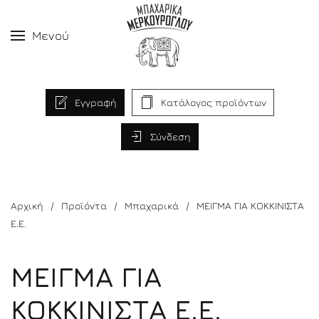
Μενού
Εγγραφή
Κατάλογος προϊόντων
Σύνδεση
Αρχική
Προϊόντα
Μπαχαρικά
ΜΕΙΓΜΑ ΓΙΑ ΚΟΚΚΙΝΙΣΤΑ
Ε.Ε.
ΜΕΙΓΜΑ ΓΙΑ
ΚΟΚΚΙΝΙΣΤΑ Ε.Ε.