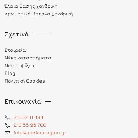
Έλαια Βάσης χονδρική
Αρωματικά βότανα χονδρική
Σχετικά
Εταιρεία
Νέες καταστήματα
Νέες αφίξεις
Blog
Πολιτική Cookies
Επικοινωνία
210 32 11 494
210 55 96 700
info@merkouroglou.gr