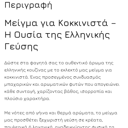
Περιγραφή
Μείγμα για Κοκκινιστά –
Η Ουσία της Ελληνικής
Γεύσης
Δώστε στα φαγητά σας το αυθεντικό άρωμα της
ελληνικής κουζίνας με το εκλεκτό μας μείγμα για
κοκκινιστά. Ένας προσεγμένος συνδυασμός
μπαχαρικών και αρωματικών φυτών που απογειώνει
κάθε συνταγή, χαρίζοντας βάθος, ισορροπία και
πλούσιο χαρακτήρα.
Με νότες από γήινα και θερμά αρώματα, το μείγμα
μας προσθέτει ξεχωριστή γεύση σε κρέατα,
πουλερικά ή λαχανικά, αναδεικνύοντας φυσικά τα