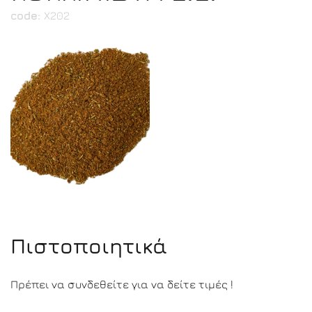
code:
Χ202
Πιστοποιητικά
Πρέπει να συνδεθείτε για να δείτε τιμές !