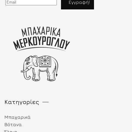
Κατηγορίες
Μπαχαρικά
Βότανα
Έλαια