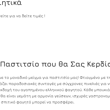
ιητικά
ίτε για να δείτε τιμές !
 Παστιτσίο που θα Σας Κερδίσ
ε το μοναδικό μείγμα για παστιτσίο μας! Φτιαγμένο με τ
άζει παραδοσιακές συνταγές με σύγχρονες πινελιές για 
 εκδοχή του αγαπημένου ελληνικού φαγητού. Κάθε μπουκι
 θα είναι γεμάτη με αρμονία γεύσεων, ισχυρές γαστρονομ
 σπιτικό φαγητό μπορεί να προσφέρει.