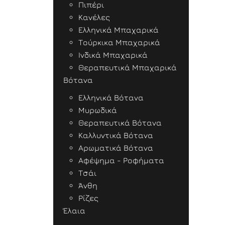
Πιπέρι
Κανέλες
Ελληνικά Μπαχαρικά
Τούρκικα Μπαχαρικά
Ινδικά Μπαχαρικά
Θεραπευτικά Μπαχαρικά
Βότανα
Ελληνικά Βότανα
Μυρωδικά
Θεραπευτικά Βότανα
Καλλυντικά Βότανα
Αρωματικά Βότανα
Αφέψημα - Ροφήματα
Τσάι
Άνθη
Ρίζες
Έλαια