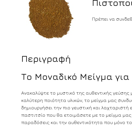
Πιστοπο
Πρέπει να συνδεθε
Περιγραφή
Το Μοναδικό Μείγμα για
Ανακαλύψτε το μυστικό της αυθεντικής γεύσης μ
καλύτερη ποιότητα υλικών, το μείγμα μας συνδυ
δημιουργήσει την πιο γευστική και λαχταριστή
παστιτσίο που θα ετοιμάσετε με το μείγμα μας
παραδόσεις και την αυθεντικότητα που μόνο το