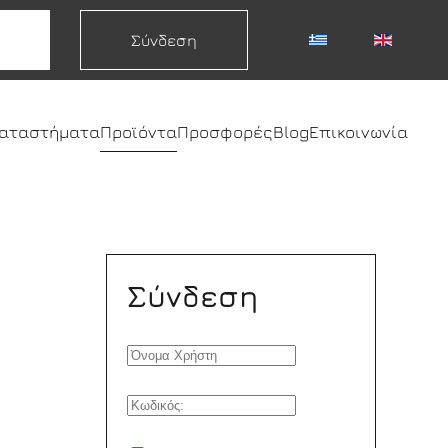
Σύνδεση
καταστήματα
Προϊόντα
Προσφορές
Blog
Επικοινωνία
Σύνδεση