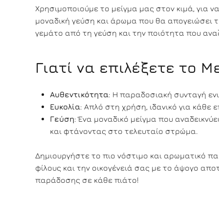
Χρησιμοποιούμε το μείγμα μας στον κιμά, για 
μοναδική γεύση και άρωμα που θα απογειώσει τ
γεμάτο από τη γεύση και την ποιότητα που ανα
Γιατί να επιλέξετε το Μ
Αυθεντικότητα
: Η παραδοσιακή συνταγή εν
Ευκολία
: Απλό στη χρήση, ιδανικό για κάθε 
Γεύση
: Ένα μοναδικό μείγμα που αναδεικνύε
και φτάνοντας στο τελευταίο στρώμα.
Δημιουργήστε το πιο νόστιμο και αρωματικό πα
φίλους και την οικογένειά σας με το άψογο απο
παράδοσης σε κάθε πιάτο!