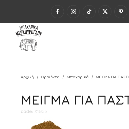
Αρχική
Προϊόντα
Μπαχαρικά
ΜΕΙΓΜΑ ΓΙΑ ΠΑΣΤΙ
ΜΕΙΓΜΑ ΓΙΑ ΠΑΣΤ
code:
Χ1003