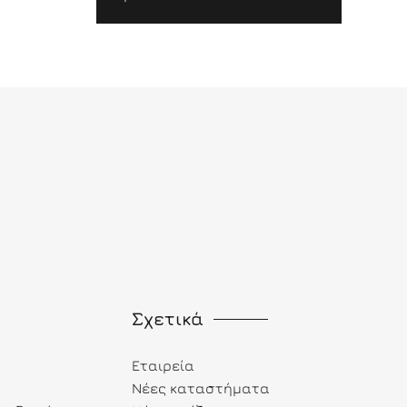
Σχετικά
Εταιρεία
Νέες καταστήματα