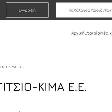
Εγγραφή
Κατάλογος προϊόντων
Αρχική
Εταιρία
Νέα 
ΤΣΙΟ-ΚΙΜΑ Ε.Ε.
ΙΤΣΙΟ-ΚΙΜΑ Ε.Ε.