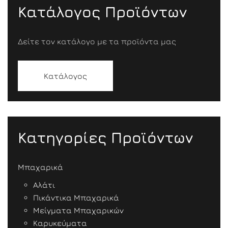
Κατάλογος Προϊόντων
Δείτε τον κατάλογο με τα προϊόντα μας
Κατάλογος
Κατηγορίες Προϊόντων
Μπαχαρικά
Αλάτι
Πικάντικα Μπαχαρικά
Μείγματα Μπαχαρικών
Καρυκεύματα