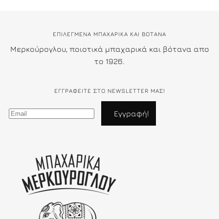
ΕΠΙΛΕΓΜΕΝΑ ΜΠΑΧΑΡΙΚΑ ΚΑΙ ΒΟΤΑΝΑ
Μερκούρογλου, ποιοτικά μπαχαρικά και βότανα απο
το 1926.
ΕΓΓΡΑΦΕΊΤΕ ΣΤΟ NEWSLETTER ΜΑΣ!