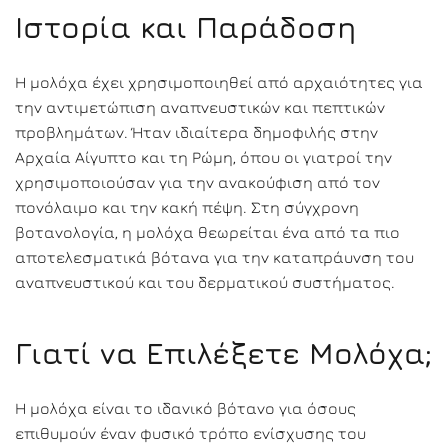
Ιστορία και Παράδοση
Η μολόχα έχει χρησιμοποιηθεί από αρχαιότητες για
την αντιμετώπιση αναπνευστικών και πεπτικών
προβλημάτων. Ήταν ιδιαίτερα δημοφιλής στην
Αρχαία Αίγυπτο και τη Ρώμη, όπου οι γιατροί την
χρησιμοποιούσαν για την ανακούφιση από τον
πονόλαιμο και την κακή πέψη. Στη σύγχρονη
βοτανολογία, η μολόχα θεωρείται ένα από τα πιο
αποτελεσματικά βότανα για την καταπράυνση του
αναπνευστικού και του δερματικού συστήματος.
Γιατί να Επιλέξετε Μολόχα;
Η μολόχα είναι το ιδανικό βότανο για όσους
επιθυμούν έναν φυσικό τρόπο ενίσχυσης του