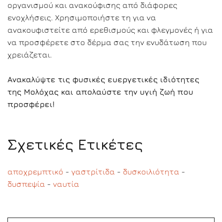
οργανισμού και ανακούφισης από διάφορες
ενοχλήσεις. Χρησιμοποιήστε τη για να
ανακουφιστείτε από ερεθισμούς και φλεγμονές ή για
να προσφέρετε στο δέρμα σας την ενυδάτωση που
χρειάζεται.
Ανακαλύψτε τις φυσικές ευεργετικές ιδιότητες
της Μολόχας και απολαύστε την υγιή ζωή που
προσφέρει!
Σχετικές Ετικέτες
αποχρεμπτικό
-
γαστρίτιδα
-
δυσκοιλιότητα
-
δυσπεψία
-
ναυτία