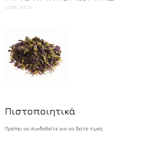
code:
Α829
Πιστοποιητικά
Πρέπει να συνδεθείτε για να δείτε τιμές