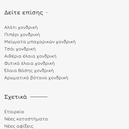
Δείτε επίσης
Αλάτι χονδρική
Πιπέρι χονδρική
Μείγματα μπαχαρικών χονδρική
Τσάι χονδρική
Αιθέρια έλαια χονδρική
Φυτικά έλαια χονδρική
Έλαια Βάσης χονδρική
Αρωματικά βότανα χονδρική
Σχετικά
Εταιρεία
Νέες καταστήματα
Νέες αφίξεις