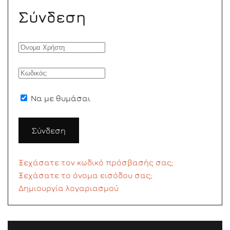
Σύνδεση
Να με θυμάσαι
Σύνδεση
Ξεχάσατε τον κωδικό πρόσβασής σας;
Ξεχάσατε το όνομα εισόδου σας;
Δημιουργία λογαριασμού