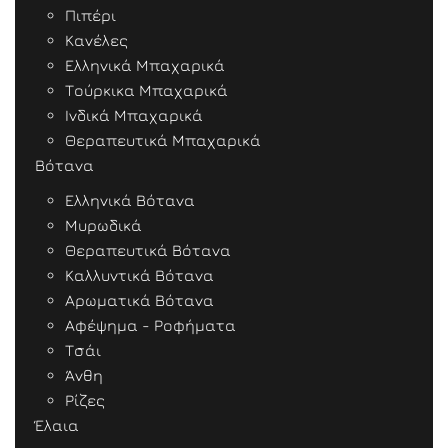
Πιπέρι
Κανέλες
Ελληνικά Μπαχαρικά
Τούρκικα Μπαχαρικά
Ινδικά Μπαχαρικά
Θεραπευτικά Μπαχαρικά
Βότανα
Ελληνικά Βότανα
Μυρωδικά
Θεραπευτικά Βότανα
Καλλυντικά Βότανα
Αρωματικά Βότανα
Αφέψημα - Ροφήματα
Τσάι
Άνθη
Ρίζες
Έλαια