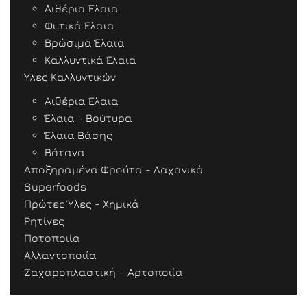
Αιθέρια Έλαια
Φυτικά Έλαια
Βρώσιμα Έλαια
Καλλυντικά Έλαια
Ύλες Καλλυντικών
Αιθέρια Έλαια
Έλαια - Βούτυρα
Έλαια Βάσης
Βότανα
Αποξηραμένα Φρούτα - Λαχανικά
Superfoods
Πρώτες Ύλες - Χημικά
Ρητίνες
Ποτοποιία
Αλλαντοποιία
Ζαχαροπλαστική – Αρτοποιία