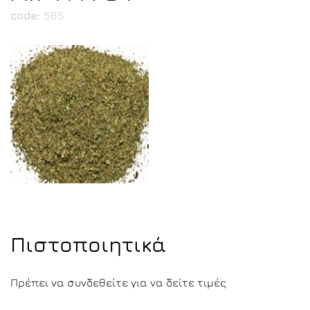
code:
565
Πιστοποιητικά
Πρέπει να συνδεθείτε για να δείτε τιμές