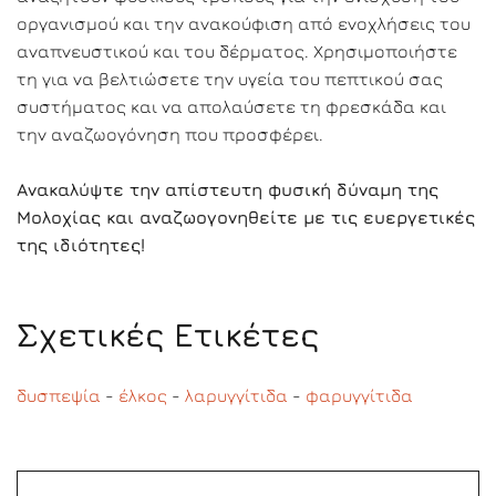
οργανισμού και την ανακούφιση από ενοχλήσεις του
αναπνευστικού και του δέρματος. Χρησιμοποιήστε
τη για να βελτιώσετε την υγεία του πεπτικού σας
συστήματος και να απολαύσετε τη φρεσκάδα και
την αναζωογόνηση που προσφέρει.
Ανακαλύψτε την απίστευτη φυσική δύναμη της
Μολοχίας και αναζωογονηθείτε με τις ευεργετικές
της ιδιότητες!
Σχετικές Ετικέτες
δυσπεψία
-
έλκος
-
λαρυγγίτιδα
-
φαρυγγίτιδα