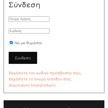
Σύνδεση
Να με θυμάσαι
Σύνδεση
Ξεχάσατε τον κωδικό πρόσβασής σας;
Ξεχάσατε το όνομα εισόδου σας;
Δημιουργία λογαριασμού