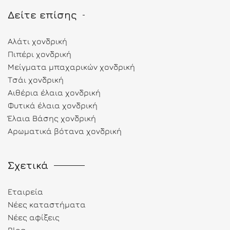
Δείτε επίσης
Αλάτι χονδρική
Πιπέρι χονδρική
Μείγματα μπαχαρικών χονδρική
Τσάι χονδρική
Αιθέρια έλαια χονδρική
Φυτικά έλαια χονδρική
Έλαια Βάσης χονδρική
Αρωματικά βότανα χονδρική
Σχετικά
Εταιρεία
Νέες καταστήματα
Νέες αφίξεις