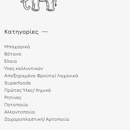
Κατηγορίες
Μπαχαρικά
Βότανα
Έλαια
Ύλες καλλυντικών
Αποξηραμένα Φρούτα/ Λαχανικά
Superfoods
Πρώτες Ύλες/ Χημικά
Ρητίνες
Ποτοποιία
Αλλαντοποιία
Ζαχαροπλαστική/ Αρτοποιία