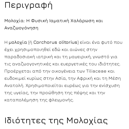
Περιγραφή
Μολοχία: Η Φυσική Ιαματική Χαλάρωση και
Αναζωογόνηση
Η
μολοχία
(ή
Corchorus olitorius
) είναι ένα φυτό που
έχει χρησιμοποιηθεί εδώ και αιώνες στην
παραδοσιακή ιατρική και τη μαγειρική, γνωστό για
τις αναζωογονητικές και ευεργετικές του ιδιότητες.
Προέρχεται από την οικογένεια των Tiliaceae και
ευδοκιμεί κυρίως στην Ασία, την Αφρική και τη Μέση
Ανατολή. Χρησιμοποιείται ευρέως για την ενίσχυση
της υγείας, την προώθηση της πέψης και την
καταπολέμηση της φλεγμονής.
Ιδιότητες της Μολοχίας