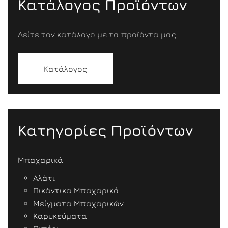
Κατάλογος Προϊόντων
Δείτε τον κατάλογο με τα προϊόντα μας
Κατάλογος
Κατηγορίες Προϊόντων
Μπαχαρικά
Αλάτι
Πικάντικα Μπαχαρικά
Μείγματα Μπαχαρικών
Καρυκεύματα