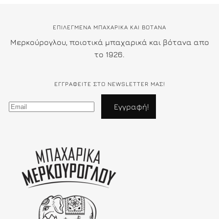
ΕΠΙΛΕΓΜΕΝΑ ΜΠΑΧΑΡΙΚΑ ΚΑΙ ΒΟΤΑΝΑ
Μερκούρογλου, ποιοτικά μπαχαρικά και βότανα απο
το 1926.
ΕΓΓΡΑΦΕΊΤΕ ΣΤΟ NEWSLETTER ΜΑΣ!