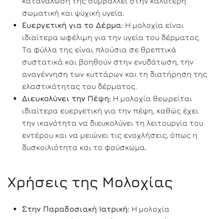
κατανάλωση της συμβάλλει στην καλύτερη
σωματική και ψυχική υγεία.
Ευεργετική για το Δέρμα:
Η μολοχία είναι
ιδιαίτερα ωφέλιμη για την υγεία του δέρματος.
Τα φύλλα της είναι πλούσια σε θρεπτικά
συστατικά και βοηθούν στην ενυδάτωση, την
αναγέννηση των κυττάρων και τη διατήρηση της
ελαστικότητας του δέρματος.
Διευκολύνει την Πέψη:
Η μολοχία θεωρείται
ιδιαίτερα ευεργετική για την πέψη, καθώς έχει
την ικανότητα να διευκολύνει τη λειτουργία του
εντέρου και να μειώνει τις ενοχλήσεις, όπως η
δυσκοιλιότητα και το φούσκωμα.
Χρήσεις της Μολοχίας
Στην Παραδοσιακή Ιατρική:
Η μολοχία