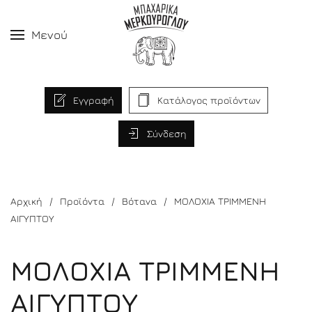
Μενού
Εγγραφή
Κατάλογος προϊόντων
Σύνδεση
Αρχική
Προϊόντα
Βότανα
ΜΟΛΟΧΙΑ ΤΡΙΜΜΕΝΗ
ΑΙΓΥΠΤΟΥ
ΜΟΛΟΧΙΑ ΤΡΙΜΜΕΝΗ
ΑΙΓΥΠΤΟΥ