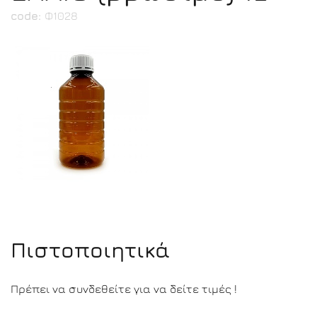
code:
Φ1028
Πιστοποιητικά
Πρέπει να συνδεθείτε για να δείτε τιμές !