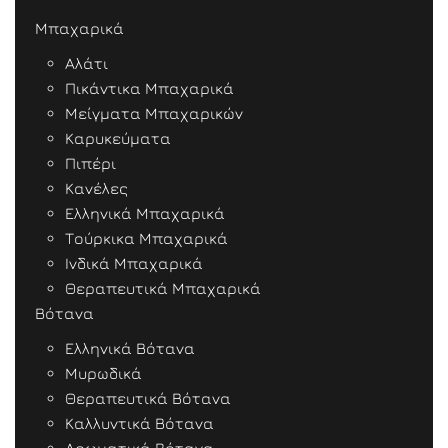
Μπαχαρικά
Αλάτι
Πικάντικα Μπαχαρικά
Μείγματα Μπαχαρικών
Καρυκεύματα
Πιπέρι
Κανέλες
Ελληνικά Μπαχαρικά
Τούρκικα Μπαχαρικά
Ινδικά Μπαχαρικά
Θεραπευτικά Μπαχαρικά
Βότανα
Ελληνικά Βότανα
Μυρωδικά
Θεραπευτικά Βότανα
Καλλυντικά Βότανα