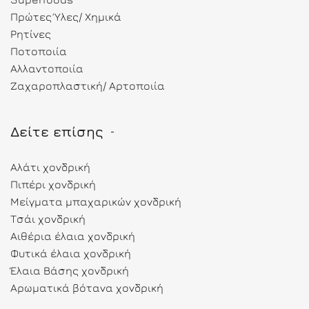
Πρώτες Ύλες/ Χημικά
Ρητίνες
Ποτοποιία
Αλλαντοποιία
Ζαχαροπλαστική/ Αρτοποιία
Δείτε επίσης
Αλάτι χονδρική
Πιπέρι χονδρική
Μείγματα μπαχαρικών χονδρική
Τσάι χονδρική
Αιθέρια έλαια χονδρική
Φυτικά έλαια χονδρική
Έλαια Βάσης χονδρική
Αρωματικά βότανα χονδρική