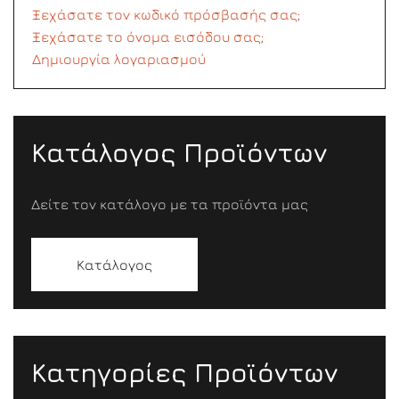
Ξεχάσατε τον κωδικό πρόσβασής σας;
Ξεχάσατε το όνομα εισόδου σας;
Δημιουργία λογαριασμού
Κατάλογος Προϊόντων
Δείτε τον κατάλογο με τα προϊόντα μας
Κατάλογος
Κατηγορίες Προϊόντων