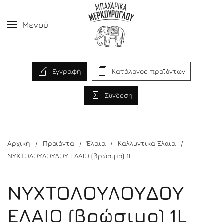
Μενού
Εγγραφή
Κατάλογος προϊόντων
Σύνδεση
Αρχική
Προϊόντα
Έλαια
Καλλυντικά Έλαια
ΝΥΧΤΟΛΟΥΛΟΥΔΟΥ ΕΛΑΙΟ (βρώσιμο) 1L
ΝΥΧΤΟΛΟΥΛΟΥΔΟΥ
ΕΛΑΙΟ (βρώσιμο) 1L