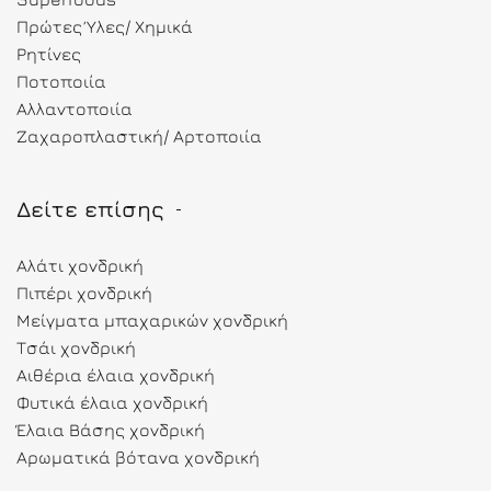
Πρώτες Ύλες/ Χημικά
Ρητίνες
Ποτοποιία
Αλλαντοποιία
Ζαχαροπλαστική/ Αρτοποιία
Δείτε επίσης
Αλάτι χονδρική
Πιπέρι χονδρική
Μείγματα μπαχαρικών χονδρική
Τσάι χονδρική
Αιθέρια έλαια χονδρική
Φυτικά έλαια χονδρική
Έλαια Βάσης χονδρική
Αρωματικά βότανα χονδρική