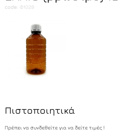
code:
Φ1028
Πιστοποιητικά
Πρέπει να συνδεθείτε για να δείτε τιμές !