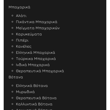
Μπαχαρικά
Αλάτι
Πικάντικα Μπαχαρικά
Μείγματα Μπαχαρικών
Καρυκεύματα
Πιπέρι
Κανέλες
Ελληνικά Μπαχαρικά
Τούρκικα Μπαχαρικά
Ινδικά Μπαχαρικά
Θεραπευτικά Μπαχαρικά
Βότανα
Ελληνικά Βότανα
Μυρωδικά
Θεραπευτικά Βότανα
Καλλυντικά Βότανα