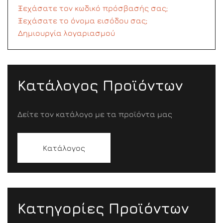
Ξεχάσατε τον κωδικό πρόσβασής σας;
Ξεχάσατε το όνομα εισόδου σας;
Δημιουργία λογαριασμού
Κατάλογος Προϊόντων
Δείτε τον κατάλογο με τα προϊόντα μας
Κατάλογος
Κατηγορίες Προϊόντων