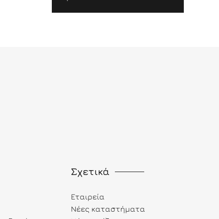
Σχετικά
Εταιρεία
Νέες καταστήματα