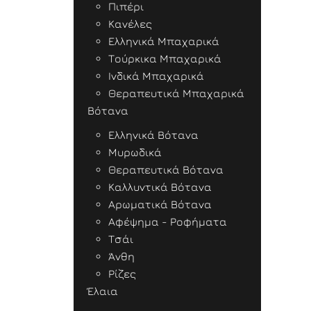
Πιπέρι
Κανέλες
Ελληνικά Μπαχαρικά
Τούρκικα Μπαχαρικά
Ινδικά Μπαχαρικά
Θεραπευτικά Μπαχαρικά
Βότανα
Ελληνικά Βότανα
Μυρωδικά
Θεραπευτικά Βότανα
Καλλυντικά Βότανα
Αρωματικά Βότανα
Αφέψημα - Ροφήματα
Τσάι
Άνθη
Ρίζες
Έλαια