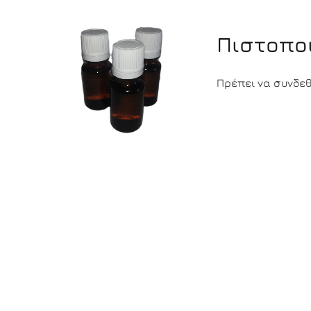
Πιστοπο
Πρέπει να συνδεθε