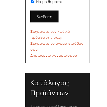
Να με θυμάσαι
Σύνδεση
Ξεχάσατε τον κωδικό
πρόσβασής σας;
Ξεχάσατε το όνομα εισόδου
σας;
Δημιουργία λογαριασμού
Κατάλογος
Προϊόντων
Δείτε τον κατάλογο με τα