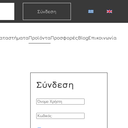
Σύνδεση
καταστήματα
Προϊόντα
Προσφορές
Blog
Επικοινωνία
Σύνδεση