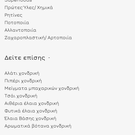
Πρώτες Ύλες/ Χημικά
Ρητίνες
Ποτοποιία
Αλλαντοποιία
Ζαχαροπλαστική/ Αρτοποιία
Δείτε επίσης
Αλάτι χονδρική
Πιπέρι χονδρική
Μείγματα μπαχαρικών χονδρική
Τσάι χονδρική
Αιθέρια έλαια χονδρική
Φυτικά έλαια χονδρική
Έλαια Βάσης χονδρική
Αρωματικά βότανα χονδρική