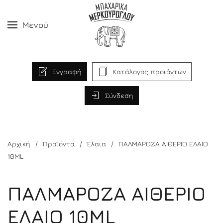
Μενού
Εγγραφή
Κατάλογος προϊόντων
Σύνδεση
Αρχική
Προϊόντα
Έλαια
ΠΑΛΜΑΡΟΖΑ ΑΙΘΕΡΙΟ ΕΛΑΙΟ
10ML
ΠΑΛΜΑΡΟΖΑ ΑΙΘΕΡΙΟ
ΕΛΑΙΟ 10ML