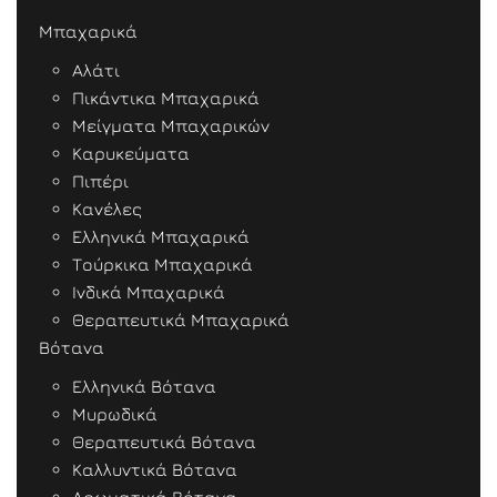
Μπαχαρικά
Αλάτι
Πικάντικα Μπαχαρικά
Μείγματα Μπαχαρικών
Καρυκεύματα
Πιπέρι
Κανέλες
Ελληνικά Μπαχαρικά
Τούρκικα Μπαχαρικά
Ινδικά Μπαχαρικά
Θεραπευτικά Μπαχαρικά
Βότανα
Ελληνικά Βότανα
Μυρωδικά
Θεραπευτικά Βότανα
Καλλυντικά Βότανα