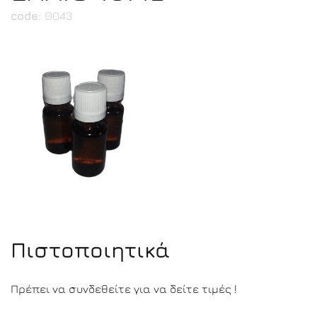
code:
Θ043
Πιστοποιητικά
Πρέπει να συνδεθείτε για να δείτε τιμές !