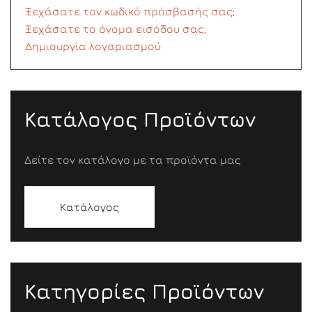
Ξεχάσατε τον κωδικό πρόσβασής σας;
Ξεχάσατε το όνομα εισόδου σας;
Δημιουργία λογαριασμού
Κατάλογος Προϊόντων
Δείτε τον κατάλογο με τα προϊόντα μας
Κατάλογος
Κατηγορίες Προϊόντων