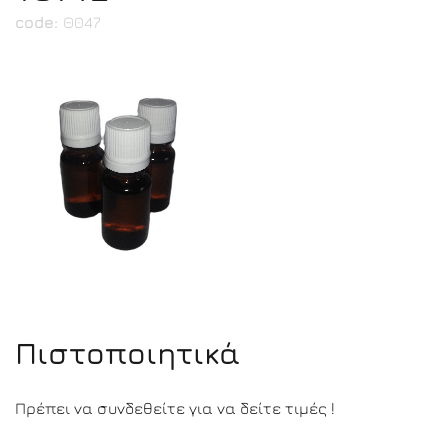
code:
Θ047
Πιστοποιητικά
Πρέπει να συνδεθείτε για να δείτε τιμές !