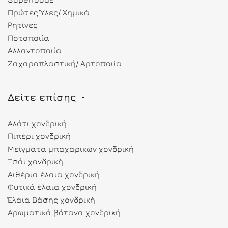
Πρώτες Ύλες/ Χημικά
Ρητίνες
Ποτοποιία
Αλλαντοποιία
Ζαχαροπλαστική/ Αρτοποιία
Δείτε επίσης
Αλάτι χονδρική
Πιπέρι χονδρική
Μείγματα μπαχαρικών χονδρική
Τσάι χονδρική
Αιθέρια έλαια χονδρική
Φυτικά έλαια χονδρική
Έλαια Βάσης χονδρική
Αρωματικά βότανα χονδρική