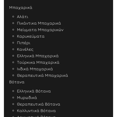
Μπαχαρικά
Αλάτι
Πικάντικα Μπαχαρικά
Μείγματα Μπαχαρικών
Καρυκεύματα
Πιπέρι
Κανέλες
Ελληνικά Μπαχαρικά
Τούρκικα Μπαχαρικά
Ινδικά Μπαχαρικά
Θεραπευτικά Μπαχαρικά
Βότανα
Ελληνικά Βότανα
Μυρωδικά
Θεραπευτικά Βότανα
Καλλυντικά Βότανα