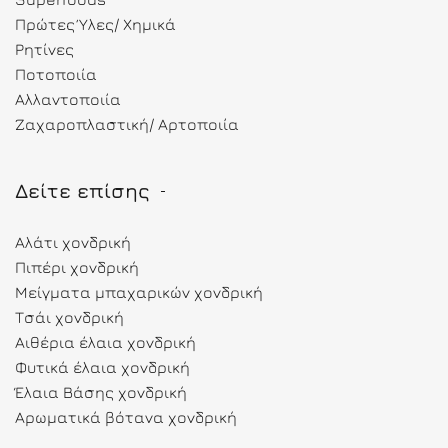
Πρώτες Ύλες/ Χημικά
Ρητίνες
Ποτοποιία
Αλλαντοποιία
Ζαχαροπλαστική/ Αρτοποιία
Δείτε επίσης
Αλάτι χονδρική
Πιπέρι χονδρική
Μείγματα μπαχαρικών χονδρική
Τσάι χονδρική
Αιθέρια έλαια χονδρική
Φυτικά έλαια χονδρική
Έλαια Βάσης χονδρική
Αρωματικά βότανα χονδρική