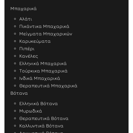
Μπαχαρικά
Αλάτι
Πικάντικα Μπαχαρικά
Μείγματα Μπαχαρικών
Καρυκεύματα
Πιπέρι
Κανέλες
Ελληνικά Μπαχαρικά
Τούρκικα Μπαχαρικά
Ινδικά Μπαχαρικά
Θεραπευτικά Μπαχαρικά
Βότανα
Ελληνικά Βότανα
Μυρωδικά
Θεραπευτικά Βότανα
Καλλυντικά Βότανα