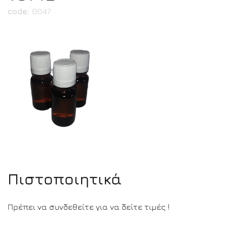
code:
Θ047
Πιστοποιητικά
Πρέπει να συνδεθείτε για να δείτε τιμές !