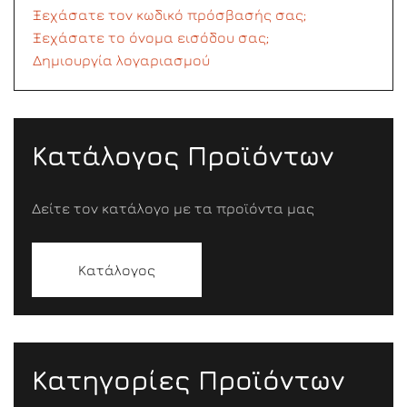
Ξεχάσατε τον κωδικό πρόσβασής σας;
Ξεχάσατε το όνομα εισόδου σας;
Δημιουργία λογαριασμού
Κατάλογος Προϊόντων
Δείτε τον κατάλογο με τα προϊόντα μας
Κατάλογος
Κατηγορίες Προϊόντων