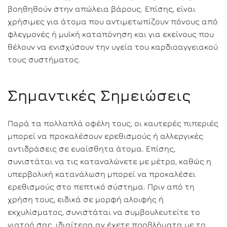
βοηθηθούν στην απώλεια βάρους. Επίσης, είναι
χρήσιμες για άτομα που αντιμετωπίζουν πόνους από
φλεγμονές ή μυϊκή καταπόνηση και για εκείνους που
θέλουν να ενισχύσουν την υγεία του καρδιοαγγειακού
τους συστήματος.
Σημαντικές Σημειώσεις
Παρά τα πολλαπλά οφέλη τους, οι καυτερές πιπεριές
μπορεί να προκαλέσουν ερεθισμούς ή αλλεργικές
αντιδράσεις σε ευαίσθητα άτομα. Επίσης,
συνιστάται να τις καταναλώνετε με μέτρο, καθώς η
υπερβολική κατανάλωση μπορεί να προκαλέσει
ερεθισμούς στο πεπτικό σύστημα. Πριν από τη
χρήση τους, ειδικά σε μορφή αλοιφής ή
εκχυλίσματος, συνιστάται να συμβουλευτείτε το
γιατρό σας, ιδιαίτερα αν έχετε προβλήματα με το