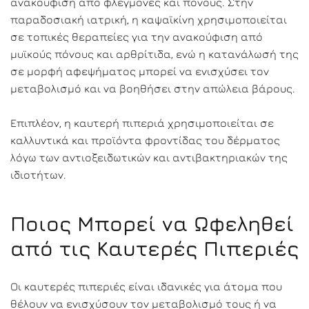
ανακούφιση από φλεγμονές και πόνους. Στην
παραδοσιακή ιατρική, η καψαϊκίνη χρησιμοποιείται
σε τοπικές θεραπείες για την ανακούφιση από
μυϊκούς πόνους και αρθρίτιδα, ενώ η κατανάλωσή της
σε μορφή αφεψήματος μπορεί να ενισχύσει τον
μεταβολισμό και να βοηθήσει στην απώλεια βάρους.
Επιπλέον, η καυτερή πιπεριά χρησιμοποιείται σε
καλλυντικά και προϊόντα φροντίδας του δέρματος
λόγω των αντιοξειδωτικών και αντιβακτηριακών της
ιδιοτήτων.
Ποιος Μπορεί να Ωφεληθεί
από τις Καυτερές Πιπεριές
Οι καυτερές πιπεριές είναι ιδανικές για άτομα που
θέλουν να ενισχύσουν τον μεταβολισμό τους ή να