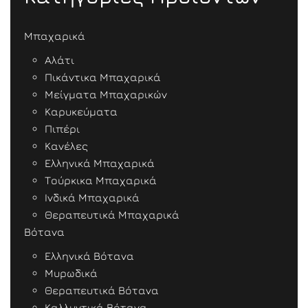
Μπαχαρικά
Αλάτι
Πικάντικα Μπαχαρικά
Μείγματα Μπαχαρικών
Καρυκεύματα
Πιπέρι
Κανέλες
Ελληνικά Μπαχαρικά
Τούρκικα Μπαχαρικά
Ινδικά Μπαχαρικά
Θεραπευτικά Μπαχαρικά
Βότανα
Ελληνικά Βότανα
Μυρωδικά
Θεραπευτικά Βότανα
Καλλυντικά Βότανα