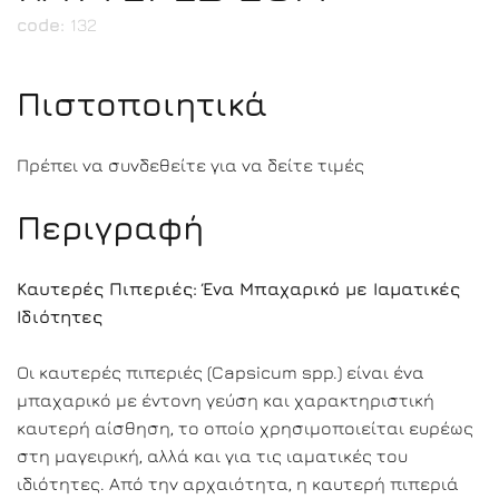
code:
132
Πιστοποιητικά
Πρέπει να συνδεθείτε για να δείτε τιμές
Περιγραφή
Καυτερές Πιπεριές: Ένα Μπαχαρικό με Ιαματικές
Ιδιότητες
Οι καυτερές πιπεριές (Capsicum spp.) είναι ένα
μπαχαρικό με έντονη γεύση και χαρακτηριστική
καυτερή αίσθηση, το οποίο χρησιμοποιείται ευρέως
στη μαγειρική, αλλά και για τις ιαματικές του
ιδιότητες. Από την αρχαιότητα, η καυτερή πιπεριά