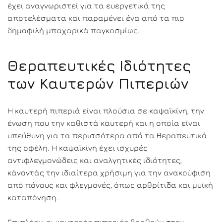
έχει αναγνωριστεί για τα ευεργετικά της
αποτελέσματα και παραμένει ένα από τα πιο
δημοφιλή μπαχαρικά παγκοσμίως.
Θεραπευτικές Ιδιότητες
των Καυτερών Πιπεριών
Η καυτερή πιπεριά είναι πλούσια σε καψαϊκίνη, την
ένωση που την καθιστά καυτερή και η οποία είναι
υπεύθυνη για τα περισσότερα από τα θεραπευτικά
της οφέλη. Η καψαϊκίνη έχει ισχυρές
αντιφλεγμονώδεις και αναλγητικές ιδιότητες,
κάνοντάς την ιδιαίτερα χρήσιμη για την ανακούφιση
από πόνους και φλεγμονές, όπως αρθρίτιδα και μυϊκή
καταπόνηση.