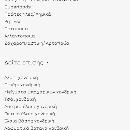
Superfoods
Πρώτες Ύλες/ Χημικά
Ρητίνες
Ποτοποιία
Αλλαντοποιία
Ζαχαροπλαστική/ Αρτοποιία
Δείτε επίσης
Αλάτι χονδρική
Πιπέρι χονδρική
Μείγματα μπαχαρικών χονδρική
Τσάι χονδρική
Αιθέρια έλαια χονδρική
Φυτικά έλαια χονδρική
Έλαια Βάσης χονδρική
Αρωματικά βότανα χονδρική