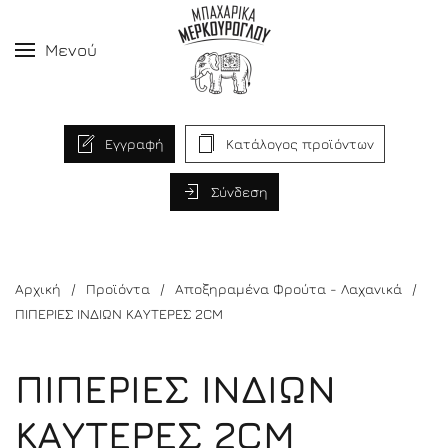
Μενού
Εγγραφή
Κατάλογος προϊόντων
Σύνδεση
Αρχική
Προϊόντα
Αποξηραμένα Φρούτα - Λαχανικά
ΠΙΠΕΡΙΕΣ ΙΝΔΙΩΝ ΚΑΥΤΕΡΕΣ 2CM
ΠΙΠΕΡΙΕΣ ΙΝΔΙΩΝ
ΚΑΥΤΕΡΕΣ 2CM