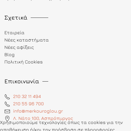
Σχετικά
Εταιρεία
Νέες καταστήματα
Νέες αφίξεις
Blog
Πολιτική Cookies
Επικοινωνία
210 32 11 494
210 55 96 700
info@merkouroglou.gr
Λ. Νάτο 100, Ασπρόπυργος
Χρησιμοποιούμε τεχνολογίες όπως τα cookies για την
αποθήκευση ή/και την πρόσβαση σε πληροφορίες