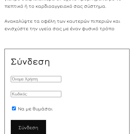
πεπτικό ή το καρδιοαγγειακό σας σύστημα.
Ανακαλύψτε τα οφέλη των καυτερών πιπεριών και
ενισχύστε την υγεία σας με έναν φυσικό τρόπο
Σύνδεση
Να με θυμάσαι
Σύνδεση