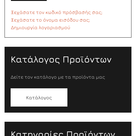
Ξεχάσατε τον κωδικό πρόσβασής σας;
Ξεχάσατε το όνομα εισόδου σας;
Δημιουργία λογαριασμού
Κατάλογος Προϊόντων
Δείτε τον κατάλογο με τα προϊόντα μας
Κατάλογος
Κατηγορίες Προϊόντων