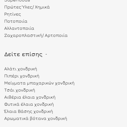
Πρώτες Ύλες/ Χημικά
Ρητίνες
Ποτοποιία
Αλλαντοποιία
Ζαχαροπλαστική/ Αρτοποιία
Δείτε επίσης
Αλάτι χονδρική
Πιπέρι χονδρική
Μείγματα μπαχαρικών χονδρική
Τσάι χονδρική
Αιθέρια έλαια χονδρική
Φυτικά έλαια χονδρική
Έλαια Βάσης χονδρική
Αρωματικά βότανα χονδρική