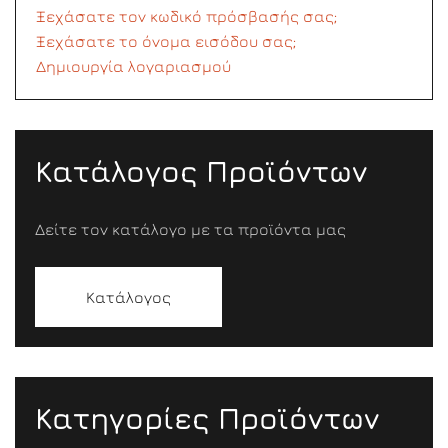
Ξεχάσατε τον κωδικό πρόσβασής σας;
Ξεχάσατε το όνομα εισόδου σας;
Δημιουργία λογαριασμού
Κατάλογος Προϊόντων
Δείτε τον κατάλογο με τα προϊόντα μας
Κατάλογος
Κατηγορίες Προϊόντων