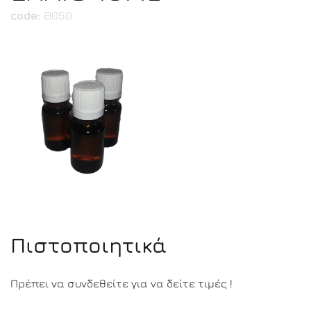
code:
Θ050
Πιστοποιητικά
Πρέπει να συνδεθείτε για να δείτε τιμές !