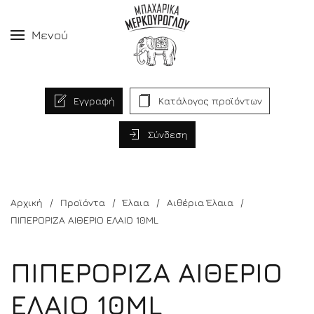
Μενού
Εγγραφή
Κατάλογος προϊόντων
Σύνδεση
Αρχική
Προϊόντα
Έλαια
Αιθέρια Έλαια
ΠΙΠΕΡΟΡΙΖΑ ΑΙΘΕΡΙΟ ΕΛΑΙΟ 10ML
ΠΙΠΕΡΟΡΙΖΑ ΑΙΘΕΡΙΟ
ΕΛΑΙΟ 10ML