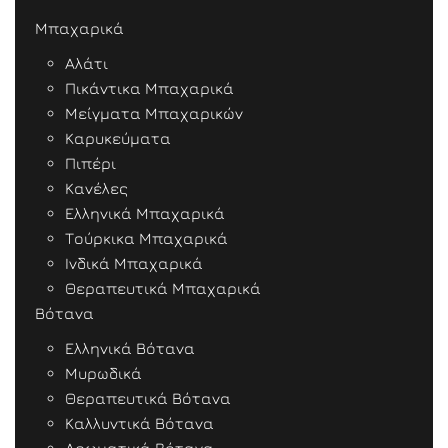
Μπαχαρικά
Αλάτι
Πικάντικα Μπαχαρικά
Μείγματα Μπαχαρικών
Καρυκεύματα
Πιπέρι
Κανέλες
Ελληνικά Μπαχαρικά
Τούρκικα Μπαχαρικά
Ινδικά Μπαχαρικά
Θεραπευτικά Μπαχαρικά
Βότανα
Ελληνικά Βότανα
Μυρωδικά
Θεραπευτικά Βότανα
Καλλυντικά Βότανα